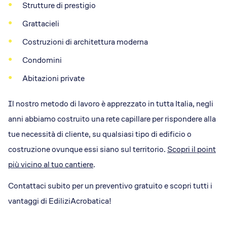
Strutture di prestigio
Grattacieli
Costruzioni di architettura moderna
Condomini
Abitazioni private
Il nostro metodo di lavoro è apprezzato in tutta Italia, negli
anni abbiamo costruito una rete capillare per rispondere alla
tue necessità di cliente, su qualsiasi tipo di edificio o
costruzione ovunque essi siano sul territorio.
Scopri il point
più vicino al tuo cantiere
.
Contattaci subito per un preventivo gratuito e scopri tutti i
vantaggi di EdiliziAcrobatica!