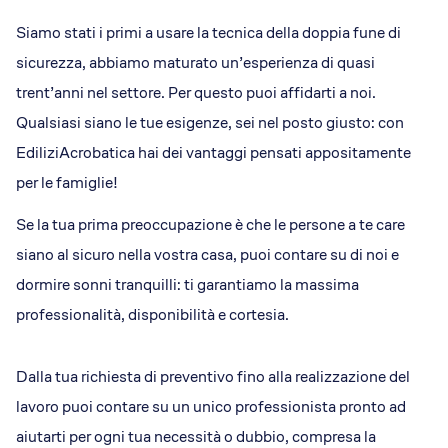
Siamo stati i primi a usare la tecnica della doppia fune di
sicurezza, abbiamo maturato un’esperienza di quasi
trent’anni nel settore. Per questo puoi affidarti a noi.
Qualsiasi siano le tue esigenze, sei nel posto giusto: con
EdiliziAcrobatica hai dei vantaggi pensati appositamente
per le famiglie!
Se la tua prima preoccupazione è che le persone a te care
siano al sicuro nella vostra casa, puoi contare su di noi e
dormire sonni tranquilli: ti garantiamo la massima
professionalità, disponibilità e cortesia.
Dalla tua richiesta di preventivo fino alla realizzazione del
lavoro puoi contare su un unico professionista pronto ad
aiutarti per ogni tua necessità o dubbio, compresa la