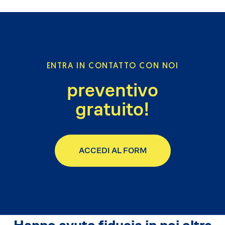
ENTRA IN CONTATTO CON NOI
preventivo
gratuito!
ACCEDI AL FORM