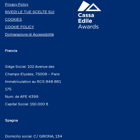
Privacy Policy
RIVEDI LE TUE SCELTE SUI
COOKIES
COOKIE POLICY
Dichiarazione di Accessibilità
Francia
Siège Social: 102 Avenue des
Champs-Elysées, 75008 – Paris
Immatriculation au RCS 848 861
175
Num. de APE 4399
Capital Social: 150.000 €
Spagna
Domicilio social: C/ GIRONA, 134