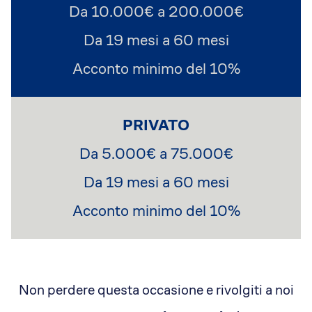
Da 10.000€ a 200.000€
Da 19 mesi a 60 mesi
Acconto minimo del 10%
PRIVATO
Da 5.000€ a 75.000€
Da 19 mesi a 60 mesi
Acconto minimo del 10%
Non perdere questa occasione e rivolgiti a noi