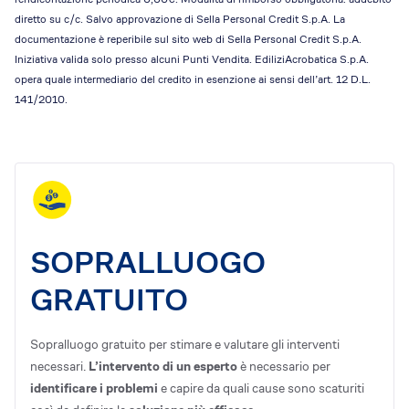
diretto su c/c. Salvo approvazione di Sella Personal Credit S.p.A. La
documentazione è reperibile sul sito web di Sella Personal Credit S.p.A.
Iniziativa valida solo presso alcuni Punti Vendita. EdiliziAcrobatica S.p.A.
opera quale intermediario del credito in esenzione ai sensi dell’art. 12 D.L.
141/2010.
SOPRALLUOGO
GRATUITO
Sopralluogo gratuito per stimare e valutare gli interventi
necessari.
L’intervento di un esperto
è necessario per
identificare i problemi
e capire da quali cause sono scaturiti