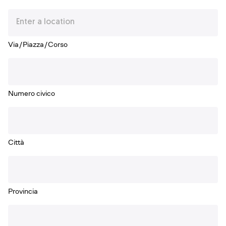
Via/Piazza/Corso
Numero civico
Città
Provincia