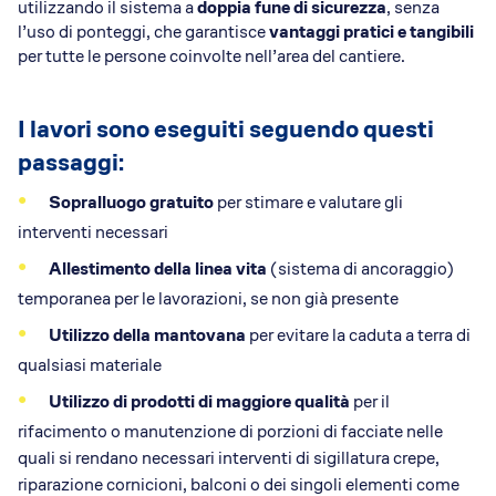
utilizzando il sistema a
doppia fune di sicurezza
, senza
l’uso di ponteggi, che garantisce
vantaggi pratici e tangibili
per tutte le persone coinvolte nell’area del cantiere.
I lavori sono eseguiti seguendo questi
passaggi:
Sopralluogo gratuito
per stimare e valutare gli
interventi necessari
Allestimento della linea vita
(sistema di ancoraggio)
temporanea per le lavorazioni, se non già presente
Utilizzo della mantovana
per evitare la caduta a terra di
qualsiasi materiale
Utilizzo di prodotti di maggiore qualità
per il
rifacimento o manutenzione di porzioni di facciate nelle
quali si rendano necessari interventi di sigillatura crepe,
riparazione cornicioni, balconi o dei singoli elementi come