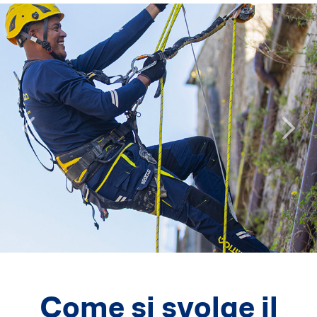
Come si svolge il