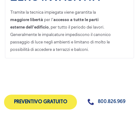
Tramite la tecnica impiegata viene garantita la
maggiore libertà
per l’
accesso a tutte le parti
esterne dell’edificio
, per tutto il periodo dei lavori.
Generalmente le impalcature impediscono il canonico
passaggio di luce negli ambienti e limitano di molto le
possibilità di accedere a terrazzi e balconi.
800.826.969
PREVENTIVO GRATUITO