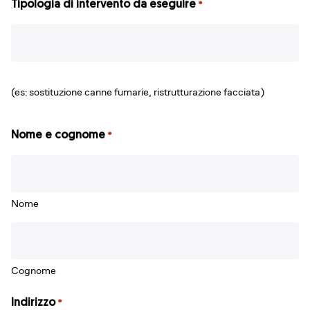
Tipologia di intervento da eseguire
*
(es: sostituzione canne fumarie, ristrutturazione facciata)
Nome e cognome
*
Nome
Cognome
Indirizzo
*