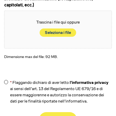
capitolati, ecc.)
Trascina i file qui oppure
Seleziona i file
Dimensione max del file: 92 MB.
*
Flaggando dichiaro di aver letto
l’informativa privacy
*
ai sensi dell’art. 13 del Regolamento UE 679/16 e di
essere maggiorenne e autorizzo la conservazione dei
dati per le finalità riportate nell’informativa.