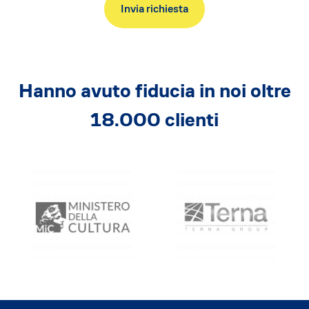
Hanno avuto fiducia in noi oltre
18.000 clienti