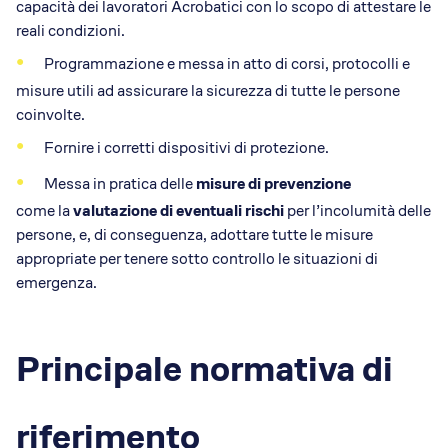
capacità dei lavoratori Acrobatici con lo scopo di attestare le
reali condizioni.
Programmazione e messa in atto di corsi, protocolli e
misure utili ad assicurare la sicurezza di tutte le persone
coinvolte.
Fornire i corretti dispositivi di protezione.
Messa in pratica delle
misure di prevenzione
come la
valutazione di eventuali rischi
per l’incolumità delle
persone, e, di conseguenza, adottare tutte le misure
appropriate per tenere sotto controllo le situazioni di
emergenza.
Principale normativa di
riferimento