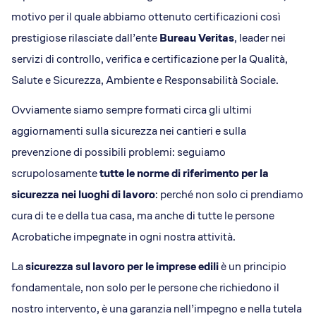
motivo per il quale abbiamo ottenuto certificazioni così
prestigiose rilasciate dall’ente
Bureau Veritas
, leader nei
servizi di controllo, verifica e certificazione per la Qualità,
Salute e Sicurezza, Ambiente e Responsabilità Sociale.
Ovviamente siamo sempre formati circa gli ultimi
aggiornamenti sulla sicurezza nei cantieri e sulla
prevenzione di possibili problemi: seguiamo
scrupolosamente
tutte le norme di riferimento per la
sicurezza nei luoghi di lavoro
: perché non solo ci prendiamo
cura di te e della tua casa, ma anche di tutte le persone
Acrobatiche impegnate in ogni nostra attività.
La
sicurezza sul lavoro per le imprese edili
è un principio
fondamentale, non solo per le persone che richiedono il
nostro intervento, è una garanzia nell’impegno e nella tutela