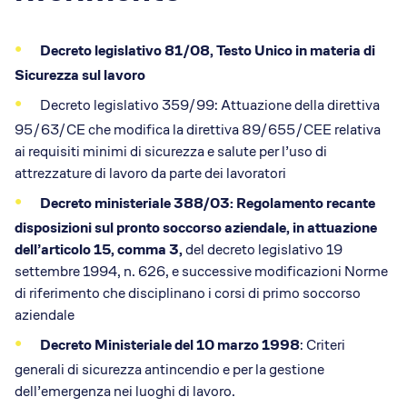
Decreto legislativo 81/08, Testo Unico in materia di
Sicurezza sul lavoro
Decreto legislativo 359/99: Attuazione della direttiva
95/63/CE che modifica la direttiva 89/655/CEE relativa
ai requisiti minimi di sicurezza e salute per l’uso di
attrezzature di lavoro da parte dei lavoratori
Decreto ministeriale 388/03: Regolamento recante
disposizioni sul pronto soccorso aziendale, in attuazione
dell’articolo 15, comma 3,
del decreto legislativo 19
settembre 1994, n. 626, e successive modificazioni Norme
di riferimento che disciplinano i corsi di primo soccorso
aziendale
Decreto Ministeriale del 10 marzo 1998
: Criteri
generali di sicurezza antincendio e per la gestione
dell’emergenza nei luoghi di lavoro.