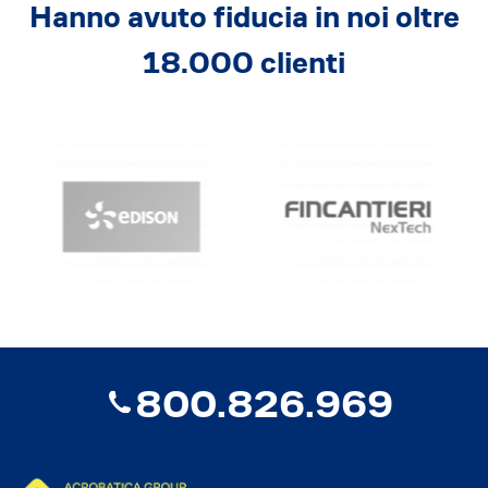
Hanno avuto fiducia in noi oltre
18.000 clienti
800.826.969