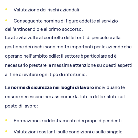
Valutazione dei rischi aziendali
Conseguente nomina di figure addette al servizio
dell’antincendio e al primo soccorso.
Le attività volte al controllo delle fonti di pericolo e alla
gestione dei rischi sono molto importanti per le aziende che
operano nell’ambito edile: il settore è particolare ed è
necessario prestare la massima attenzione su questi aspetti
al fine di evitare ogni tipo di infortunio.
Le
norme di sicurezza nei luoghi di lavoro
individuano le
misure necessarie per assicurare la tutela della salute sul
posto di lavoro:
Formazione e addestramento dei propri dipendenti.
Valutazioni costanti sulle condizioni e sulle singole