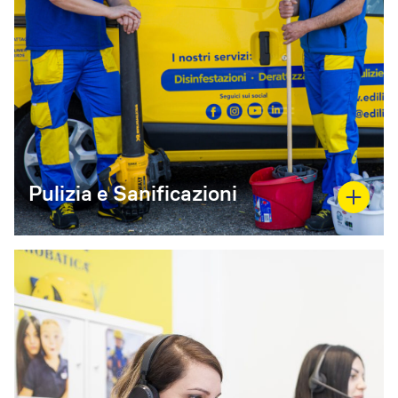
Pulizia e Sanificazioni