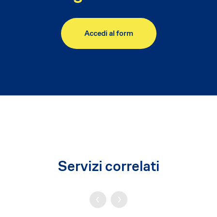
Accedi al form
Servizi correlati