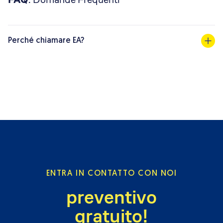
Perché chiamare EA?
ENTRA IN CONTATTO CON NOI
preventivo
gratuito!