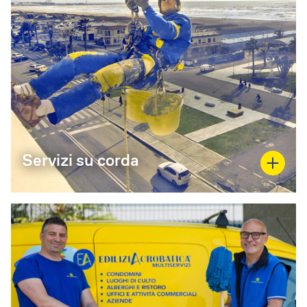
Servizi su corda