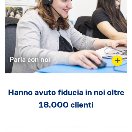
Parla con noi
Hanno avuto fiducia in noi oltre
18.000 clienti