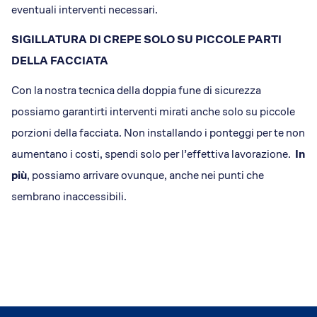
eventuali interventi necessari.
SIGILLATURA DI CREPE SOLO SU PICCOLE PARTI
DELLA FACCIATA
Con la nostra tecnica della doppia fune di sicurezza
possiamo garantirti interventi mirati anche solo su piccole
porzioni della facciata. Non installando i ponteggi per te non
aumentano i costi, spendi solo per l’effettiva lavorazione.
In
più
, possiamo arrivare ovunque, anche nei punti che
sembrano inaccessibili.