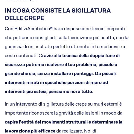
IN COSA CONSISTE LA SIGILLATURA
DELLE CREPE
Con EdiliziAcrobatica® hai a disposizione tecnici preparati
che potranno consigliarti sulla lavorazione più adatta, con la
garanzia di un risultato perfetto ottenuto in tempi brevi e a
costi contenuti. G
razie alla tecnica della doppia fune di
sicurezza potremo risolvere il tuo problema, piccolo o
grande che sia, senza installare i ponteggi. Da piccoli
interventi mirati in specifiche porzioni di muro ad
interventi più estesi, pensiamo noi a tutto.
In un intervento di sigillatura delle crepe su muri esterni è
importante riconoscere la gravità delle lesioni in modo da
capire l’entità dei movimenti strutturali e determinare la
lavorazione più efficace
da realizzare. Noi di