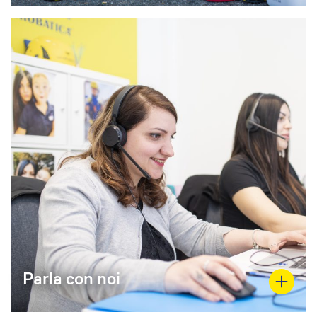
Parla con noi