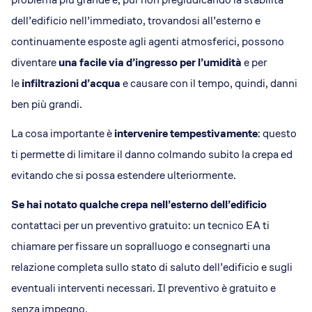
dell’edificio nell’immediato, trovandosi all’esterno e
continuamente esposte agli agenti atmosferici, possono
diventare
una facile via d’ingresso per l’umidità
e per
le
infiltrazioni d’acqua
e causare con il tempo, quindi, danni
ben più grandi.
La cosa importante è
intervenire tempestivamente
: questo
ti permette di limitare il danno colmando subito la crepa ed
evitando che si possa estendere ulteriormente.
Se hai notato qualche crepa nell’esterno dell’edificio
contattaci per un preventivo gratuito: un tecnico EA ti
chiamare per fissare un sopralluogo e consegnarti una
relazione completa sullo stato di saluto dell’edificio e sugli
eventuali interventi necessari. Il preventivo è gratuito e
senza impegno.