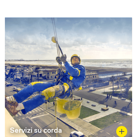
Servizi su corda