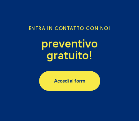
ENTRA IN CONTATTO CON NOI
preventivo
gratuito!
Accedi al form