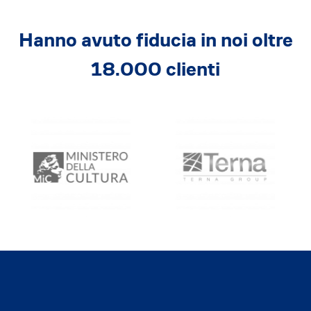
Hanno avuto fiducia in noi oltre
18.000 clienti