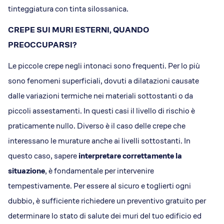
tinteggiatura con tinta silossanica.
CREPE SUI MURI ESTERNI, QUANDO
PREOCCUPARSI?
Le piccole crepe negli intonaci sono frequenti. Per lo più
sono fenomeni superficiali, dovuti a dilatazioni causate
dalle variazioni termiche nei materiali sottostanti o da
piccoli assestamenti. In questi casi il livello di rischio è
praticamente nullo. Diverso è il caso delle crepe che
interessano le murature anche ai livelli sottostanti. In
questo caso, sapere
interpretare correttamente la
situazione
, è fondamentale per intervenire
tempestivamente. Per essere al sicuro e toglierti ogni
dubbio, è sufficiente richiedere un preventivo gratuito per
determinare lo stato di salute dei muri del tuo edificio ed