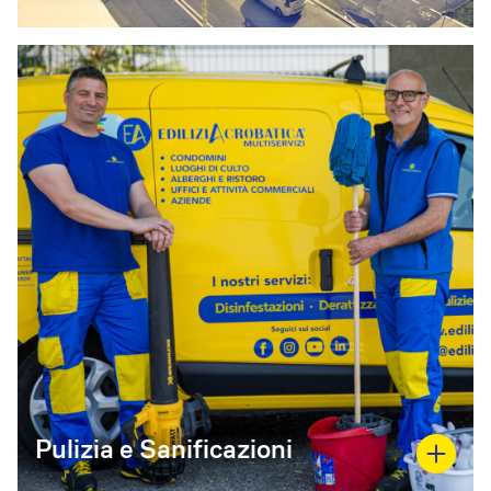
Pulizia e Sanificazioni