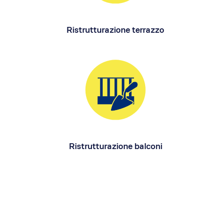
Ristrutturazione terrazzo
Ristrutturazione balconi