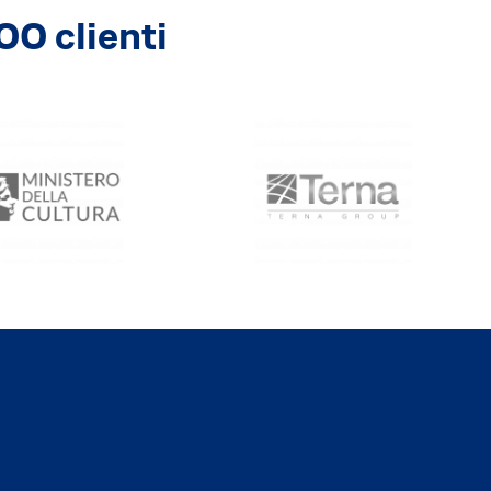
00 clienti