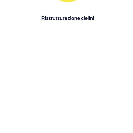
Ristrutturazione cielini