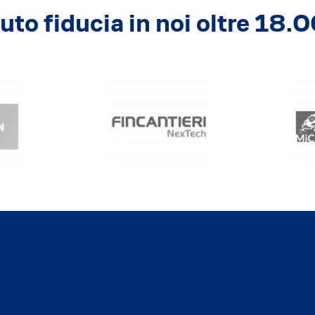
to fiducia in noi oltre 18.0