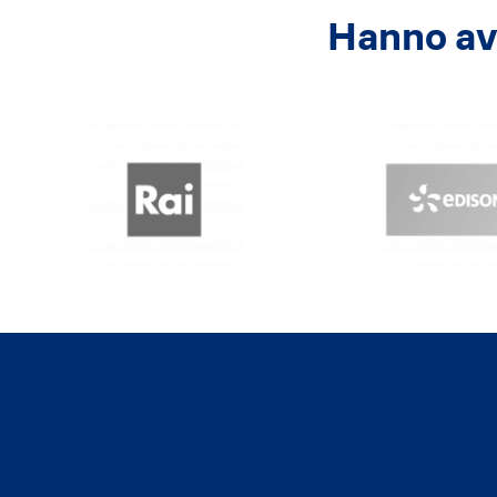
Hanno avu