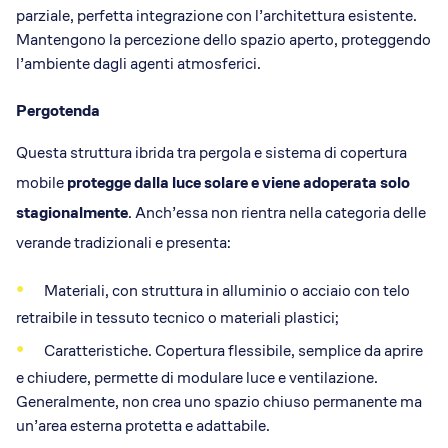
parziale, perfetta integrazione con l’architettura esistente.
Mantengono la percezione dello spazio aperto, proteggendo
l’ambiente dagli agenti atmosferici.
Pergotenda
Questa struttura ibrida tra pergola e sistema di copertura
mobile
protegge dalla luce solare e viene adoperata solo
stagionalmente
. Anch’essa non rientra nella categoria delle
verande tradizionali e presenta:
Materiali, con struttura in alluminio o acciaio con telo
retraibile in tessuto tecnico o materiali plastici;
Caratteristiche. Copertura flessibile, semplice da aprire
e chiudere, permette di modulare luce e ventilazione.
Generalmente, non crea uno spazio chiuso permanente ma
un’area esterna protetta e adattabile.