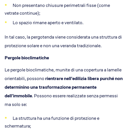
Non presentano chiusure perimetrali fisse (come
vetrate continue);
Lo spazio rimane aperto e ventilato.
In tal caso, la pergotenda viene considerata una struttura di
protezione solare e non una veranda tradizionale.
Pergole bioclimatiche
Le pergole bioclimatiche, munite di una copertura a lamelle
orientabili, possono
rientrare nell’edilizia libera purché non
determinino una trasformazione permanente
dell’immobile
. Possono essere realizzate senza permessi
ma solo se:
La struttura ha una funzione di protezione e
schermatura;