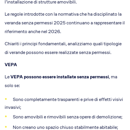
l’installazione di strutture amovibili.
Le regole introdotte con la normativa che ha disciplinato la
veranda senza permessi 2025 continuano a rappresentare il
riferimento anche nel 2026.
Chiariti i principi fondamentali, analizziamo quali tipologie
di verande possono essere realizzate senza permessi.
VEPA
Le
VEPA possono essere installate senza permessi
, ma
solo se:
Sono completamente trasparenti e prive di effetti visivi
invasivi;
Sono amovibili e rimovibili senza opere di demolizione;
Non creano uno spazio chiuso stabilmente abitabile;