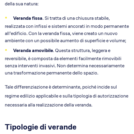
della sua natura:
Veranda fissa
. Si tratta di una chiusura stabile,
realizzata con infissi e sistemi ancorati in modo permanente
all’edificio. Con la veranda fissa, viene creato un nuovo
ambiente con un possibile aumento di superficie e volume;
Veranda amovibile
. Questa struttura, leggera e
reversibile, è composta da elementi facilmente rimovibili
senza interventi invasivi. Non determina necessariamente
una trasformazione permanente dello spazio.
Tale differenziazione è determinante, poiché incide sul
regime edilizio applicabile e sulla tipologia di autorizzazione
necessaria alla realizzazione della veranda.
Tipologie di verande