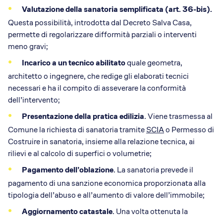
Valutazione della sanatoria semplificata (art. 36-bis).
Questa possibilità, introdotta dal Decreto Salva Casa,
permette di regolarizzare difformità parziali o interventi
meno gravi;
Incarico a un tecnico abilitato
quale geometra,
architetto o ingegnere, che redige gli elaborati tecnici
necessari e ha il compito di asseverare la conformità
dell’intervento;
Presentazione della pratica edilizia
. Viene trasmessa al
Comune la richiesta di sanatoria tramite
SCIA
o Permesso di
Costruire in sanatoria, insieme alla relazione tecnica, ai
rilievi e al calcolo di superfici o volumetrie;
Pagamento dell’oblazione
. La sanatoria prevede il
pagamento di una sanzione economica proporzionata alla
tipologia dell’abuso e all’aumento di valore dell’immobile;
Aggiornamento catastale
. Una volta ottenuta la