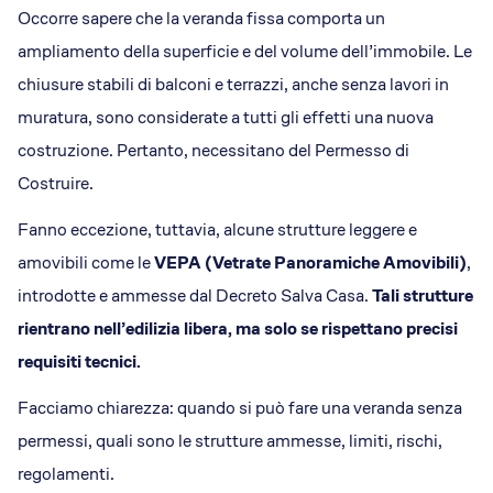
Occorre sapere che la veranda fissa comporta un
ampliamento della superficie e del volume dell’immobile. Le
chiusure stabili di balconi e terrazzi, anche senza lavori in
muratura, sono considerate a tutti gli effetti una nuova
costruzione. Pertanto, necessitano del Permesso di
Costruire.
Fanno eccezione, tuttavia, alcune strutture leggere e
amovibili come le
VEPA (Vetrate Panoramiche Amovibili)
,
introdotte e ammesse dal Decreto Salva Casa.
Tali strutture
rientrano nell’edilizia libera, ma solo se rispettano precisi
requisiti tecnici.
Facciamo chiarezza: quando si può fare una veranda senza
permessi, quali sono le strutture ammesse, limiti, rischi,
regolamenti.