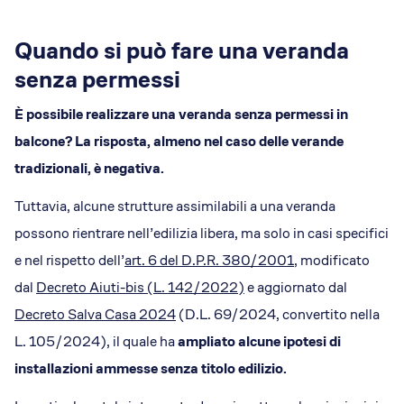
Quando si può fare una veranda
senza permessi
È possibile realizzare una veranda senza permessi in
balcone? La risposta, almeno nel caso delle verande
tradizionali, è negativa.
Tuttavia, alcune strutture assimilabili a una veranda
possono rientrare nell’edilizia libera, ma solo in casi specifici
e nel rispetto dell’
art. 6 del D.P.R. 380/2001
, modificato
dal
Decreto Aiuti-bis (L. 142/2022)
e aggiornato dal
Decreto Salva Casa 2024
(D.L. 69/2024, convertito nella
L. 105/2024), il quale ha
ampliato alcune ipotesi di
installazioni ammesse senza titolo edilizio.