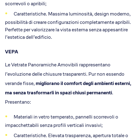
scorrevoli o apribili;
Caratteristiche. Massima luminosità, design moderno,
possibilità di creare configurazioni completamente apribili.
Perfette per valorizzare la vista esterna senza appesantire
l’estetica dell’edificio.
VEPA
Le Vetrate Panoramiche Amovibili rappresentano
l’evoluzione delle chiusure trasparenti. Pur non essendo
verande fisse,
migliorano il comfort degli ambienti esterni,
ma senza trasformarli in spazi chiusi permanenti
.
Presentano:
Materiali in vetro temperato, pannelli scorrevoli o
impacchettabili senza profili verticali invasivi;
Caratteristiche. Elevata trasparenza, apertura totale o