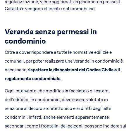
regolarizzazione, viene aggiornata la planimetria presso il
Catasto e vengono allineati i dati immobiliari.
Veranda senza permessi in
condominio
Oltre a dover rispondere a tutte le normative edilizie e
comunali, per poter realizzare una
veranda in condominio
è
necessario
rispettare le disposizioni del Codice Civile e il
regolamento condominiale.
Ogni intervento che modifica la facciata o gli esterni
dell’edificio, in condominio, deve essere valutato in
relazione al decoro architettonico e ai diritti degli altri
condomini. Infatti, anche elementi apparentemente
secondari, come i
frontalini dei balconi
, possono incidere sul