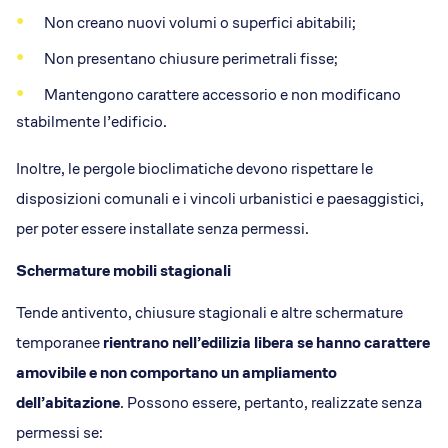
Non creano nuovi volumi o superfici abitabili;
Non presentano chiusure perimetrali fisse;
Mantengono carattere accessorio e non modificano
stabilmente l’edificio.
Inoltre, le pergole bioclimatiche devono rispettare le
disposizioni comunali e i vincoli urbanistici e paesaggistici,
per poter essere installate senza permessi.
Schermature mobili stagionali
Tende antivento, chiusure stagionali e altre schermature
temporanee
rientrano nell’edilizia libera se hanno carattere
amovibile e non comportano un ampliamento
dell’abitazione
. Possono essere, pertanto, realizzate senza
permessi se: