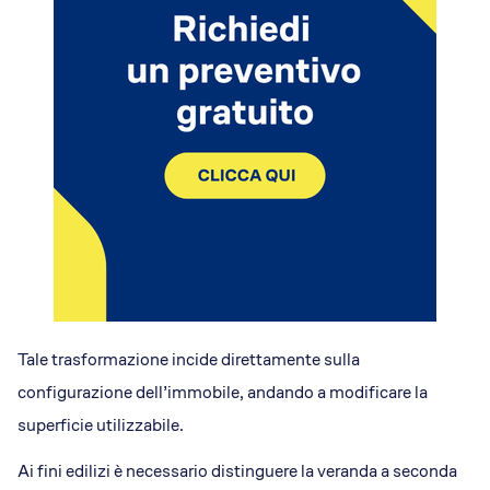
Tale trasformazione incide direttamente sulla
configurazione dell’immobile, andando a modificare la
superficie utilizzabile.
Ai fini edilizi è necessario distinguere la veranda a seconda