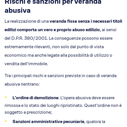
Rischi e sanzioni per veranda
abusiva
La realizzazione di una
veranda fissa senza i necessari titoli
edilizi comporta un vero e proprio abuso edilizio
, ai sensi
del D.P.R. 380/2001. Le conseguenze possono essere
estremamente rilevanti, non solo dal punto di vista
economico ma anche legate alla possibilità di utilizzo o
vendita dell’immobile.
Tra i principali rischi e sanzioni previste in caso di veranda
abusiva rientrano:
L’ordine di demolizione
. L’opera abusiva deve essere
rimossa e lo stato dei luoghi ripristinato. Quest’ordine non è
soggetto a prescrizione;
Sanzioni amministrative pecuniarie
, qualora la