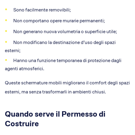
Sono facilmente removibili;
Non comportano opere murarie permanenti;
Non generano nuova volumetria o superficie utile;
Non modificano la destinazione d’uso degli spazi
esterni;
Hanno una funzione temporanea di protezione dagli
agenti atmosferici.
Queste schermature mobili migliorano il comfort degli spazi
esterni, ma senza trasformarli in ambienti chiusi.
Quando serve il Permesso di
Costruire