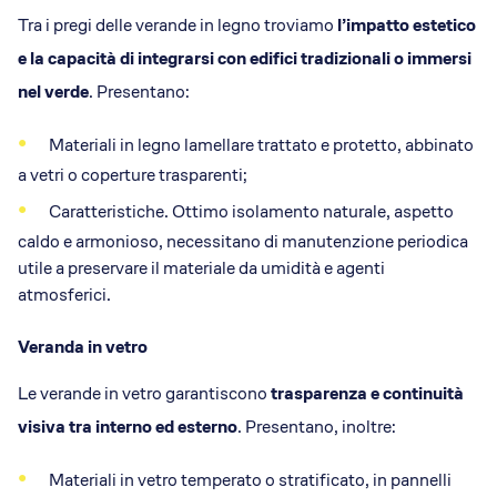
Tra i pregi delle verande in legno troviamo
l’impatto estetico
e la capacità di integrarsi con edifici tradizionali o immersi
nel verde
. Presentano:
Materiali in legno lamellare trattato e protetto, abbinato
a vetri o coperture trasparenti;
Caratteristiche. Ottimo isolamento naturale, aspetto
caldo e armonioso, necessitano di manutenzione periodica
utile a preservare il materiale da umidità e agenti
atmosferici.
Veranda in vetro
Le verande in vetro garantiscono
trasparenza e continuità
visiva tra interno ed esterno
. Presentano, inoltre:
Materiali in vetro temperato o stratificato, in pannelli