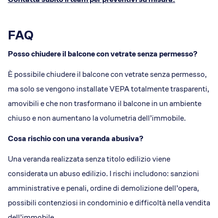
FAQ
Posso chiudere il balcone con vetrate senza permesso?
È possibile chiudere il balcone con vetrate senza permesso,
ma solo se vengono installate VEPA totalmente trasparenti,
amovibili e che non trasformano il balcone in un ambiente
chiuso e non aumentano la volumetria dell’immobile.
Cosa rischio con una veranda abusiva?
Una veranda realizzata senza titolo edilizio viene
considerata un abuso edilizio. I rischi includono: sanzioni
amministrative e penali, ordine di demolizione dell’opera,
possibili contenziosi in condominio e difficoltà nella vendita
dell’immobile.