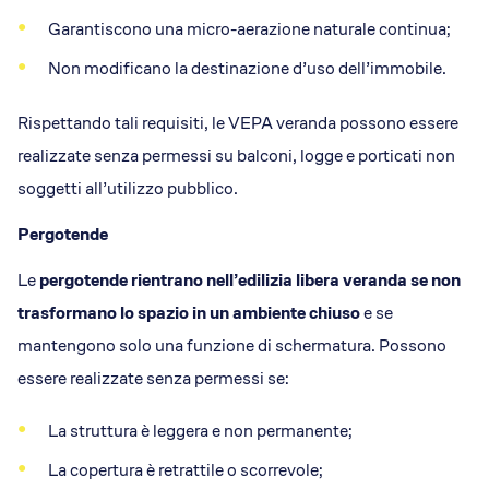
Garantiscono una micro-aerazione naturale continua;
Non modificano la destinazione d’uso dell’immobile.
Rispettando tali requisiti, le VEPA veranda possono essere
realizzate senza permessi su balconi, logge e porticati non
soggetti all’utilizzo pubblico.
Pergotende
Le
pergotende rientrano nell’edilizia libera veranda se non
trasformano lo spazio in un ambiente chiuso
e se
mantengono solo una funzione di schermatura. Possono
essere realizzate senza permessi se:
La struttura è leggera e non permanente;
La copertura è retrattile o scorrevole;