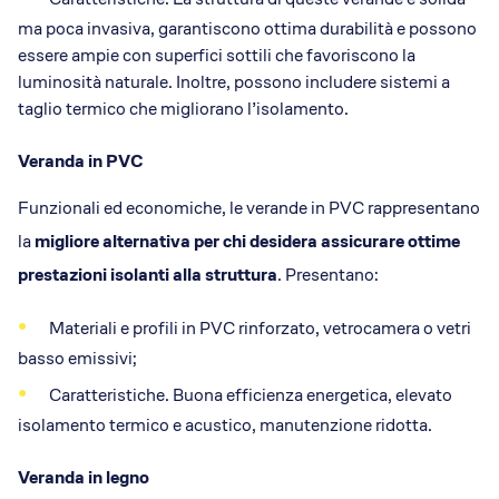
ma poca invasiva, garantiscono ottima durabilità e possono
essere ampie con superfici sottili che favoriscono la
luminosità naturale. Inoltre, possono includere sistemi a
taglio termico che migliorano l’isolamento.
Veranda in PVC
Funzionali ed economiche, le verande in PVC rappresentano
la
migliore alternativa per chi desidera assicurare ottime
prestazioni isolanti alla struttura
. Presentano:
Materiali e profili in PVC rinforzato, vetrocamera o vetri
basso emissivi;
Caratteristiche. Buona efficienza energetica, elevato
isolamento termico e acustico, manutenzione ridotta.
Veranda in legno