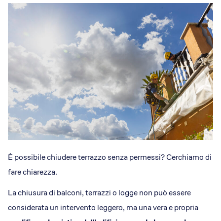
È possibile chiudere terrazzo senza permessi? Cerchiamo di
fare chiarezza.
La chiusura di balconi, terrazzi o logge non può essere
considerata un intervento leggero, ma una vera e propria