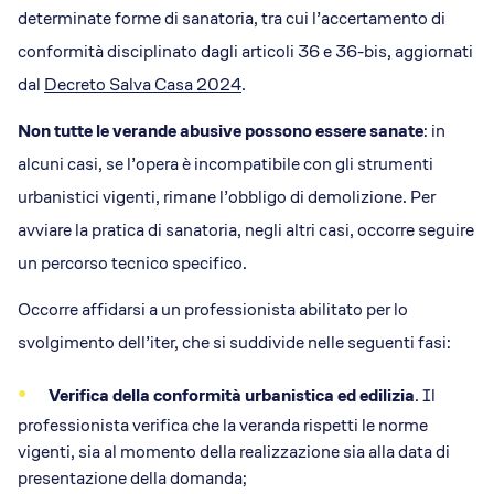
determinate forme di sanatoria, tra cui l’accertamento di
conformità disciplinato dagli articoli 36 e 36-bis, aggiornati
dal
Decreto Salva Casa 2024
.
Non tutte le verande abusive possono essere sanate
: in
alcuni casi, se l’opera è incompatibile con gli strumenti
urbanistici vigenti, rimane l’obbligo di demolizione. Per
avviare la pratica di sanatoria, negli altri casi, occorre seguire
un percorso tecnico specifico.
Occorre affidarsi a un professionista abilitato per lo
svolgimento dell’iter, che si suddivide nelle seguenti fasi:
Verifica della conformità urbanistica ed edilizia
. Il
professionista verifica che la veranda rispetti le norme
vigenti, sia al momento della realizzazione sia alla data di
presentazione della domanda;