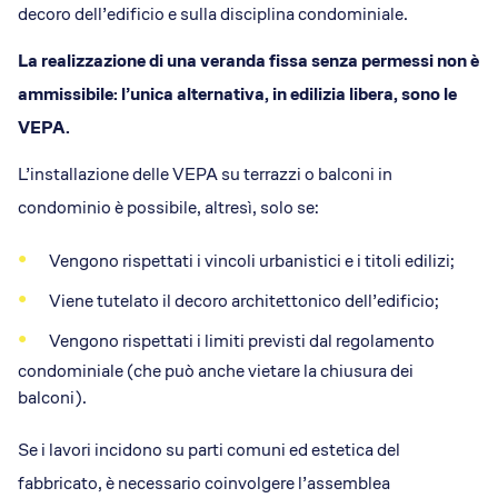
decoro dell’edificio e sulla disciplina condominiale.
La realizzazione di una veranda fissa senza permessi non è
ammissibile: l’unica alternativa, in edilizia libera, sono le
VEPA.
L’installazione delle VEPA su terrazzi o balconi in
condominio è possibile, altresì, solo se:
Vengono rispettati i vincoli urbanistici e i titoli edilizi;
Viene tutelato il decoro architettonico dell’edificio;
Vengono rispettati i limiti previsti dal regolamento
condominiale (che può anche vietare la chiusura dei
balconi).
Se i lavori incidono su parti comuni ed estetica del
fabbricato, è necessario coinvolgere l’assemblea