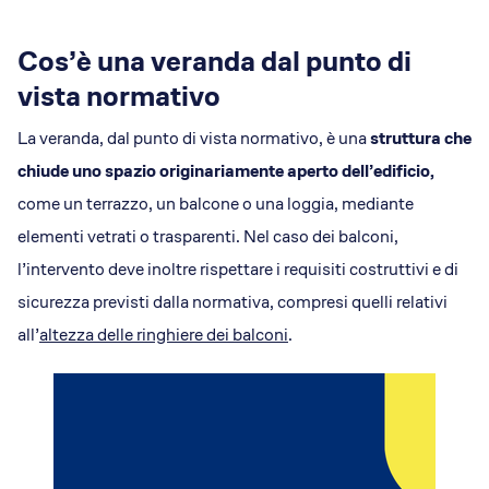
Cos’è una veranda dal punto di
vista normativo
La veranda, dal punto di vista normativo, è una
struttura che
chiude uno spazio originariamente aperto dell’edificio,
come un terrazzo, un balcone o una loggia, mediante
elementi vetrati o trasparenti. Nel caso dei balconi,
l’intervento deve inoltre rispettare i requisiti costruttivi e di
sicurezza previsti dalla normativa, compresi quelli relativi
all’
altezza delle ringhiere dei balconi
.