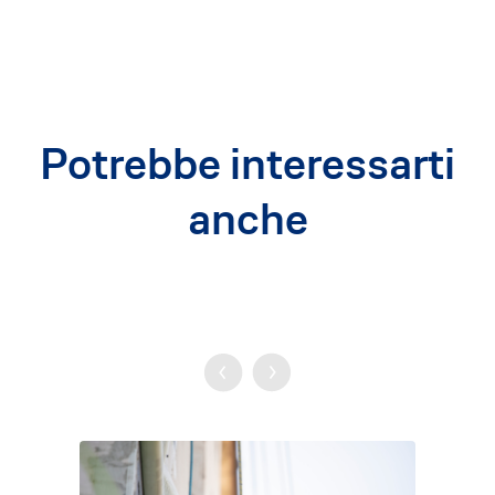
Potrebbe interessarti
anche