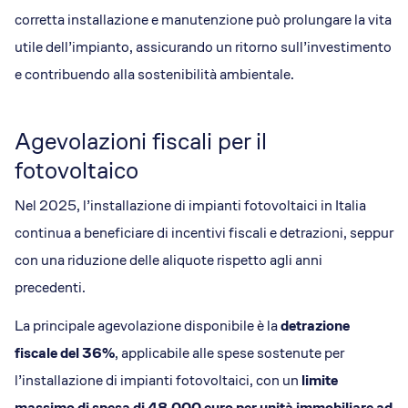
corretta installazione e manutenzione può prolungare la vita
utile dell’impianto, assicurando un ritorno sull’investimento
e contribuendo alla sostenibilità ambientale.
Agevolazioni fiscali per il
fotovoltaico
Nel 2025, l’installazione di impianti fotovoltaici in Italia
continua a beneficiare di incentivi fiscali e detrazioni, seppur
con una riduzione delle aliquote rispetto agli anni
precedenti.
La principale agevolazione disponibile è la
detrazione
fiscale del 36%
, applicabile alle spese sostenute per
l’installazione di impianti fotovoltaici, con un
limite
massimo di spesa di 48.000 euro per unità immobiliare ad