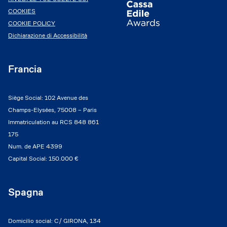
COOKIES
COOKIE POLICY
Dichiarazione di Accessibilità
Francia
Siège Social: 102 Avenue des
Champs-Elysées, 75008 – Paris
Immatriculation au RCS 848 861
175
Num. de APE 4399
Capital Social: 150.000 €
Spagna
Domicilio social: C/ GIRONA, 134