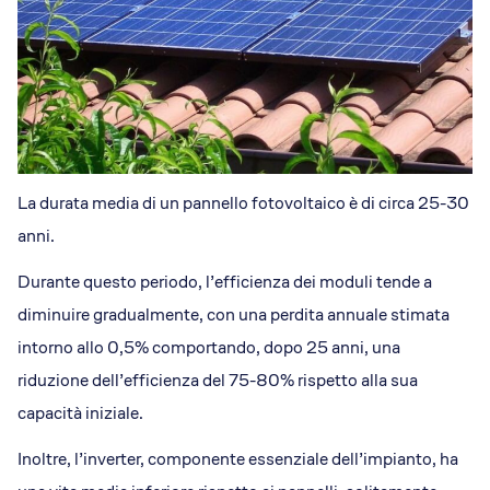
La durata media di un pannello fotovoltaico è di circa 25-30
anni.
Durante questo periodo, l’efficienza dei moduli tende a
diminuire gradualmente, con una perdita annuale stimata
intorno allo 0,5% comportando, dopo 25 anni, una
riduzione dell’efficienza del 75-80% rispetto alla sua
capacità iniziale.
Inoltre, l’inverter, componente essenziale dell’impianto, ha