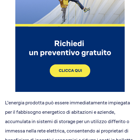
L’energia prodotta può essere immediatamente impiegata
per il fabbisogno energetico di abitazioni e aziende,
accumulata in sistemi di storage per un utilizzo differito o
immessa nella rete elettrica, consentendo ai proprietari di