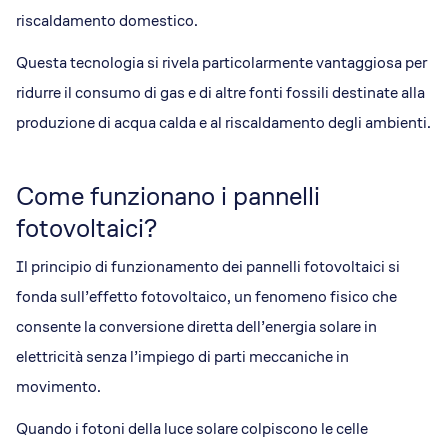
riscaldamento domestico.
Questa tecnologia si rivela particolarmente vantaggiosa per
ridurre il consumo di gas e di altre fonti fossili destinate alla
produzione di acqua calda e al riscaldamento degli ambienti.
Come funzionano i pannelli
fotovoltaici?
Il principio di funzionamento dei pannelli fotovoltaici si
fonda sull’effetto fotovoltaico, un fenomeno fisico che
consente la conversione diretta dell’energia solare in
elettricità senza l’impiego di parti meccaniche in
movimento.
Quando i fotoni della luce solare colpiscono le celle