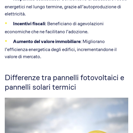
energetici nel lungo termine, grazie all’autoproduzione di
elettricità.
Incentivi fiscali
: Beneficiano di agevolazioni
economiche che ne facilitano l’adozione.
Aumento del valore immobiliare
: Migliorano
l’efficienza energetica degli edifici, incrementandone il
valore di mercato.
Differenze tra pannelli fotovoltaici e
pannelli solari termici