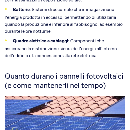
Batterie
: Sistemi di accumulo che immagazzinano
l’energia prodotta in eccesso, permettendo di utilizzarla
quando la produzione è inferiore al fabbisogno, ad esempio
durante le ore notturne.
Quadro elettrico e cablaggi
: Componenti che
assicurano la distribuzione sicura dell’energia all’interno
dell’edificio e la connessione alla rete elettrica.
Quanto durano i pannelli fotovoltaici
(e come mantenerli nel tempo)