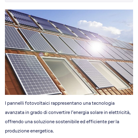
Dicono di Acrobatica
Approfondimenti
News
I pannelli fotovoltaici rappresentano una tecnologia
avanzata in grado di convertire l’energia solare in elettricità,
offrendo una soluzione sostenibile ed efficiente per la
produzione energetica.