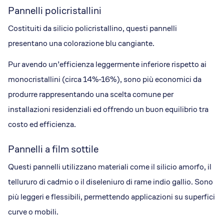
Pannelli policristallini
Costituiti da silicio policristallino, questi pannelli
presentano una colorazione blu cangiante.
Pur avendo un’efficienza leggermente inferiore rispetto ai
monocristallini (circa 14%-16%), sono più economici da
produrre rappresentando una scelta comune per
installazioni residenziali ed offrendo un buon equilibrio tra
costo ed efficienza.
Pannelli a film sottile
Questi pannelli utilizzano materiali come il silicio amorfo, il
tellururo di cadmio o il diseleniuro di rame indio gallio. Sono
più leggeri e flessibili, permettendo applicazioni su superfici
curve o mobili.