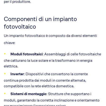
per il produttore.
Componenti di un impianto
fotovoltaico
Un impianto fotovoltaico è composto da diversi elementi
chiave:
Moduli fotovoltaici
: Assemblaggi di celle fotovoltaiche
che catturano la luce solare e la trasformano in energia
elettrica.
Inverter
: Dispositivi che convertono la corrente
continua prodotta dai moduli in corrente alternata,
compatibile con la rete elettrica domestica.
Sistemi di montaggio
: Strutture che supportano i
moduli, garantendo la corretta inclinazione e orientamento
per massimizzare l’esposizione solare.