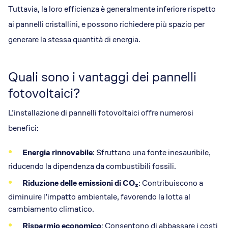
Tuttavia, la loro efficienza è generalmente inferiore rispetto
ai pannelli cristallini, e possono richiedere più spazio per
generare la stessa quantità di energia.
Quali sono i vantaggi dei pannelli
fotovoltaici?
L’installazione di pannelli fotovoltaici offre numerosi
benefici:
Energia rinnovabile
: Sfruttano una fonte inesauribile,
riducendo la dipendenza da combustibili fossili.
Riduzione delle emissioni di CO₂
: Contribuiscono a
diminuire l’impatto ambientale, favorendo la lotta al
cambiamento climatico.
Risparmio economico
: Consentono di abbassare i costi