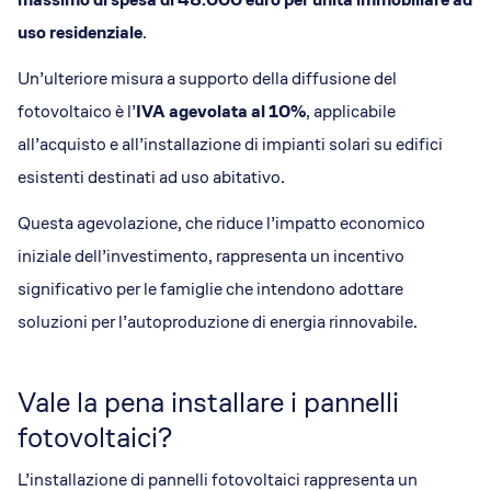
uso residenziale
.
Un’ulteriore misura a supporto della diffusione del
fotovoltaico è l’
IVA agevolata al 10%
, applicabile
all’acquisto e all’installazione di impianti solari su edifici
esistenti destinati ad uso abitativo.
Questa agevolazione, che riduce l’impatto economico
iniziale dell’investimento, rappresenta un incentivo
significativo per le famiglie che intendono adottare
soluzioni per l’autoproduzione di energia rinnovabile.
Vale la pena installare i pannelli
fotovoltaici?
L’installazione di pannelli fotovoltaici rappresenta un