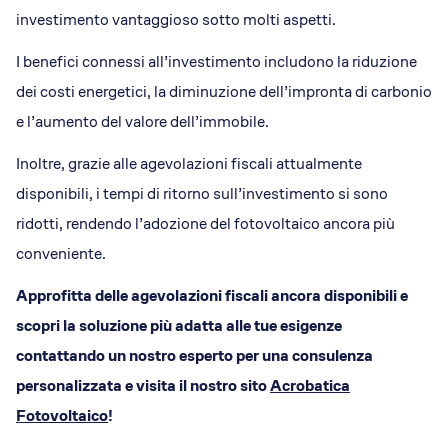
investimento vantaggioso sotto molti aspetti.
I benefici connessi all’investimento includono la riduzione
dei costi energetici, la diminuzione dell’impronta di carbonio
e l’aumento del valore dell’immobile.
Inoltre, grazie alle agevolazioni fiscali attualmente
disponibili, i tempi di ritorno sull’investimento si sono
ridotti, rendendo l’adozione del fotovoltaico ancora più
conveniente.
Approfitta delle agevolazioni fiscali ancora disponibili e
scopri la soluzione più adatta alle tue esigenze
contattando un nostro esperto per una consulenza
personalizzata e visita il nostro sito
Acrobatica
Fotovoltaico
!