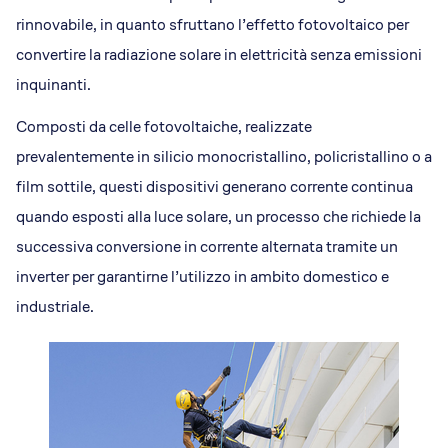
rinnovabile, in quanto sfruttano l’effetto fotovoltaico per
convertire la radiazione solare in elettricità senza emissioni
inquinanti.
Composti da celle fotovoltaiche, realizzate
prevalentemente in silicio monocristallino, policristallino o a
film sottile, questi dispositivi generano corrente continua
quando esposti alla luce solare, un processo che richiede la
successiva conversione in corrente alternata tramite un
inverter per garantirne l’utilizzo in ambito domestico e
industriale.