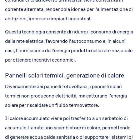
corrente alternata, rendendola idonea per l’alimentazione di
abitazioni, imprese e impianti industriali.
Questa tecnologia consente di ridurre il consumo di energia
dalla rete elettrica, favorendo l’autoconsumo e, in alcuni
casi, l’immissione dell’energia prodotta nella rete nazionale
per ottenere incentivi economici.
Pannelli solari termici: generazione di calore
Diversamente dai pannelli fotovoltaici, i pannelli solari
termici non producono elettricità, ma catturano l’energia
solare per riscaldare un fluido termovettore.
Il calore accumulato viene poi trasferito a un serbatoio di
accumulo tramite uno scambiatore di calore, permettendo
di generare acqua calda sanitaria o di supportare i sistemi di