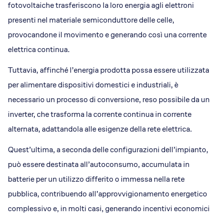
fotovoltaiche trasferiscono la loro energia agli elettroni
presenti nel materiale semiconduttore delle celle,
provocandone il movimento e generando così una corrente
elettrica continua.
Tuttavia, affinché l’energia prodotta possa essere utilizzata
per alimentare dispositivi domestici e industriali, è
necessario un processo di conversione, reso possibile da un
inverter, che trasforma la corrente continua in corrente
alternata, adattandola alle esigenze della rete elettrica.
Quest’ultima, a seconda delle configurazioni dell’impianto,
può essere destinata all’autoconsumo, accumulata in
batterie per un utilizzo differito o immessa nella rete
pubblica, contribuendo all’approvvigionamento energetico
complessivo e, in molti casi, generando incentivi economici