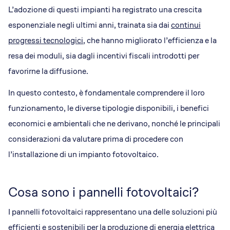
L’adozione di questi impianti ha registrato una crescita
esponenziale negli ultimi anni, trainata sia dai
continui
progressi tecnologici
, che hanno migliorato l’efficienza e la
resa dei moduli, sia dagli incentivi fiscali introdotti per
favorirne la diffusione.
In questo contesto, è fondamentale comprendere il loro
funzionamento, le diverse tipologie disponibili, i benefici
economici e ambientali che ne derivano, nonché le principali
considerazioni da valutare prima di procedere con
l’installazione di un impianto fotovoltaico.
Cosa sono i pannelli fotovoltaici?
I pannelli fotovoltaici rappresentano una delle soluzioni più
efficienti e sostenibili per la produzione di energia elettrica