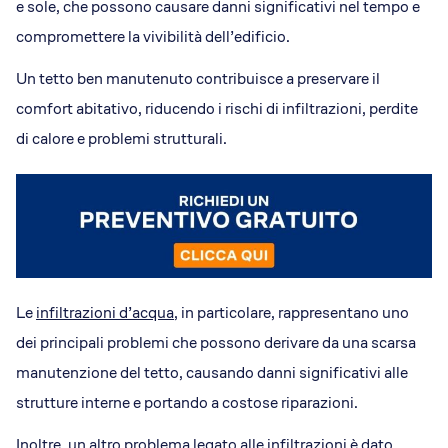
e sole, che possono causare danni significativi nel tempo e
compromettere la vivibilità dell’edificio.
Un tetto ben manutenuto contribuisce a preservare il
comfort abitativo, riducendo i rischi di infiltrazioni, perdite
di calore e problemi strutturali.
Le
infiltrazioni d’acqua
, in particolare, rappresentano uno
dei principali problemi che possono derivare da una scarsa
manutenzione del tetto, causando danni significativi alle
strutture interne e portando a costose riparazioni​.
Inoltre, un altro problema legato alle infiltrazioni è dato