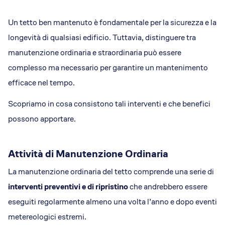
Un tetto ben mantenuto è fondamentale per la sicurezza e la
longevità di qualsiasi edificio. Tuttavia, distinguere tra
manutenzione ordinaria e straordinaria può essere
complesso ma necessario per garantire un mantenimento
efficace nel tempo.
Scopriamo in cosa consistono tali interventi e che benefici
possono apportare.
Attività di Manutenzione Ordinaria
La manutenzione ordinaria del tetto comprende una serie di
interventi preventivi e di ripristino
che andrebbero essere
eseguiti regolarmente almeno una volta l’anno e dopo eventi
metereologici estremi.