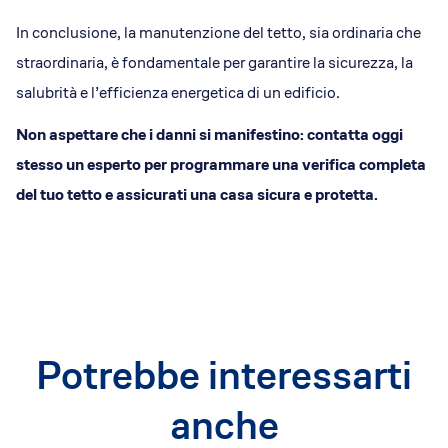
In conclusione, la manutenzione del tetto, sia ordinaria che
straordinaria, è fondamentale per garantire la sicurezza, la
salubrità e l’efficienza energetica di un edificio.
Non aspettare che i danni si manifestino: contatta oggi
stesso un esperto per programmare una verifica completa
del tuo tetto e assicurati una casa sicura e protetta.
Potrebbe interessarti
anche