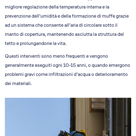
migliore regolazione della temperatura interna e la
prevenzione dell’umidità e della formazione di muffe grazie
ad un sistema che consente all’aria di circolare sotto il
manto di copertura, mantenendo asciutta la struttura del
tetto e prolungandone la vita​​.
Questi interventi sono meno frequenti e vengono
generalmente eseguiti ogni 10-15 anni, o quando emergono
problemi gravi come infiltrazioni d’acqua o deterioramento
dei materiali​.