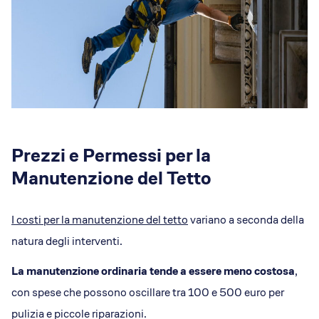
Prezzi e Permessi per la
Manutenzione del Tetto
I costi per la manutenzione del tetto
variano a seconda della
natura degli interventi.
La manutenzione ordinaria tende a essere
meno costosa
,
con spese che possono oscillare tra 100 e 500 euro per
pulizia e piccole riparazioni.