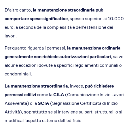
D’altro canto,
la manutenzione straordinaria può
comportare
spese significative
, spesso superiori ai 10.000
euro, a seconda della complessità e dell’estensione dei
lavori​.
Per quanto riguarda i permessi,
la manutenzione ordinaria
generalmente non richiede autorizzazioni particolari
, salvo
alcune eccezioni dovute a specifici regolamenti comunali o
condominiali.
La manutenzione straordinaria
, invece,
può richiedere
permessi edilizi
come la
CILA
(Comunicazione Inizio Lavori
Asseverata) o la
SCIA
(Segnalazione Certificata di Inizio
Attività), soprattutto se si interviene su parti strutturali o si
modifica l’aspetto esterno dell’edificio​​.