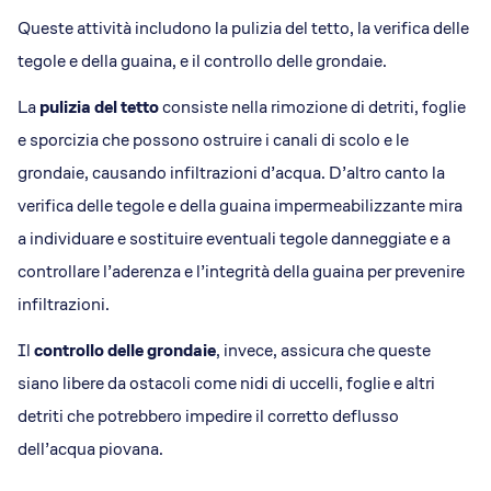
Queste attività includono la pulizia del tetto, la verifica delle
tegole e della guaina, e il controllo delle grondaie​.
La
pulizia del tetto
consiste nella rimozione di detriti, foglie
e sporcizia che possono ostruire i canali di scolo e le
grondaie, causando infiltrazioni d’acqua. D’altro canto la
verifica delle tegole e della guaina impermeabilizzante mira
a individuare e sostituire eventuali tegole danneggiate e a
controllare l’aderenza e l’integrità della guaina per prevenire
infiltrazioni​.
Il
controllo delle grondaie
, invece, assicura che queste
siano libere da ostacoli come nidi di uccelli, foglie e altri
detriti che potrebbero impedire il corretto deflusso
dell’acqua piovana.