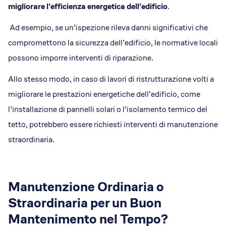
migliorare l’efficienza energetica dell’edificio
.
Ad esempio, se un’ispezione rileva danni significativi che
compromettono la sicurezza dell’edificio, le normative locali
possono imporre interventi di riparazione.
Allo stesso modo, in caso di lavori di ristrutturazione volti a
migliorare le prestazioni energetiche dell’edificio, come
l’installazione di pannelli solari o l’isolamento termico del
tetto, potrebbero essere richiesti interventi di manutenzione
straordinaria.
Manutenzione Ordinaria o
Straordinaria per un Buon
Mantenimento nel Tempo?