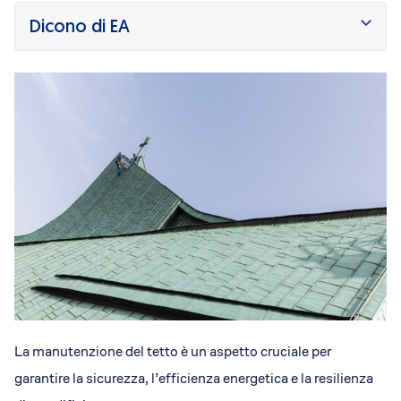
Dicono di Acrobatica
Dicono di EA
Approfondimenti
News
La manutenzione del tetto è un aspetto cruciale per
garantire la sicurezza, l’efficienza energetica e la resilienza