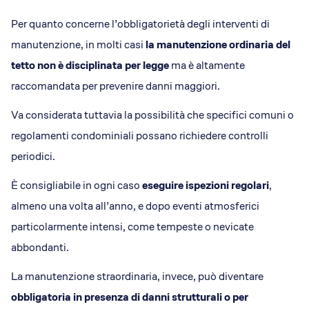
Per quanto concerne l’obbligatorietà degli interventi di
manutenzione, in molti casi
la manutenzione ordinaria del
tetto non è disciplinata per legge
ma è altamente
raccomandata per prevenire danni maggiori.
Va considerata tuttavia la possibilità che specifici comuni o
regolamenti condominiali possano richiedere controlli
periodici.
È consigliabile in ogni caso
eseguire ispezioni regolari
,
almeno una volta all’anno, e dopo eventi atmosferici
particolarmente intensi, come tempeste o nevicate
abbondanti.
La manutenzione straordinaria, invece, può diventare
obbligatoria in presenza di danni strutturali o per