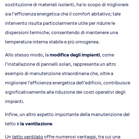
sostituzione di materiali isolanti, ha lo scopo di migliorare
sia l’efficienza energetica che il comfort abitativo; tale
intervento risulta particolarmente utile per ridurre le
dispersioni termiche, consentendo di mantenere una
temperatura interna stabile e più omogenea.
Allo stesso modo, la
modifica degli impianti
, come
l’installazione di pannelli solari, rappresenta un altro
esempio di manutenzione straordinaria che, oltre a
migliorare l’efficienza energetica dell’edificio, contribuisce
significativamente alla riduzione dei costi operativi degli
impianti.
Infine, un altro aspetto importante della manutenzione del
tetto è
la ventilazione
.
Un
tetto ventilato
offre numerosi vantaggi, tra cui una