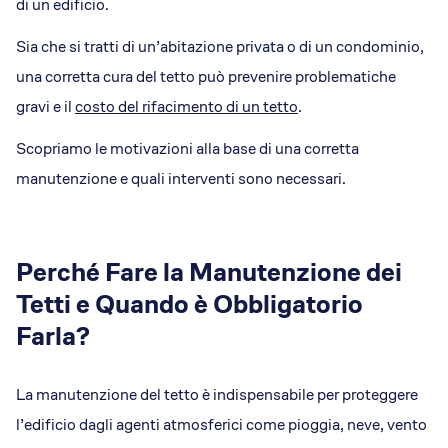
di un edificio.
Sia che si tratti di un’abitazione privata o di un condominio,
una corretta cura del tetto può prevenire problematiche
gravi e il
costo del rifacimento di un tetto
.
Scopriamo le motivazioni alla base di una corretta
manutenzione e quali interventi sono necessari.
Perché Fare la Manutenzione dei
Tetti e Quando è Obbligatorio
Farla?
La manutenzione del tetto è indispensabile per proteggere
l’edificio dagli agenti atmosferici come pioggia, neve, vento