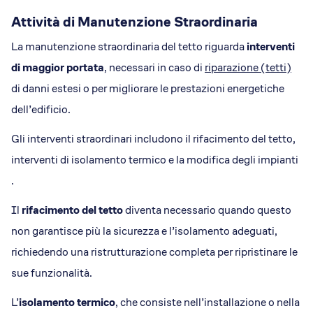
Attività di Manutenzione Straordinaria
La manutenzione straordinaria del tetto riguarda
interventi
di maggior portata
, necessari in caso di
riparazione (tetti)
di danni estesi o per migliorare le prestazioni energetiche
dell’edificio.
Gli interventi straordinari includono il rifacimento del tetto,
interventi di isolamento termico e la modifica degli impianti​​
.
Il
rifacimento del tetto
diventa necessario quando questo
non garantisce più la sicurezza e l’isolamento adeguati,
richiedendo una ristrutturazione completa per ripristinare le
sue funzionalità.
L’
isolamento termico
, che consiste nell’installazione o nella