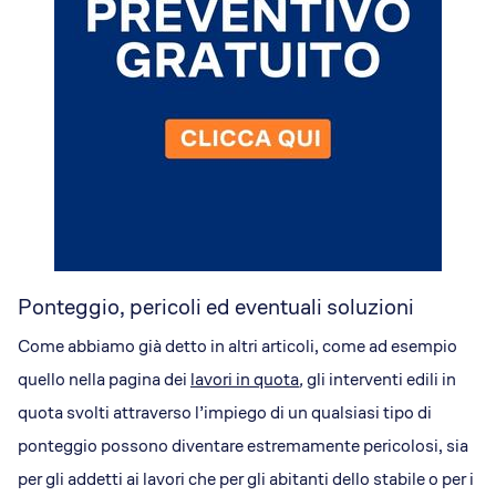
Ponteggio, pericoli ed eventuali soluzioni
Come abbiamo già detto in altri articoli, come ad esempio
quello nella pagina dei
lavori in quota
,
gli interventi edili in
quota svolti attraverso l’impiego di un qualsiasi tipo di
ponteggio possono diventare estremamente pericolosi, sia
per gli addetti ai lavori che per gli abitanti dello stabile o per i