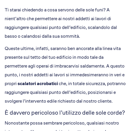
Ti starai chiedendo a cosa servono delle sole funi? A
nient’altro che permettere ai nostri addetti ai lavori di
raggiungere qualsiasi punto dell’edificio, scalandolo dal
basso o calandosi dalla sua sommità.
Queste ultime, infatti, saranno ben ancorate alla linea vita
presente sul tetto del tuo edificio in modo tale da
permettere agli operai di imbracarvisi saldamente. A questo
punto, i nostri addetti ai lavori si immedesimeranno in veri e
propri
scalatori acrobatici
che, in totale sicurezza, potranno
raggiungere qualsiasi punto dell’edificio, posizionarsi e
svolgere l’intervento edile richiesto dal nostro cliente.
È davvero pericoloso l’utilizzo delle sole corde?
Nonostante possa sembrare pericoloso, qualsiasi nostro