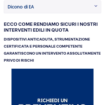
Dicono di Acrobatica
Dicono di EA
Approfondimenti
News
ECCO COME RENDIAMO SICURI I NOSTRI
INTERVENTI EDILI IN QUOTA
DISPOSITIVI ANTICADUTA, STRUMENTAZIONE
CERTIFICATA E PERSONALE COMPETENTE
GARANTISCONO UN INTERVENTO ASSOLUTAMENTE
PRIVO DI RISCHI