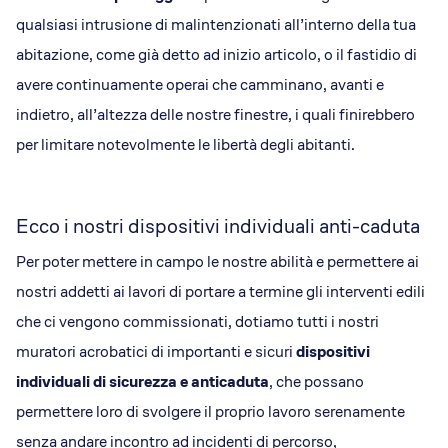
qualsiasi intrusione di malintenzionati all’interno della tua
abitazione, come già detto ad inizio articolo, o il fastidio di
avere continuamente operai che camminano, avanti e
indietro, all’altezza delle nostre finestre, i quali finirebbero
per limitare notevolmente le libertà degli abitanti.
Ecco i nostri dispositivi individuali anti-caduta
Per poter mettere in campo le nostre abilità e permettere ai
nostri addetti ai lavori di portare a termine gli interventi edili
che ci vengono commissionati, dotiamo tutti i nostri
muratori acrobatici di importanti e sicuri
dispositivi
individuali di sicurezza e anticaduta
, che possano
permettere loro di svolgere il proprio lavoro serenamente
senza andare incontro ad incidenti di percorso,