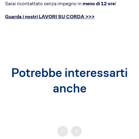
Sarai ricontattato senza impegno in
meno di 12 ore
!
Guarda i nostri LAVORI SU CORDA >>>
Potrebbe interessarti
anche