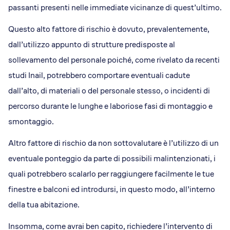
passanti presenti nelle immediate vicinanze di quest’ultimo.
Questo alto fattore di rischio è dovuto, prevalentemente,
dall’utilizzo appunto di strutture predisposte al
sollevamento del personale poiché, come rivelato da recenti
studi Inail, potrebbero comportare eventuali cadute
dall’alto, di materiali o del personale stesso, o incidenti di
percorso durante le lunghe e laboriose fasi di montaggio e
smontaggio.
Altro fattore di rischio da non sottovalutare è l’utilizzo di un
eventuale ponteggio da parte di possibili malintenzionati, i
quali potrebbero scalarlo per raggiungere facilmente le tue
finestre e balconi ed introdursi, in questo modo, all’interno
della tua abitazione.
Insomma, come avrai ben capito, richiedere l’intervento di