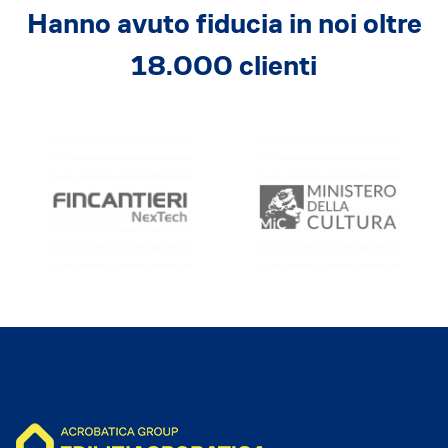
Hanno avuto fiducia in noi oltre
18.000 clienti