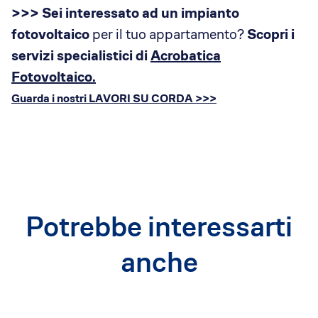
>>> Sei interessato ad un impianto
fotovoltaico
per il tuo appartamento?
Scopri i
servizi specialistici di
Acrobatica
Fotovoltaico.
Guarda i nostri LAVORI SU CORDA >>>
Potrebbe interessarti
anche