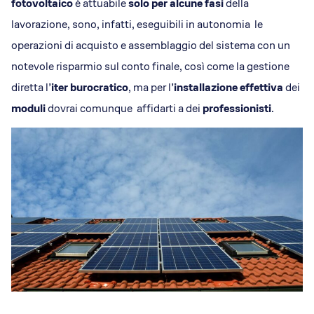
fotovoltaico
è attuabile
solo per alcune fasi
della
lavorazione, sono, infatti, eseguibili in autonomia le
operazioni di acquisto e assemblaggio del sistema con un
notevole risparmio sul conto finale, così come la gestione
diretta l’
iter burocratico
, ma per l’
installazione effettiva
dei
moduli
dovrai comunque affidarti a dei
professionisti
.