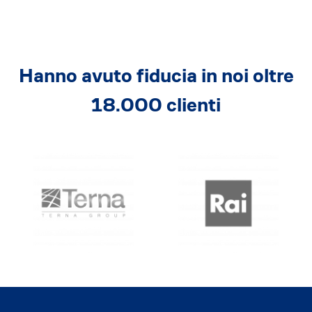
Hanno avuto fiducia in noi oltre
18.000 clienti