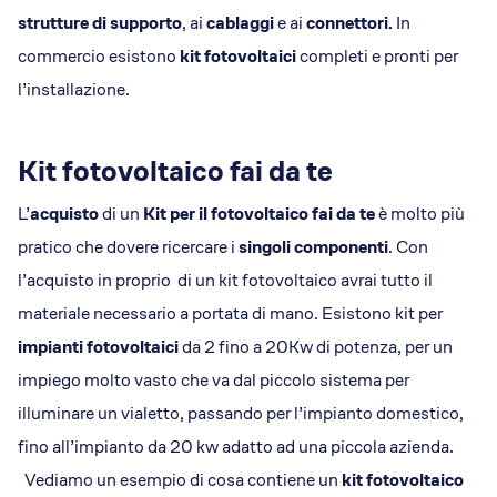
strutture di supporto
, ai
cablaggi
e ai
connettori.
In
commercio esistono
kit fotovoltaici
completi e pronti per
l’installazione.
Kit fotovoltaico fai da te
L’
acquisto
di un
Kit per il fotovoltaico fai da te
è molto più
pratico che dovere ricercare i
singoli componenti
. Con
l’acquisto in proprio di un kit fotovoltaico avrai tutto il
materiale necessario a portata di mano. Esistono kit per
impianti fotovoltaici
da 2 fino a 20Kw di potenza, per un
impiego molto vasto che va dal piccolo sistema per
illuminare un vialetto, passando per l’impianto domestico,
fino all’impianto da 20 kw adatto ad una piccola azienda.
Vediamo un esempio di cosa contiene un
kit fotovoltaico