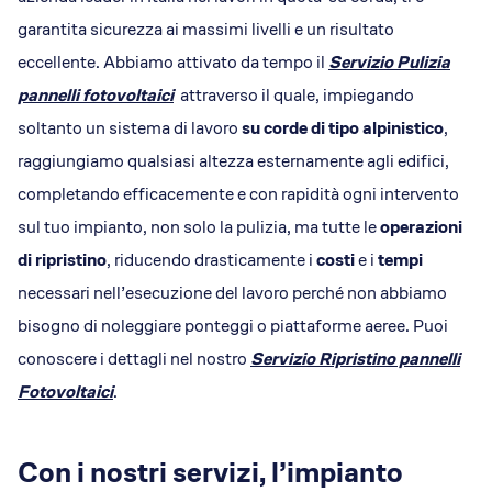
garantita sicurezza ai massimi livelli e un risultato
eccellente. Abbiamo attivato da tempo il
Servizio Pulizia
pannelli fotovoltaici
attraverso il quale, impiegando
soltanto un sistema di lavoro
su corde di tipo alpinistico
,
raggiungiamo qualsiasi altezza esternamente agli edifici,
completando efficacemente e con rapidità ogni intervento
sul tuo impianto, non solo la pulizia, ma tutte le
operazioni
di ripristino
, riducendo drasticamente i
costi
e i
tempi
necessari nell’esecuzione del lavoro perché non abbiamo
bisogno di noleggiare ponteggi o piattaforme aeree. Puoi
conoscere i dettagli nel nostro
Servizio Ripristino pannelli
Fotovoltaici
.
Con i nostri servizi, l’impianto