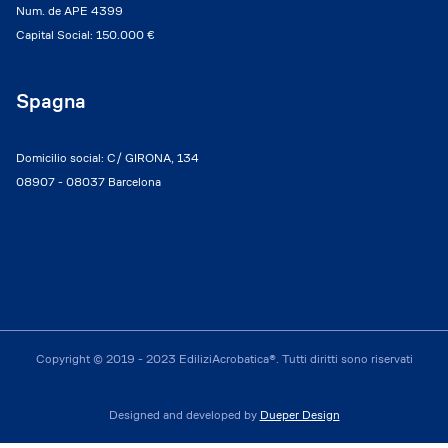
Num. de APE 4399
Capital Social: 150.000 €
Spagna
Domicilio social: C/ GIRONA, 134
08907 - 08037 Barcelona
Copyright © 2019 - 2023 EdiliziAcrobatica®. Tutti diritti sono riservati
Designed and developed by
Dueper Design