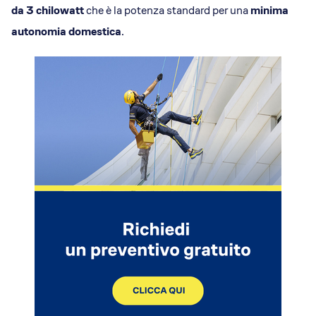
da 3 chilowatt
che è la potenza standard per una
minima
autonomia domestica
.