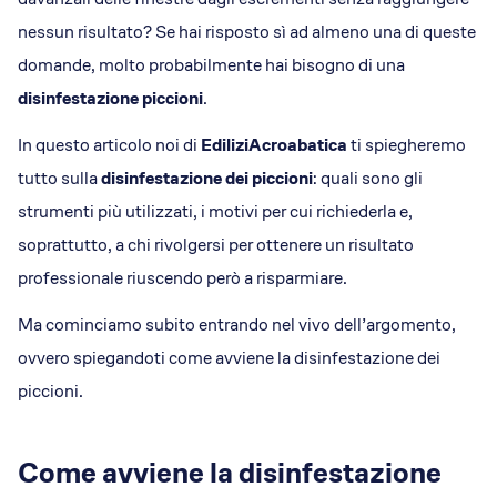
nessun risultato? Se hai risposto sì ad almeno una di queste
domande, molto probabilmente hai bisogno di una
disinfestazione piccioni
.
In questo articolo noi di
EdiliziAcroabatica
ti spiegheremo
tutto sulla
disinfestazione dei piccioni
: quali sono gli
strumenti più utilizzati, i motivi per cui richiederla e,
soprattutto, a chi rivolgersi per ottenere un risultato
professionale riuscendo però a risparmiare.
Ma cominciamo subito entrando nel vivo dell’argomento,
ovvero spiegandoti come avviene la disinfestazione dei
piccioni.
Come avviene la disinfestazione