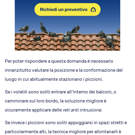
Per poter rispondere a questa domanda è necessario
innanzitutto valutare la posizione e la conformazione del
luogo in cui abitualmente stazionano i piccioni.
Se i volatili sono soliti entrare all’interno dei balconi, o
camminare sul loro bordo, la soluzione migliore è
sicuramente applicare delle
reti anti intrusione
.
Se invece i piccioni sono soliti appoggiarsi in spazi stretti e
particolarmente alti, la tecnica migliore per allontanarli è