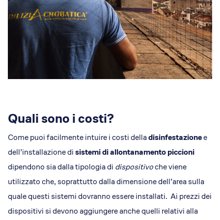
Quali sono i costi?
Come puoi facilmente intuire i costi della
disinfestazione
e
dell’installazione di
sistemi di allontanamento piccioni
dipendono sia dalla tipologia di
dispositivo
che viene
utilizzato che, soprattutto dalla dimensione dell’area sulla
quale questi sistemi dovranno essere installati. Ai prezzi dei
dispositivi si devono aggiungere anche quelli relativi alla