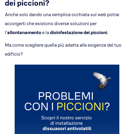
dei piccioni?
Anche solo dando una semplice occhiata sul web potrai
accorgerti che esistono diverse soluzioni per
l’
allontanamento
e la
disinfestazione dei piccioni
.
Ma come scegliere quella più adatta alle esigenze del tuo
edificio?