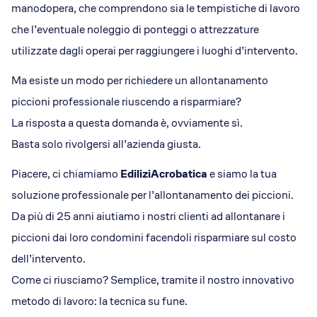
manodopera, che comprendono sia le tempistiche di lavoro
che l’eventuale noleggio di ponteggi o attrezzature
utilizzate dagli operai per raggiungere i luoghi d’intervento.
Ma esiste un modo per richiedere un allontanamento
piccioni professionale riuscendo a risparmiare?
La risposta a questa domanda è, ovviamente sì.
Basta solo rivolgersi all’azienda giusta.
Piacere, ci chiamiamo
EdiliziAcrobatica
e siamo la tua
soluzione professionale per l’allontanamento dei piccioni.
Da più di 25 anni aiutiamo i nostri clienti ad allontanare i
piccioni dai loro condomini facendoli risparmiare sul costo
dell’intervento.
Come ci riusciamo? Semplice, tramite il nostro innovativo
metodo di lavoro: la tecnica su fune.