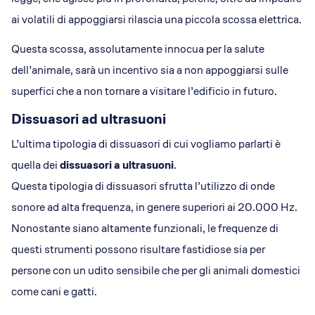
ai volatili di appoggiarsi rilascia una piccola scossa elettrica.
Questa scossa, assolutamente innocua per la salute
dell’animale, sarà un incentivo sia a non appoggiarsi sulle
superfici che a non tornare a visitare l’edificio in futuro.
Dissuasori ad ultrasuoni
L’ultima tipologia di dissuasori di cui vogliamo parlarti è
quella dei
dissuasori a ultrasuoni
.
Questa tipologia di dissuasori sfrutta l’utilizzo di onde
sonore ad alta frequenza, in genere superiori ai 20.000 Hz.
Nonostante siano altamente funzionali, le frequenze di
questi strumenti possono risultare fastidiose sia per
persone con un udito sensibile che per gli animali domestici
come cani e gatti.