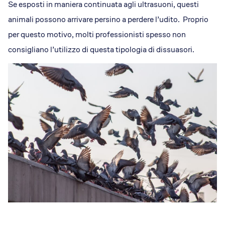
Se esposti in maniera continuata agli ultrasuoni, questi
animali possono arrivare persino a perdere l’udito. Proprio
per questo motivo, molti professionisti spesso non
consigliano l’utilizzo di questa tipologia di dissuasori.