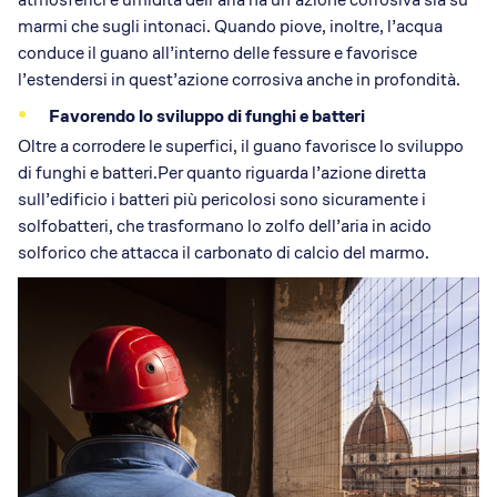
marmi che sugli intonaci. Quando piove, inoltre, l’acqua
conduce il guano all’interno delle fessure e favorisce
l’estendersi in quest’azione corrosiva anche in profondità.
Favorendo lo sviluppo di funghi e batteri
Oltre a corrodere le superfici, il guano favorisce lo sviluppo
di funghi e batteri.Per quanto riguarda l’azione diretta
sull’edificio i batteri più pericolosi sono sicuramente i
solfobatteri, che trasformano lo zolfo dell’aria in acido
solforico che attacca il carbonato di calcio del marmo.