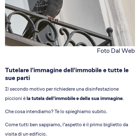
Foto Dal Web
Tutelare l’immagine dell’immobile e tutte le
sue parti
Il secondo motivo per richiedere una disinfestazione
piccioni è
la tutela dell’immobile e della sua immagine
.
Che cosa intendiamo? Te lo spieghiamo subito.
Come tutti ben sappiamo, l’aspetto è il primo biglietto da
visita di un edificio.