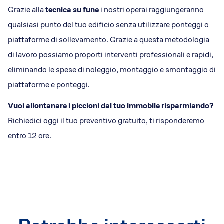
Grazie alla
tecnica su fune
i nostri operai raggiungeranno
qualsiasi punto del tuo edificio senza utilizzare ponteggi o
piattaforme di sollevamento. Grazie a questa metodologia
di lavoro possiamo proporti interventi professionali e rapidi,
eliminando le spese di noleggio, montaggio e smontaggio di
piattaforme e ponteggi.
Vuoi allontanare i piccioni dal tuo immobile risparmiando?
Richiedici oggi il tuo preventivo gratuito, ti risponderemo
entro 12 ore.