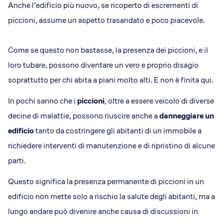
Anche l’edificio più nuovo, se ricoperto di escrementi di
piccioni, assume un aspetto trasandato e poco piacevole.
Come se questo non bastasse, la presenza dei piccioni, e il
loro tubare, possono diventare un vero e proprio disagio
soprattutto per chi abita a piani molto alti. E non è finita qui.
In pochi sanno che i
piccioni
, oltre a essere veicolo di diverse
decine di malattie, possono riuscire anche a
danneggiare un
edificio
tanto da costringere gli abitanti di un immobile a
richiedere interventi di manutenzione e di ripristino di alcune
parti.
Questo significa la presenza permanente di piccioni in un
edificio non mette solo a rischio la salute degli abitanti, ma a
lungo andare può divenire anche causa di discussioni in