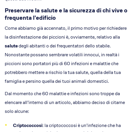
Preservare la salute e la sicurezza di chi vive o
frequenta l’edificio
Come abbiamo già accennato, il primo motivo per richiedere
la disinfestazione dei piccioni è, ovviamente, relativo alla
salute
degli abitanti o dei frequentatori dello stabile.
Nonostante possano sembrare volatili innocui, in realtà i
piccioni sono portatori più di 60 infezioni e malattie che
potrebbero mettere a rischio la tua salute, quella della tua
famiglia e persino quella dei tuoi animali domestici.
Dal momento che 60 malattie e infezioni sono troppe da
elencare all’interno di un articolo, abbiamo deciso di citarne
solo alcune:
Criptococcosi
: la criptococcosi è un’infezione che ha