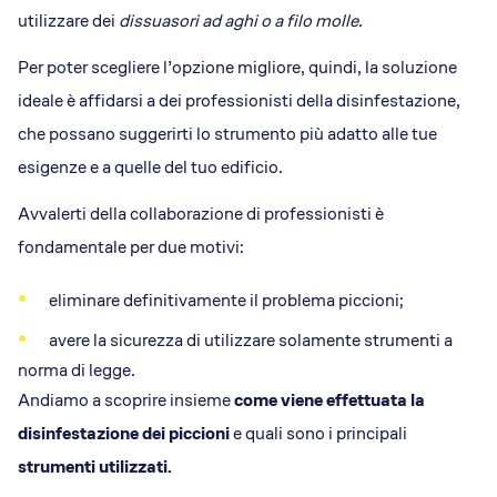
utilizzare dei
dissuasori ad aghi o a filo molle
.
Per poter scegliere l’opzione migliore, quindi, la soluzione
ideale è affidarsi a dei professionisti della disinfestazione,
che possano suggerirti lo strumento più adatto alle tue
esigenze e a quelle del tuo edificio.
Avvalerti della collaborazione di professionisti è
fondamentale per due motivi:
eliminare definitivamente il problema piccioni;
avere la sicurezza di utilizzare solamente strumenti a
norma di legge.
Andiamo a scoprire insieme
come viene effettuata la
disinfestazione dei piccioni
e quali sono i principali
strumenti utilizzati.