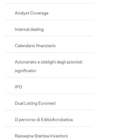
Analyst Coverage
Internal dealing
Calendario finanziario
Azionariato e obblighi degli azionisti
significativi
IPO
Dual Listing Euronext
Il percorso di EdiliziAcrobatica
Rassegna Stampa Investors