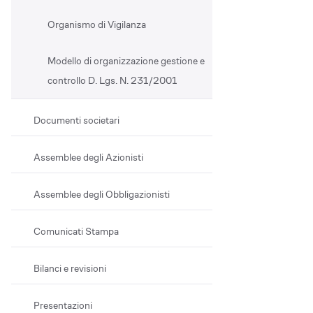
Organismo di Vigilanza
Modello di organizzazione gestione e
controllo D. Lgs. N. 231/2001
Documenti societari
Assemblee degli Azionisti
Assemblee degli Obbligazionisti
Comunicati Stampa
Bilanci e revisioni
Presentazioni