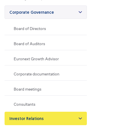
Corporate Governance
Board of Directors
Board of Auditors
Euronext Growth Advisor
Corporate documentation
Board meetings
Consultants
Investor Relations