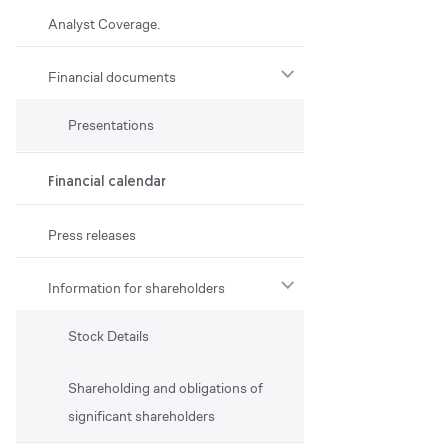
Analyst Coverage.
Financial documents
Presentations
Financial calendar
Press releases
Information for shareholders
Stock Details
Shareholding and obligations of
significant shareholders