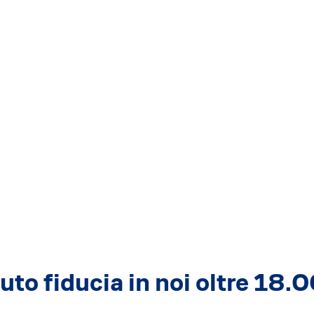
to fiducia in noi oltre 18.0