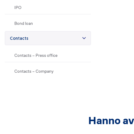
IPO
Bond loan
Contacts
Contacts – Press office
Contacts – Company
Hanno avu