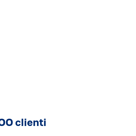
00 clienti