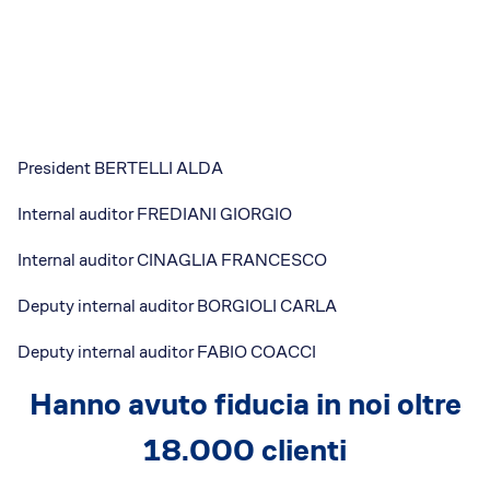
President BERTELLI ALDA
Internal auditor FREDIANI GIORGIO
Internal auditor CINAGLIA FRANCESCO
Deputy internal auditor BORGIOLI CARLA
Deputy internal auditor FABIO COACCI
Hanno avuto fiducia in noi oltre
18.000 clienti