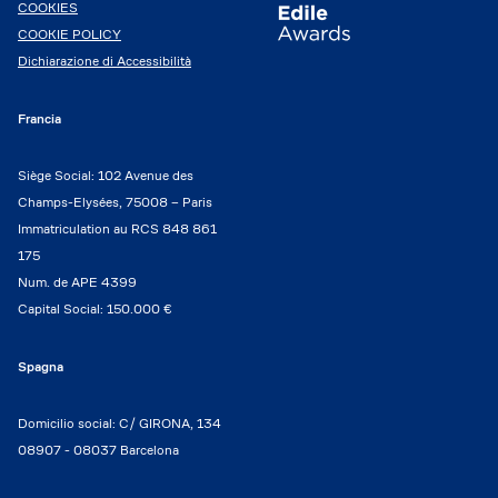
COOKIES
COOKIE POLICY
Dichiarazione di Accessibilità
Francia
Siège Social: 102 Avenue des
Champs-Elysées, 75008 – Paris
Immatriculation au RCS 848 861
175
Num. de APE 4399
Capital Social: 150.000 €
Spagna
Domicilio social: C/ GIRONA, 134
08907 - 08037 Barcelona