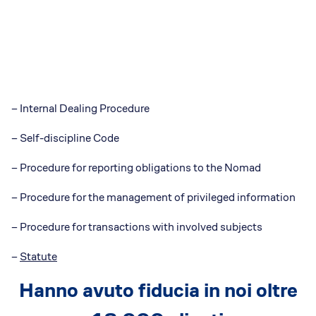
– Internal Dealing Procedure
– Self-discipline Code
– Procedure for reporting obligations to the Nomad
– Procedure for the management of privileged information
– Procedure for transactions with involved subjects
–
Statute
Hanno avuto fiducia in noi oltre