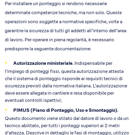
Per installare un ponteggio si rendono necessarie
determinate competenze tecniche, ma non solo. Queste
operazioni sono soggette a normative specifiche, volte a
garantire la sicurezza di tutti gli addetti all’interno dell’area
di lavoro. Per operare in piena regolarità, è necessario
predisporre la seguente documentazione:
Autorizzazione ministeriale
. Indispensabile per
l’impiego di ponteggi fissi, questa autorizzazione attesta
che il sistema di ponteggio risponde ai requisiti tecnici di
sicurezza previsti dalla normativa italiana. L’autorizzazione
deve essere allegata in cantiere e resa disponibile per
eventuali controlli ispettivi;
PIMUS (Piano di Pontaggio, Uso e Smontaggio).
Questo documento viene stilato dal datore di lavoro o da un
tecnico abilitato, per tutti i ponteggi superiori ai 2 metri
d’altezza. Descrive in dettaglio le fasi di montaggio, utilizzo