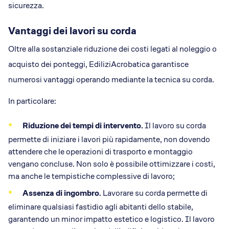
sicurezza.
Vantaggi dei lavori su corda
Oltre alla sostanziale riduzione dei costi legati al noleggio o
acquisto dei ponteggi, EdiliziAcrobatica garantisce
numerosi vantaggi operando mediante la tecnica su corda.
In particolare:
Riduzione dei tempi di intervento.
Il lavoro su corda
permette di iniziare i lavori più rapidamente, non dovendo
attendere che le operazioni di trasporto e montaggio
vengano concluse. Non solo è possibile ottimizzare i costi,
ma anche le tempistiche complessive di lavoro;
Assenza di ingombro.
Lavorare su corda permette di
eliminare qualsiasi fastidio agli abitanti dello stabile,
garantendo un minor impatto estetico e logistico. Il lavoro