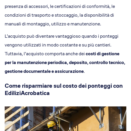
presenza di accessori, le certificazioni di conformità, le
condizioni di trasporto e stoccaggio, la disponibilità di
manuali di montaggio, utilizzo e manutenzione.
L’acquisto può diventare vantaggioso quando i ponteggi
vengono utilizzati in modo costante e su più cantieri.
Tuttavia, l’acquisto comporta anche dei
costi di gestione
per la manutenzione periodica, deposito, controllo tecnico,
gestione documentale e assicurazione
.
Come risparmiare sul costo dei ponteggi con
EdiliziAcrobatica