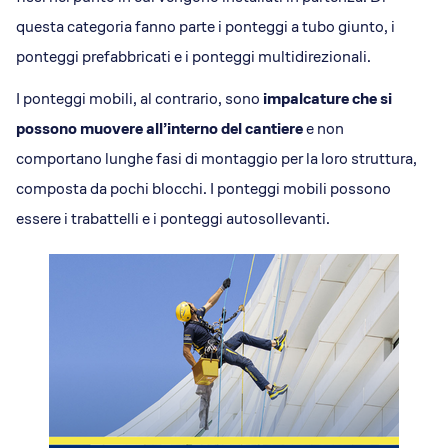
questa categoria fanno parte i ponteggi a tubo giunto, i
ponteggi prefabbricati e i ponteggi multidirezionali.
I ponteggi mobili, al contrario, sono
impalcature che si
possono muovere all’interno del cantiere
e non
comportano lunghe fasi di montaggio per la loro struttura,
composta da pochi blocchi. I ponteggi mobili possono
essere i trabattelli e i ponteggi autosollevanti.