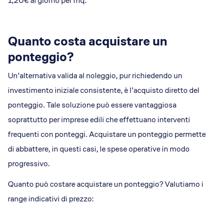
1,20€ al giorno per mq.
Quanto costa acquistare un
ponteggio?
Un’alternativa valida al noleggio, pur richiedendo un
investimento iniziale consistente, è l’acquisto diretto del
ponteggio. Tale soluzione può essere vantaggiosa
soprattutto per imprese edili che effettuano interventi
frequenti con ponteggi. Acquistare un ponteggio permette
di abbattere, in questi casi, le spese operative in modo
progressivo.
Quanto può costare acquistare un ponteggio? Valutiamo i
range indicativi di prezzo: