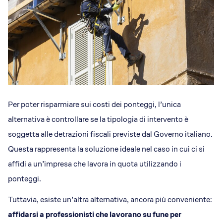
Per poter risparmiare sui costi dei ponteggi, l’unica
alternativa è controllare se la tipologia di intervento è
soggetta alle detrazioni fiscali previste dal Governo italiano.
Questa rappresenta la soluzione ideale nel caso in cui ci si
affidi a un’impresa che lavora in quota utilizzando i
ponteggi.
Tuttavia, esiste un’altra alternativa, ancora più conveniente:
affidarsi a professionisti che lavorano su fune per