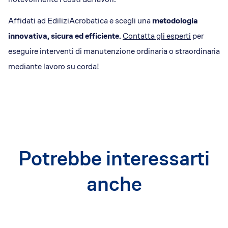
Affidati ad EdiliziAcrobatica e scegli una
metodologia
innovativa, sicura ed efficiente.
Contatta gli esperti
per
eseguire interventi di manutenzione ordinaria o straordinaria
mediante lavoro su corda!
Potrebbe interessarti
anche