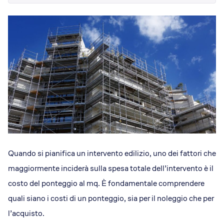
Dicono di Acrobatica
Approfondimenti
News
Quando si pianifica un intervento edilizio, uno dei fattori che
maggiormente inciderà sulla spesa totale dell’intervento è il
costo del ponteggio al mq. È fondamentale comprendere
quali siano i costi di un ponteggio, sia per il noleggio che per
l’acquisto.