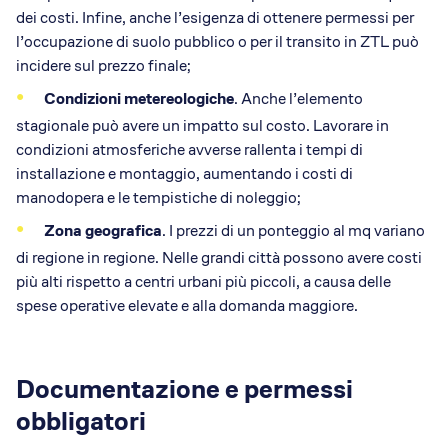
dei costi. Infine, anche l’esigenza di ottenere permessi per
l’occupazione di suolo pubblico o per il transito in ZTL può
incidere sul prezzo finale;
Condizioni metereologiche
. Anche l’elemento
stagionale può avere un impatto sul costo. Lavorare in
condizioni atmosferiche avverse rallenta i tempi di
installazione e montaggio, aumentando i costi di
manodopera e le tempistiche di noleggio;
Zona geografica
. I prezzi di un ponteggio al mq variano
di regione in regione. Nelle grandi città possono avere costi
più alti rispetto a centri urbani più piccoli, a causa delle
spese operative elevate e alla domanda maggiore.
Documentazione e permessi
obbligatori