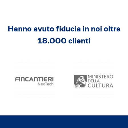
Hanno avuto fiducia in noi oltre
18.000 clienti