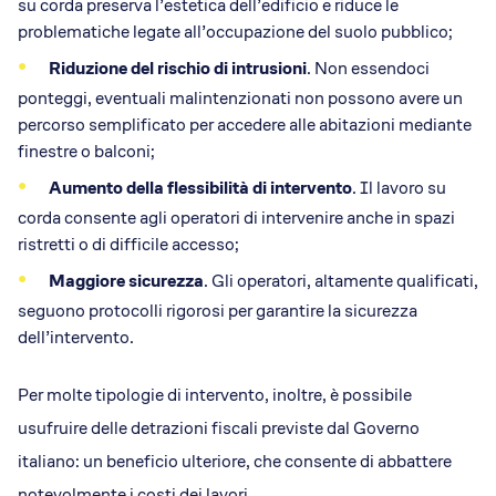
su corda preserva l’estetica dell’edificio e riduce le
problematiche legate all’occupazione del suolo pubblico;
Riduzione del rischio di intrusioni
. Non essendoci
ponteggi, eventuali malintenzionati non possono avere un
percorso semplificato per accedere alle abitazioni mediante
finestre o balconi;
Aumento della flessibilità di intervento
. Il lavoro su
corda consente agli operatori di intervenire anche in spazi
ristretti o di difficile accesso;
Maggiore sicurezza
. Gli operatori, altamente qualificati,
seguono protocolli rigorosi per garantire la sicurezza
dell’intervento.
Per molte tipologie di intervento, inoltre, è possibile
usufruire delle detrazioni fiscali previste dal Governo
italiano: un beneficio ulteriore, che consente di abbattere
notevolmente i costi dei lavori.