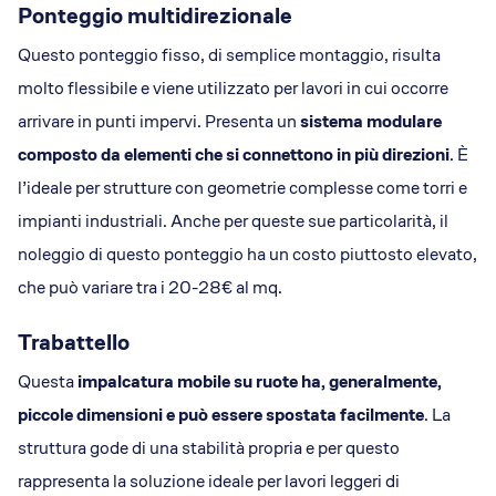
Ponteggio multidirezionale
Questo ponteggio fisso, di semplice montaggio, risulta
molto flessibile e viene utilizzato per lavori in cui occorre
arrivare in punti impervi. Presenta un
sistema modulare
composto da elementi che si connettono in più direzioni
. È
l’ideale per strutture con geometrie complesse come torri e
impianti industriali. Anche per queste sue particolarità, il
noleggio di questo ponteggio ha un costo piuttosto elevato,
che può variare tra i 20-28€ al mq.
Trabattello
Questa
impalcatura mobile su ruote ha, generalmente,
piccole dimensioni e può essere spostata facilmente
. La
struttura gode di una stabilità propria e per questo
rappresenta la soluzione ideale per lavori leggeri di