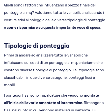
Quali sono i fattori che influenzano il prezzo finale del
ponteggio al mq? Valutiamo tutte le variabili, analizzando i
costi relativi al noleggio delle diverse tipologie di ponteggio
e
come risparmiare su questa importante voce di spesa.
Tipologie di ponteggio
Prima di andare ad analizzare tutte le variabili che
influiscono sui costi di un ponteggio al mq, chiariamo che
esistono diverse tipologie di ponteggio. Tali tipologie sono
classificabili in due diverse categorie: ponteggi fissi e
mobili.
I ponteggi fissi sono impalcature che vengono
montate
all’inizio dei lavori e smontate al loro termine
. Rimangono
fissi nel punto in cui vengono installati in partenza. Di