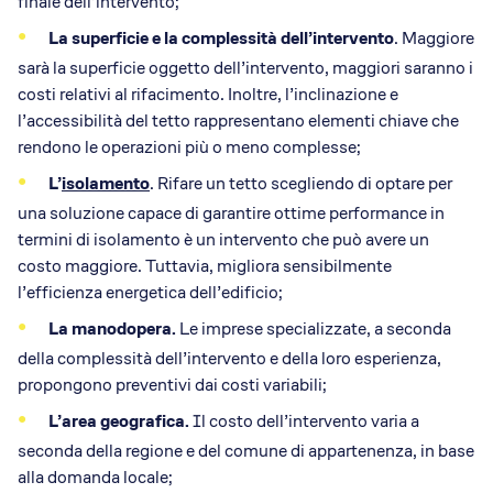
finale dell’intervento;
La superficie e la complessità dell’intervento
. Maggiore
sarà la superficie oggetto dell’intervento, maggiori saranno i
costi relativi al rifacimento. Inoltre, l’inclinazione e
l’accessibilità del tetto rappresentano elementi chiave che
rendono le operazioni più o meno complesse;
L’
isolamento
. Rifare un tetto scegliendo di optare per
una soluzione capace di garantire ottime performance in
termini di isolamento è un intervento che può avere un
costo maggiore. Tuttavia, migliora sensibilmente
l’efficienza energetica dell’edificio;
La manodopera.
Le imprese specializzate, a seconda
della complessità dell’intervento e della loro esperienza,
propongono preventivi dai costi variabili;
L’area geografica.
Il costo dell’intervento varia a
seconda della regione e del comune di appartenenza, in base
alla domanda locale;