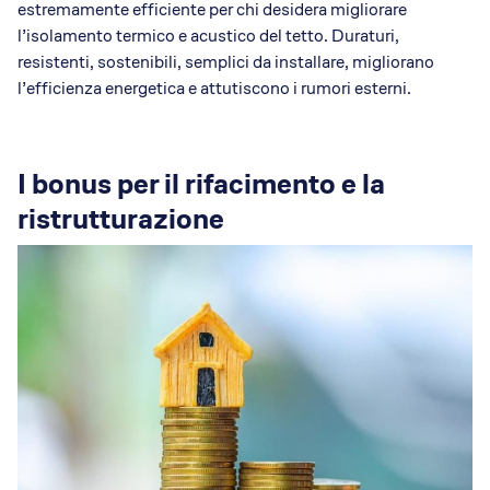
estremamente efficiente per chi desidera migliorare
l’isolamento termico e acustico del tetto. Duraturi,
resistenti, sostenibili, semplici da installare, migliorano
l’efficienza energetica e attutiscono i rumori esterni.
I bonus per il rifacimento e la
ristrutturazione