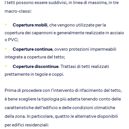
I tetti possono essere suddivisi, in linea di massima, in tre
macro-classi:
Coperture mobili
, che vengono utilizzate per la
copertura dei capannoni e generalmente realizzate in acciaio
o PVC;
Coperture continue
, ovvero protezioni impermeabili
integrate a copertura del tetto;
Coperture discontinue
. Trattasi di tetti realizzati
prettamente in tegole e coppi.
Prima di procedere con l’intervento di rifacimento del tetto,
è bene scegliere la tipologia più adatta tenendo conto delle
caratteristiche dell’edificio e delle condizioni climatiche
della zona. In particolare, quattro le alternative disponibili
per edifici residenziali: