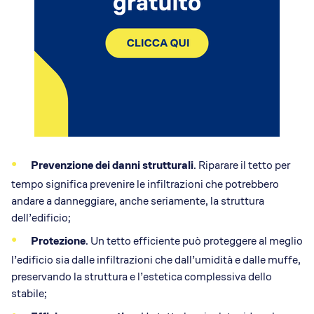
Prevenzione dei danni strutturali
. Riparare il tetto per
tempo significa prevenire le infiltrazioni che potrebbero
andare a danneggiare, anche seriamente, la struttura
dell’edificio;
Protezione
. Un tetto efficiente può proteggere al meglio
l’edificio sia dalle infiltrazioni che dall’umidità e dalle muffe,
preservando la struttura e l’estetica complessiva dello
stabile;