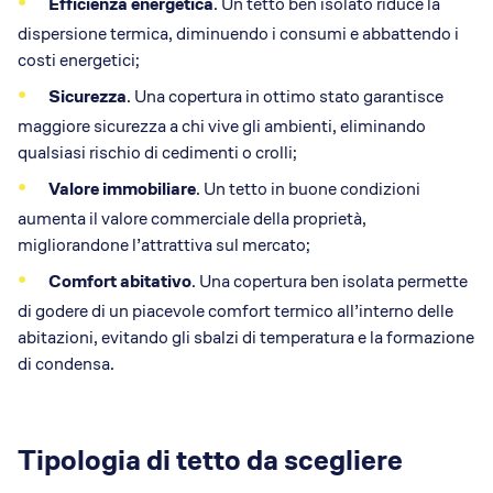
Efficienza energetica
. Un tetto ben isolato riduce la
dispersione termica, diminuendo i consumi e abbattendo i
costi energetici;
Sicurezza
. Una copertura in ottimo stato garantisce
maggiore sicurezza a chi vive gli ambienti, eliminando
qualsiasi rischio di cedimenti o crolli;
Valore immobiliare
. Un tetto in buone condizioni
aumenta il valore commerciale della proprietà,
migliorandone l’attrattiva sul mercato;
Comfort abitativo
. Una copertura ben isolata permette
di godere di un piacevole comfort termico all’interno delle
abitazioni, evitando gli sbalzi di temperatura e la formazione
di condensa.
Tipologia di tetto da scegliere