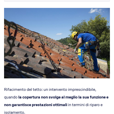
Dicono di Acrobatica
Approfondimenti
News
Rifacimento del tetto: un intervento imprescindibile,
quando
la copertura non svolge al meglio la sua funzione e
non garantisce prestazioni ottimali
in termini di riparo e
isolamento.