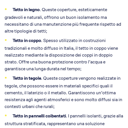
Tetto in legno
. Queste coperture, esteticamente
gradevoli e naturali, offrono un buon isolamento ma
necessitano di una manutenzione più frequente rispetto ad
altre tipologie di tetti;
Tetto in coppo
. Spesso utilizzato in costruzioni
tradizionali e molto diffuso in Italia, il tetto in coppo viene
realizzato mediante la disposizione dei coppi in doppio
strato. Offre una buona protezione contro l’acqua e
garantisce una lunga durata nel tempo;
Tetto in tegole
. Queste coperture vengono realizzate in
tegole, che possono essere in materiali specifici quali il
cemento, il laterizio o il metallo. Garantiscono un’ottima
resistenza agli agenti atmosferici e sono molto diffusi sia in
contesti urbani che rurali;
Tetto in pannelli coibentati
. I pannelli isolanti, grazie alla
struttura stratificata, rappresentano una soluzione