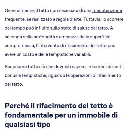
Generalmente, il tetto non necessita di una
manutenzione
frequente, se realizzato a regola d’arte. Tuttavia, lo scorrere
del tempo può influire sullo stato di salute del tetto. A
seconda della profondità e ampiezza della superficie
compromessa, l’intervento di rifacimento del tetto può
avere un costo e delle tempistiche variabili.
Scopriamo tutto ciò che dovresti sapere, in termini di costi,
bonus e tempistiche, riguardo le operazioni di rifacimento
del tetto.
Perché il rifacimento del tetto è
fondamentale per un immobile di
qualsiasi tipo