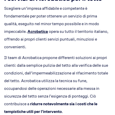
Scegliere un’impresa affidabile e competente è
fondamentale per poter ottenere un servizio di prima
qualità, eseguito nel minor tempo possibile e in modo
impeccabile.
Acrobatica
opera su tutto il territorio italiano,
offrendo ai propri clienti servizi puntuali, minuziosi e
convenienti.
Il team di Acrobatica propone differenti soluzioni ai propri
clienti: dalla semplice pulizia del tetto alla verifica delle sue
condizioni, dall’impermeabilizzazione al rifacimento totale
del tetto. Acrobatica utilizza la tecnica su fune,
occupandosi delle operazioni necessarie alla messa in
sicurezza del tetto senza l’esigenza di ponteggi. Ciò
contribuisce a
ridurre notevolmente sia i costi che le
tempistiche utili per l’intervento
.