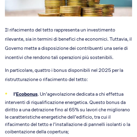
Il rifacimento del tetto rappresenta un investimento
rilevante, sia in termini di benefici che economici. Tuttavia, il
Governo mette a disposizione dei contribuenti una serie di
incentivi che rendono tali operazioni più sostenibili.
In particolare, quattro i bonus disponibili nel 2025 per la
ristrutturazione o rifacimento del tetto:
l’
Ecobonus
. Un’agevolazione dedicata a chi effettua
interventi di riqualificazione energetica. Questo bonus da
diritto a una detrazione fino al 65% su lavori che migliorano
le caratteristiche energetiche dell’edificio, tra cui il
rifacimento del tetto e l’installazione di pannelli isolanti o la
coibentazione della copertura;