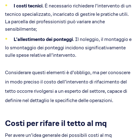
I costi tecnici
. È necessario richiedere l’intervento di un
tecnico specializzato, incaricato di gestire le pratiche utili.
La parcella dei professionisti può variare anche
sensibilmente;
L’allestimento dei ponteggi
. Il noleggio, il montaggio e
lo smontaggio dei ponteggi incidono significativamente
sulle spese relative all’intervento.
Considerare questi elementi è d’obbligo, ma per conoscere
in modo preciso il costo dell’intervento di rifacimento del
tetto occorre rivolgersi a un esperto del settore, capace di
definire nel dettaglio le specifiche delle operazioni.
Costi per rifare il tetto al mq
Per avere un’idea generale dei possibili costi al mq