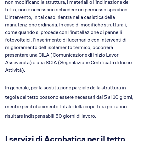
non modificano la struttura, i materiali o l’inclinazione del
tetto, non è necessario richiedere un permesso specifico.
L’intervento, in tal caso, rientra nella casistica della
manutenzione ordinaria. In caso di modifiche strutturali,
come quando si procede con l’installazione di pannelli
fotovoltaici, l’inserimento di lucernari o con interventi di
miglioramento dell’isolamento termico, occorrerà
presentare una CILA (Comunicazione di Inizio Lavori
Asseverata) o una SCIA (Segnalazione Certificata di Inizio
Attività).
In generale, per la sostituzione parziale della struttura in
tegola del tetto possono essere necessari dai 5 ai 10 giorni,
mentre per il rifacimento totale della copertura potranno
risultare indispensabili 50 giorni di lavoro.
I servizi di Acrobatica per il tetto