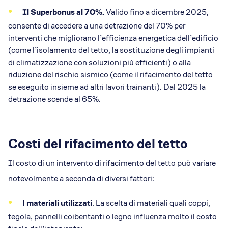
Il Superbonus al 70%.
Valido fino a dicembre 2025,
consente di accedere a una detrazione del 70% per
interventi che migliorano l’efficienza energetica dell’edificio
(come l’isolamento del tetto, la sostituzione degli impianti
di climatizzazione con soluzioni più efficienti) o alla
riduzione del rischio sismico (come il rifacimento del tetto
se eseguito insieme ad altri lavori trainanti). Dal 2025 la
detrazione scende al 65%.
Costi del rifacimento del tetto
Il costo di un intervento di rifacimento del tetto può variare
notevolmente a seconda di diversi fattori:
I materiali utilizzati
. La scelta di materiali quali coppi,
tegola, pannelli coibentanti o legno influenza molto il costo