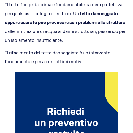
Il tetto funge da prima e fondamentale barriera protettiva
per qualsiasi tipologia di edificio. Un
tetto danneggiato
oppure usurato può provocare seri problemi alla struttura
:
dalle infiltrazioni di acqua ai danni strutturali, passando per
un isolamento insufficiente.
Il rifacimento del tetto danneggiato è un intervento
fondamentale per alcuni ottimi motivi: