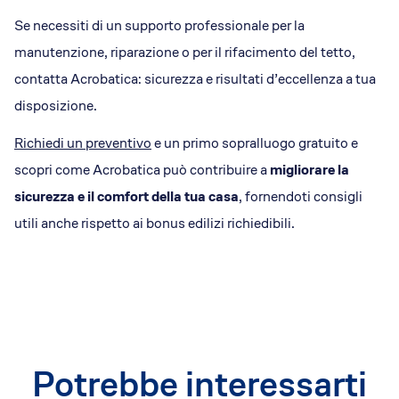
Se necessiti di un supporto professionale per la
manutenzione, riparazione o per il rifacimento del tetto,
contatta Acrobatica: sicurezza e risultati d’eccellenza a tua
disposizione.
Richiedi un preventivo
e un primo sopralluogo gratuito e
scopri come Acrobatica può contribuire a
migliorare la
sicurezza e il comfort della tua casa
, fornendoti consigli
utili anche rispetto ai bonus edilizi richiedibili.
Potrebbe interessarti