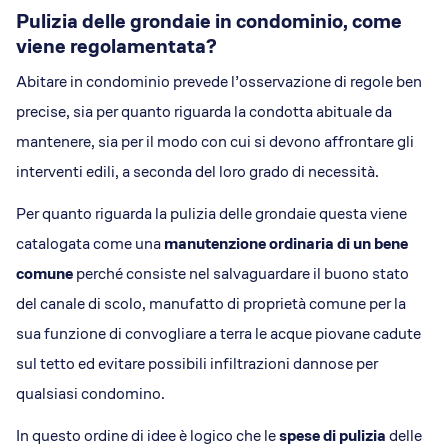
Pulizia delle grondaie in condominio, come
viene regolamentata?
Abitare in condominio prevede l’osservazione di regole ben
precise, sia per quanto riguarda la condotta abituale da
mantenere, sia per il modo con cui si devono affrontare gli
interventi edili, a seconda del loro grado di necessità.
Per quanto riguarda la pulizia delle grondaie questa viene
catalogata come una
manutenzione ordinaria di un bene
comune
perché consiste nel salvaguardare il buono stato
del canale di scolo, manufatto di proprietà comune per la
sua funzione di convogliare a terra le acque piovane cadute
sul tetto ed evitare possibili infiltrazioni dannose per
qualsiasi condomino.
In questo ordine di idee è logico che le
spese di pulizia
delle