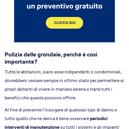
Pulizia delle grondaie, perché è così
importante?
Tutte le abitazioni, siano esse indipendenti o condominiali,
dovrebbero versare sempre in ottimo stato per permettere ai
propri abitanti di vivere in maniera serena e trarre tutti i
benefici che queste possono offrire.
Al fine di prevenire l’insorgere di qualsiasi tipo di danno e
tutto quello che ne deriva è bene osservare
periodici
interventi di manutenzione
su tutti i sistemi e gli impianti