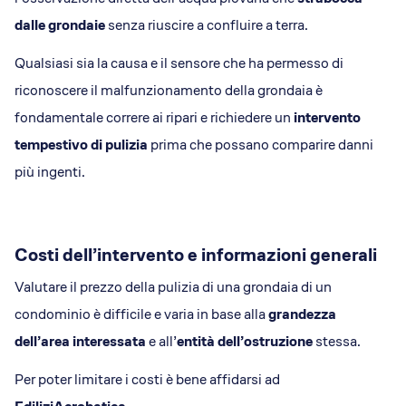
dalle grondaie
senza riuscire a confluire a terra.
Qualsiasi sia la causa e il sensore che ha permesso di
riconoscere il malfunzionamento della grondaia è
fondamentale correre ai ripari e richiedere un
intervento
tempestivo di pulizia
prima che possano comparire danni
più ingenti.
Costi dell’intervento e informazioni generali
Valutare il prezzo della pulizia di una grondaia di un
condominio è difficile e varia in base alla
grandezza
dell’area interessata
e all’
entità dell’ostruzione
stessa.
Per poter limitare i costi è bene affidarsi ad