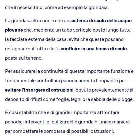
che li necessitino, come ad esempio la grondaia.
La grondaia altro non è che un
sistema di scolo delle acque
piovane
che, mediante un tubo verticale posto lungo tutta
la facciata esterna della casa, evita che queste possano
ristagnare sul tetto e le fa
confluire in una bocca di scolo
posta sul terreno.
Per assicurare la continuità di questa importante funzione è
fondamentale controllare periodicamente l’impianto per
evitare l’insorgere di ostruzion
i, dovute prevalentemente al
deposito di rifiuti come foglie, legni o la sabbia delle piogge.
È così stabilito che è di grande importanza affrontare
periodici interventi di pulizia delle grondaie, unica maniera
per combattere la comparsa di possibili ostruzioni.