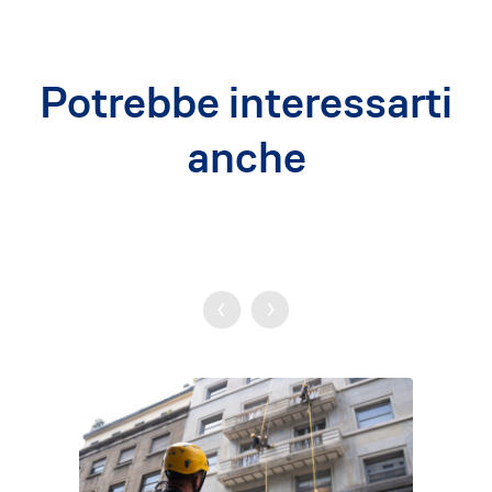
Potrebbe interessarti
anche