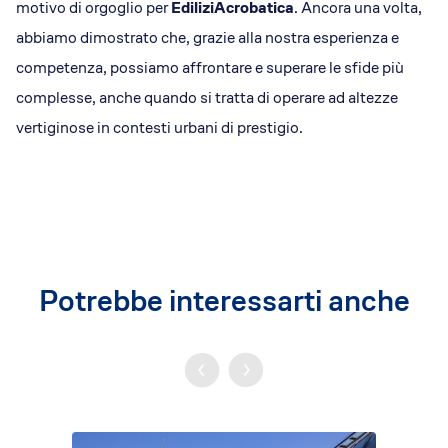
motivo di orgoglio per
EdiliziAcrobatica
. Ancora una volta,
abbiamo dimostrato che, grazie alla nostra esperienza e
competenza, possiamo affrontare e superare le sfide più
complesse, anche quando si tratta di operare ad altezze
vertiginose in contesti urbani di prestigio.
Potrebbe interessarti anche