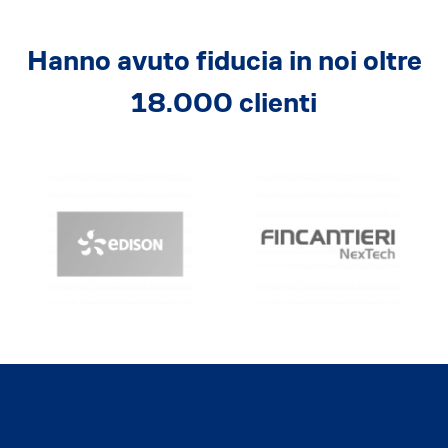
Hanno avuto fiducia in noi oltre
18.000 clienti