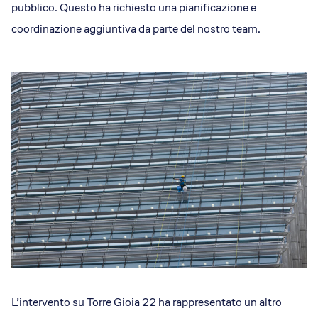
pubblico. Questo ha richiesto una pianificazione e
coordinazione aggiuntiva da parte del nostro team.
L’intervento su Torre Gioia 22 ha rappresentato un altro