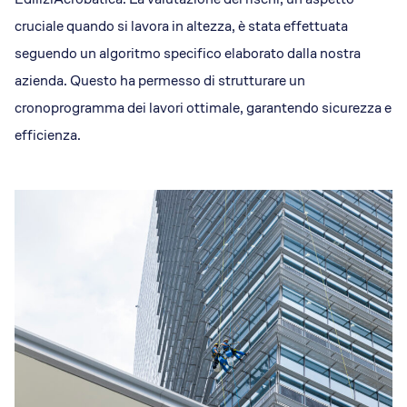
cruciale quando si lavora in altezza, è stata effettuata
seguendo un algoritmo specifico elaborato dalla nostra
azienda. Questo ha permesso di strutturare un
cronoprogramma dei lavori ottimale, garantendo sicurezza e
efficienza.