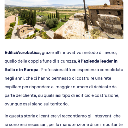
Dicono di Acrobatica
Approfondimenti
News
EdiliziAcrobatica,
grazie all’innovativo metodo di lavoro,
quello della doppia fune di sicurezza,
è l’azienda leader in
Italia
e in Europa
. Professionalità ed esperienza consolidata
negli anni, che ci hanno permesso di costruire una rete
capillare per rispondere al maggior numero di richieste da
parte del cliente, su qualsiasi tipo di edificio e costruzione,
ovunque essi siano sul territorio.
In questa storia di cantiere vi raccontiamo gli interventi che
si sono resi necessari, per la manutenzione di un importante