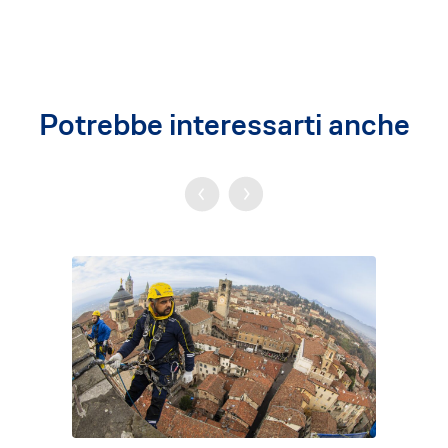
Potrebbe interessarti anche