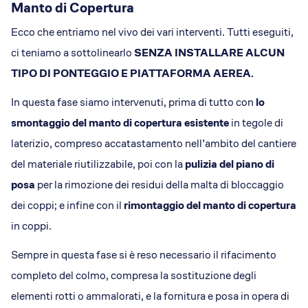
Manto di Copertura
Ecco che entriamo nel vivo dei vari interventi. Tutti eseguiti,
ci teniamo a sottolinearlo
SENZA INSTALLARE ALCUN
TIPO DI PONTEGGIO E PIATTAFORMA AEREA.
In questa fase siamo intervenuti, prima di tutto con
lo
smontaggio del manto di copertura esistente
in tegole di
laterizio, compreso accatastamento nell’ambito del cantiere
del materiale riutilizzabile, poi con la
pulizia del piano di
posa
per la rimozione dei residui della malta di bloccaggio
dei coppi; e infine con il
rimontaggio del manto di copertura
in coppi.
Sempre in questa fase si è reso necessario il rifacimento
completo del colmo, compresa la sostituzione degli
elementi rotti o ammalorati, e la fornitura e posa in opera di