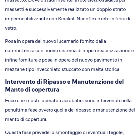
massetti e successivamente realizzato un doppio strato
impermeabilizzante con Kerakoll Nanoflex e rete in fibra di
vetro.
Posa in opera del nuovo lucernario fornito dalla
committenza con nuovo sistema di impermeabilizzazione e
infine fornitura e posa in opera del nuovo pavimento in
mezzane tipo invecchiato stuccato con malta storica.
Intervento di Ripasso e Manutenzione del
Manto di copertura
Ecco che i nostri operatori acrobatici sono intervenuti nella
penultima fase ovvero quella del ripasso e manutenzione del
manto di copertura.
Questa fase prevede lo smontaggio di eventuali tegole,