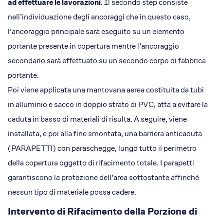
ad effettuare le lavorazioni
. Il secondo step consiste
nell’individuazione degli ancoraggi che in questo caso,
l’ancoraggio principale sarà eseguito su un elemento
portante presente in copertura mentre l’ancoraggio
secondario sarà effettuato su un secondo corpo di fabbrica
portante.
Poi viene applicata una mantovana aerea costituita da tubi
in alluminio e sacco in doppio strato di PVC, atta a evitare la
caduta in basso di materiali di risulta. A seguire, viene
installata, e poi alla fine smontata, una barriera anticaduta
(PARAPETTI) con paraschegge, lungo tutto il perimetro
della copertura oggetto di rifacimento totale. I parapetti
garantiscono la protezione dell’area sottostante affinché
nessun tipo di materiale possa cadere.
Intervento di Rifacimento della Porzione di