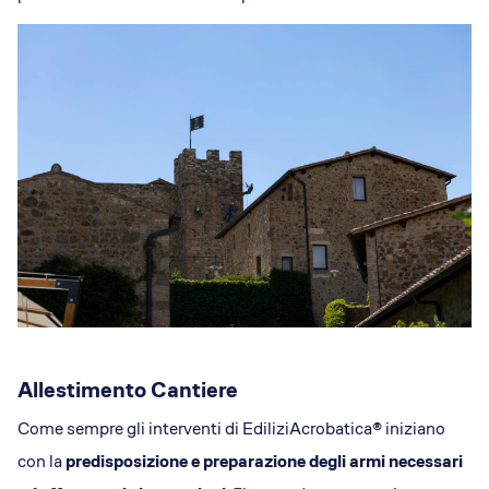
Allestimento Cantiere
Come sempre gli interventi di EdiliziAcrobatica® iniziano
con la
predisposizione e preparazione degli armi necessari