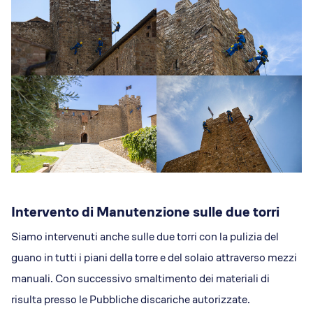
Intervento di Manutenzione sulle due torri
Siamo intervenuti anche sulle due torri con la pulizia del
guano in tutti i piani della torre e del solaio attraverso mezzi
manuali. Con successivo smaltimento dei materiali di
risulta presso le Pubbliche discariche autorizzate.