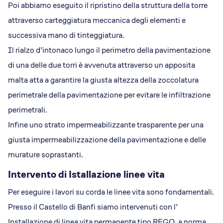
Poi abbiamo eseguito il ripristino della struttura della torre
attraverso carteggiatura meccanica degli elementi e
successiva mano di tinteggiatura.
Il rialzo d’intonaco lungo il perimetro della pavimentazione
di una delle due torri è avvenuta attraverso un apposita
malta atta a garantire la giusta altezza della zoccolatura
perimetrale della pavimentazione per evitare le infiltrazione
perimetrali.
Infine uno strato impermeabilizzante trasparente per una
giusta impermeabilizzazione della pavimentazione e delle
murature soprastanti.
Intervento di Istallazione linee vita
Per eseguire i lavori su corda le linee vita sono fondamentali.
Presso il Castello di Banfi siamo intervenuti con l’
Installazione di linea vita permanente tipo REGO, a norma