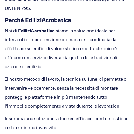
UNI EN 795.
Perché EdiliziAcrobatica
Noi di
EdiliziAcrobatica
siamo la soluzione ideale per
interventi di manutenzione ordinaria e straordinaria da
effettuare su edifici di valore storico e culturale poiché
offriamo un servizio diverso da quello delle tradizionali
aziende di edilizia.
Il nostro metodo di lavoro, la tecnica su fune, ci permette di
intervenire velocemente, senza la necessità di montare
ponteggi e piattaforme e in più mantenendo tutto
l’immobile completamente a vista durante le lavorazioni.
Insomma una soluzione veloce ed efficace, con tempistiche
certe e minima invasività.