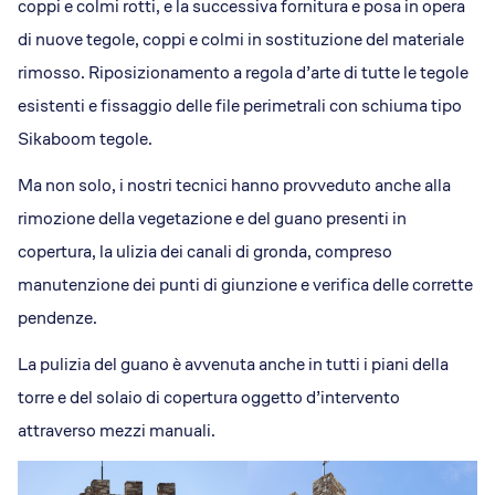
coppi e colmi rotti, e la successiva fornitura e posa in opera
di nuove tegole, coppi e colmi in sostituzione del materiale
rimosso. Riposizionamento a regola d’arte di tutte le tegole
esistenti e fissaggio delle file perimetrali con schiuma tipo
Sikaboom tegole.
Ma non solo, i nostri tecnici hanno provveduto anche alla
rimozione della vegetazione e del guano presenti in
copertura, la ulizia dei canali di gronda, compreso
manutenzione dei punti di giunzione e verifica delle corrette
pendenze.
La pulizia del guano è avvenuta anche in tutti i piani della
torre e del solaio di copertura oggetto d’intervento
attraverso mezzi manuali.