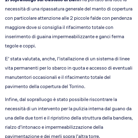
necessità di una ripassatura generale del manto di copertura
con particolare attenzione alle 2 piccole falde con pendenza
maggiore dove si consiglia il rifacimento totale con
inserimento di guaina impermeabilizzante e ganci ferma
tegole e coppi.
E’ stata valutata, anche, l’istallazione di un sistema di linee
vita permanenti per lo sbarco in quota e accesso di eventuali
manutentori occasionali e il rifacimento totale del
pavimento della copertura del Torrino.
Infine, dal sopralluogo è stato possibile riscontrare la
necessità di un intervento per la pulizia interna dal guano da
una delle due torri e il ripristino della struttura della bandiera,
rialzo d’intonaco e impermeabilizzazione della
pavimentazione e dei merli sopra l’altra torre.