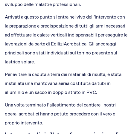
sviluppo delle malattie professionali.
Arrivati a questo punto si entra nel vivo dell’intervento con
la preparazione e predisposizione di tutti gli armi necessari
ad effettuare le calate verticali indispensabili per eseguire le
lavorazioni da parte di EdiliziAcrobatica. Gli ancoraggi
principali sono stati individuati sul torrino presente sul
lastrico solare.
Per evitare la caduta a terra dei materiali di risulta, è stata
installata una mantovana aerea costituita da tubi in
alluminio e un sacco in doppio strato in PVC.
Una volta terminato l’allestimento del cantiere i nostri
operai acrobatici hanno potuto procedere con il vero e
proprio intervento.