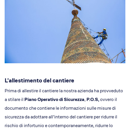
L’allestimento del cantiere
Prima di allestire il cantiere la nostra azienda ha provveduto
a stilare il
Piano Operativo di Sicurezza
,
P.O.S,
ovvero il
documento che contiene le informazioni sulle misure di
sicurezza da adottare all’interno del cantiere per ridurre il
rischio di infortunio e contemporaneamente, ridurre lo