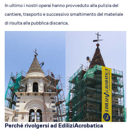
In ultimo i nostri operai hanno provveduto alla pulizia del
cantiere, trasporto e successivo smaltimento del materiale
di risulta alla pubblica discarica.
Perché rivolgersi ad EdiliziAcrobatica