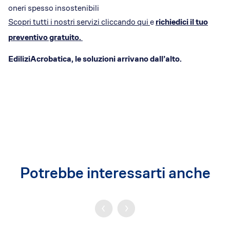
oneri spesso insostenibili
Scopri tutti i nostri servizi cliccando qui
e
richiedici il tuo
preventivo gratuito.
EdiliziAcrobatica, le soluzioni arrivano dall’alto.
Potrebbe interessarti anche