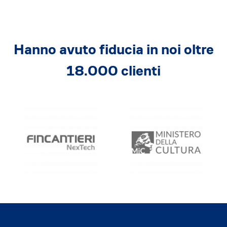
Hanno avuto fiducia in noi oltre
18.000 clienti