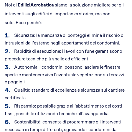
Noi di
EdiliziAcrobatica
siamo la soluzione migliore per gli
interventi sugli edifici di importanza storica, ma non
solo. Ecco perché:
Sicurezza: la mancanza di ponteggi elimina il rischio di
intrusioni dall’esterno negli appartamenti dei condomini.
Rapidità di esecuzione: i lavori con fune garantiscono
procedure tecniche più snelle ed efficienti
Autonomia: i condomini possono lasciare le finestre
aperte e mantenere viva l’eventuale vegetazione su terrazzi
e poggioli
Qualità: standard di eccellenza e sicurezza sul cantiere
certificata
Risparmio: possibile grazie all’abbattimento dei costi
fissi, possibile utilizzando tecniche all’avanguardia
Sostenibilità: consente di programmare gli interventi
necessari in tempi differenti, sgravando i condomini da