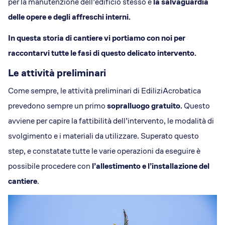
per la manutenzione dell’edificio stesso e
la salvaguardia
delle opere e degli affreschi interni.
In questa storia di cantiere vi portiamo con noi per
raccontarvi tutte le fasi di questo delicato intervento.
Le attività preliminari
Come sempre, le attività preliminari di EdiliziAcrobatica
prevedono sempre un primo
sopralluogo gratuito.
Questo
avviene per capire la fattibilità dell’intervento, le modalità di
svolgimento e i materiali da utilizzare. Superato questo
step, e constatate tutte le varie operazioni da eseguire è
possibile procedere con
l’allestimento e l’installazione del
cantiere
.