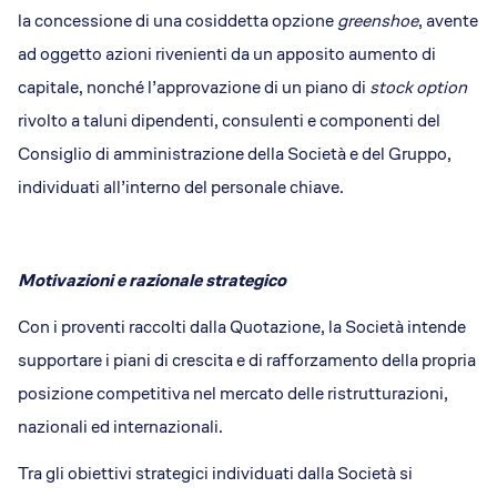
la concessione di una cosiddetta opzione
greenshoe
, avente
ad oggetto azioni rivenienti da un apposito aumento di
capitale, nonché l’approvazione di un piano di
stock option
rivolto a taluni dipendenti, consulenti e componenti del
Consiglio di amministrazione della Società e del Gruppo,
individuati all’interno del personale chiave.
Motivazioni e razionale strategico
Con i proventi raccolti dalla Quotazione, la Società intende
supportare i piani di crescita e di rafforzamento della propria
posizione competitiva nel mercato delle ristrutturazioni,
nazionali ed internazionali.
Tra gli obiettivi strategici individuati dalla Società si