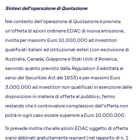
Sintesi dell’operazione di Quotazione
Nel contesto dell’operazione di Quotazione è prevista
un’offerta di azioni ordinarie EDAC di nuova emissione,
rivolta per massimi Euro 10.000.000 ad investitori
qualificati italiani ed istituzionali esteri (con esclusione di
Australia, Canada, Giappone e Stati Uniti d’America,
secondo quanto previsto dalla
Regulation S
adottata ai
sensi del Securities Act del 1933) e per massimi Euro
3.000.000 ad investitori non qualificati in esenzione delle
disposizioni in materia di offerte al pubblico, fermo
restando che il controvalore complessivo dell’offerta non
potrà in ogni caso essere superiore a Euro 10.000.000.
Si prevede inoltre che alle azioni EDAC oggetto di offerta
siano abbinati gratuitamente
warrant
(nel rapporto di n. 1