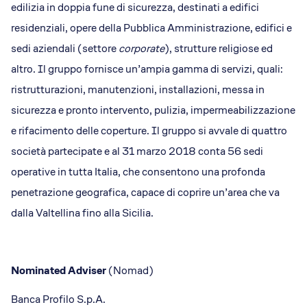
edilizia in doppia fune di sicurezza, destinati a edifici
residenziali, opere della Pubblica Amministrazione, edifici e
sedi aziendali (settore
corporate
), strutture religiose ed
altro. Il gruppo fornisce un’ampia gamma di servizi, quali:
ristrutturazioni, manutenzioni, installazioni, messa in
sicurezza e pronto intervento, pulizia, impermeabilizzazione
e rifacimento delle coperture. Il gruppo si avvale di quattro
società partecipate e al 31 marzo 2018 conta 56 sedi
operative in tutta Italia, che consentono una profonda
penetrazione geografica, capace di coprire un’area che va
dalla Valtellina fino alla Sicilia.
Nominated Adviser
(Nomad)
Banca Profilo S.p.A.