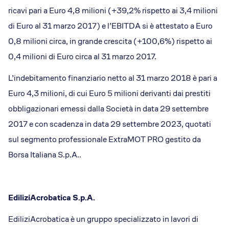
ricavi pari a Euro 4,8 milioni (+39,2% rispetto ai 3,4 milioni
di Euro al 31 marzo 2017) e l’EBITDA si è attestato a Euro
0,8 milioni circa, in grande crescita (+100,6%) rispetto ai
0,4 milioni di Euro circa al 31 marzo 2017.
L’indebitamento finanziario netto al 31 marzo 2018 è pari a
Euro 4,3 milioni, di cui Euro 5 milioni derivanti dai prestiti
obbligazionari emessi dalla Società in data 29 settembre
2017 e con scadenza in data 29 settembre 2023, quotati
sul segmento professionale ExtraMOT PRO gestito da
Borsa Italiana S.p.A..
EdiliziAcrobatica S.p.A.
EdiliziAcrobatica è un gruppo specializzato in lavori di