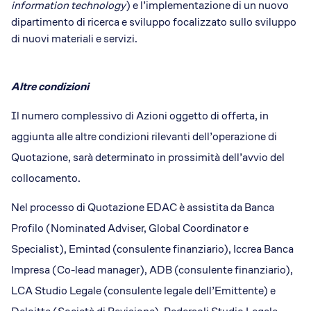
information technology
) e l’implementazione di un nuovo
dipartimento di ricerca e sviluppo focalizzato sullo sviluppo
di nuovi materiali e servizi.
Altre condizioni
Il numero complessivo di Azioni oggetto di offerta, in
aggiunta alle altre condizioni rilevanti dell’operazione di
Quotazione, sarà determinato in prossimità dell’avvio del
collocamento.
Nel processo di Quotazione EDAC è assistita da Banca
Profilo (Nominated Adviser, Global Coordinator e
Specialist), Emintad (consulente finanziario), Iccrea Banca
Impresa (Co-lead manager), ADB (consulente finanziario),
LCA Studio Legale (consulente legale dell’Emittente) e