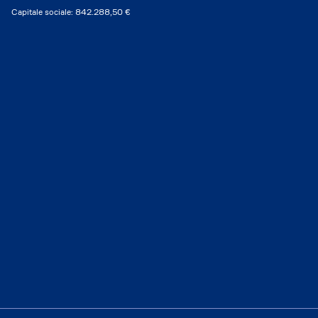
Capitale sociale: 842.288,50 €