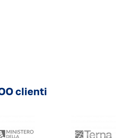
00 clienti