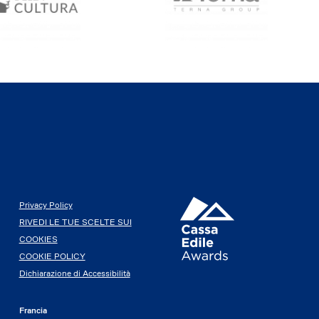
Privacy Policy
RIVEDI LE TUE SCELTE SUI
COOKIES
COOKIE POLICY
Dichiarazione di Accessibilità
Francia