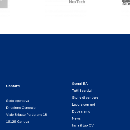
Scopri EA
Contatti
Tutti i servizi
Storie di cantiere
Sede operativa
Lavora con noi
Direzione Generale
Dove siamo
Viale Brigate Partigiane 18
News
16129 Genova
Invia il tuo CV