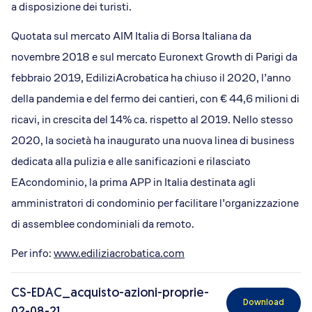
a disposizione dei turisti.
Quotata sul mercato AIM Italia di Borsa Italiana da
novembre 2018 e sul mercato Euronext Growth di Parigi da
febbraio 2019, EdiliziAcrobatica ha chiuso il 2020, l’anno
della pandemia e del fermo dei cantieri, con € 44,6 milioni di
ricavi, in crescita del 14% ca. rispetto al 2019. Nello stesso
2020, la società ha inaugurato una nuova linea di business
dedicata alla pulizia e alle sanificazioni e rilasciato
EAcondominio, la prima APP in Italia destinata agli
amministratori di condominio per facilitare l’organizzazione
di assemblee condominiali da remoto.
Per info:
www.ediliziacrobatica.com
CS-EDAC_acquisto-azioni-proprie-
Download