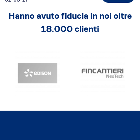
02-08-21
Hanno avuto fiducia in noi oltre
18.000 clienti