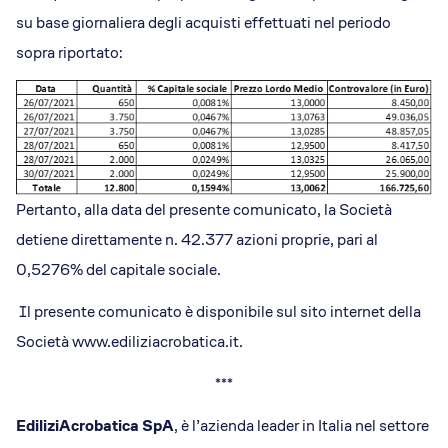
su base giornaliera degli acquisti effettuati nel periodo
sopra riportato:
Pertanto, alla data del presente comunicato, la Società
detiene direttamente n. 42.377 azioni proprie, pari al
0,5276% del capitale sociale.
Il presente comunicato è disponibile sul sito internet della
Società www.ediliziacrobatica.it.
***
EdiliziAcrobatica SpA
, è l’azienda leader in Italia nel settore