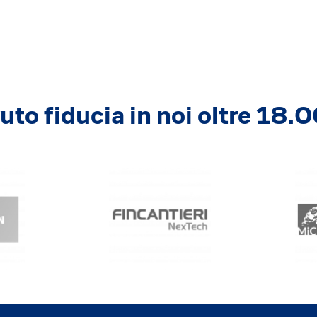
to fiducia in noi oltre 18.0