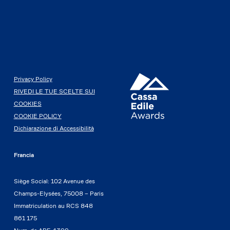
Privacy Policy
RIVEDI LE TUE SCELTE SUI
COOKIES
COOKIE POLICY
Dichiarazione di Accessibilità
Francia
Siège Social: 102 Avenue des
Champs-Elysées, 75008 – Paris
Immatriculation au RCS 848
861 175