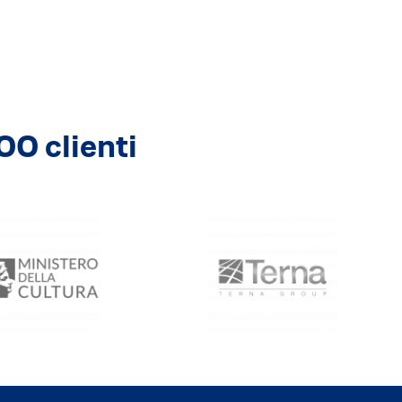
00 clienti