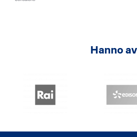
Hanno avu