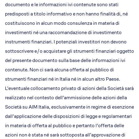
documento e le informazioni ivi contenute sono stati
predisposti a titolo informativo e non hanno finalità di, né
costituiscono in alcun modo consulenza in materia di
investimenti né una raccomandazione di investimento
instrumenti finanziari. I potenziali investitori non devono
sottoscrivere e/o acquistare gli strumenti finanziari oggetto
del presente documento sulla base delle informazioni ivi
contenute. Non ci sarà alcuna offerta al pubblico di
strumenti finanziari né in Italia né in alcun altro Paese.
L’eventuale collocamento privato di azioni della Società sarà
realizzato nel contesto dell’ammissione delle azioni della
Società su AIM Italia, esclusivamente in regime di esenzione
dall’applicazione delle disposizioni di legge e regolamentari
in materia di offerta al pubblico e pertanto l’offerta delle
azioni non è stata né sarà sottoposta all’approvazione di