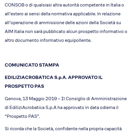
CONSOB o di qualsiasi altra autorità competente in Italia o
all’estero ai sensi della normativa applicabile. In relazione
all’operazione di ammissione delle azioni della Società su
AIM Italia non sarà pubblicato alcun prospetto informativo o
altro documento informativo equipollente.
COMUNICATO STAMPA
EDILIZIACROBATICA S.p.A. APPROVATO IL
PROSPETTO PAS
Genova, 13 Maggio 2019 – Il Consiglio di Amministrazione
di EdiliziAcrobatica S.p.A ha approvato in data odierna il
“Prospetto PAS”.
Si ricorda che la Società, confidente nella propria capacità