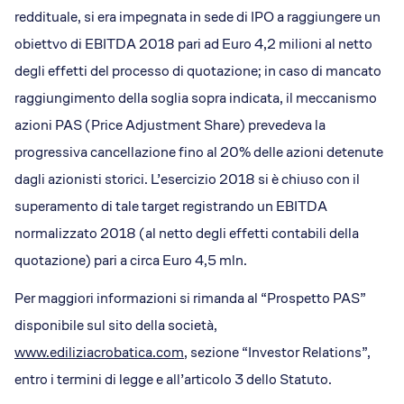
reddituale, si era impegnata in sede di IPO a raggiungere un
obiettvo di EBITDA 2018 pari ad Euro 4,2 milioni al netto
degli effetti del processo di quotazione; in caso di mancato
raggiungimento della soglia sopra indicata, il meccanismo
azioni PAS (Price Adjustment Share) prevedeva la
progressiva cancellazione fino al 20% delle azioni detenute
dagli azionisti storici. L’esercizio 2018 si è chiuso con il
superamento di tale target registrando un EBITDA
normalizzato 2018 (al netto degli effetti contabili della
quotazione) pari a circa Euro 4,5 mln.
Per maggiori informazioni si rimanda al “Prospetto PAS”
disponibile sul sito della società,
www.ediliziacrobatica.com
, sezione “Investor Relations”,
entro i termini di legge e all’articolo 3 dello Statuto.