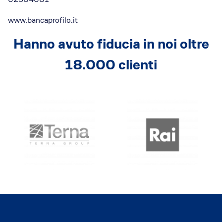
www.bancaprofilo.it
Hanno avuto fiducia in noi oltre
18.000 clienti