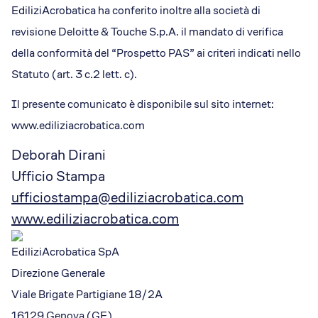
EdiliziAcrobatica ha conferito inoltre alla società di
revisione Deloitte & Touche S.p.A. il mandato di verifica
della conformità del “Prospetto PAS” ai criteri indicati nello
Statuto (art. 3 c.2 lett. c).
Il presente comunicato è disponibile sul sito internet:
www.ediliziacrobatica.com
Deborah Dirani
Ufficio Stampa
ufficiostampa@ediliziacrobatica.com
www.ediliziacrobatica.com
EdiliziAcrobatica SpA
Direzione Generale
Viale Brigate Partigiane 18/2A
16129 Genova (GE)