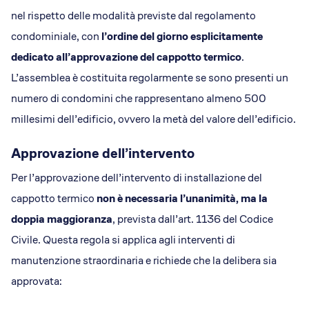
nel rispetto delle modalità previste dal regolamento
condominiale, con
l’ordine del giorno esplicitamente
dedicato all’approvazione del cappotto termico
.
L’assemblea è costituita regolarmente se sono presenti un
numero di condomini che rappresentano almeno 500
millesimi dell’edificio, ovvero la metà del valore dell’edificio.
Approvazione dell’intervento
Per l’approvazione dell’intervento di installazione del
cappotto termico
non è necessaria l’unanimità, ma la
doppia maggioranza
, prevista dall’art. 1136 del Codice
Civile. Questa regola si applica agli interventi di
manutenzione straordinaria e richiede che la delibera sia
approvata: