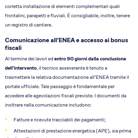
corretta installazione di elementi complementari quali
frontalini, parapetti e fluviali. È consigliabile, inoltre, tenere
un registro di cantiere.
Comunicazione all’ENEA e accesso ai bonus
fiscali
Al termine dei lavori ed
entro 90 giorni dalla conclusione
dell’intervento
, il tecnico asseverante è tenuto a
trasmettere la relativa documentazione all’ENEA tramite il
portale ufficiale. Tale passaggio è fondamentale per
accedere alle agevolazioni fiscali previste. I documenti da
inoltrare nella comunicazione includono:
Fatture e ricevute tracciabili dei pagamenti;
Attestazioni di prestazione energetica (APE), sia prima