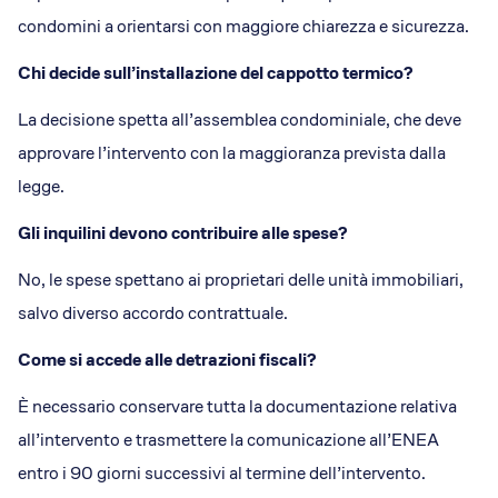
condomini a orientarsi con maggiore chiarezza e sicurezza.
Chi decide sull’installazione del cappotto termico?
La decisione spetta all’assemblea condominiale, che deve
approvare l’intervento con la maggioranza prevista dalla
legge.
Gli inquilini devono contribuire alle spese?
No, le spese spettano ai proprietari delle unità immobiliari,
salvo diverso accordo contrattuale.
Come si accede alle detrazioni fiscali?
È necessario conservare tutta la documentazione relativa
all’intervento e trasmettere la comunicazione all’ENEA
entro i 90 giorni successivi al termine dell’intervento.