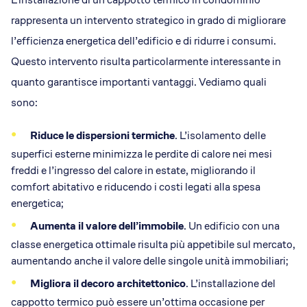
rappresenta un intervento strategico in grado di migliorare
l’efficienza energetica dell’edificio e di ridurre i consumi.
Questo intervento risulta particolarmente interessante in
quanto garantisce importanti vantaggi. Vediamo quali
sono:
Riduce le dispersioni termiche
. L’isolamento delle
superfici esterne minimizza le perdite di calore nei mesi
freddi e l’ingresso del calore in estate, migliorando il
comfort abitativo e riducendo i costi legati alla spesa
energetica;
Aumenta il valore dell’immobile
. Un edificio con una
classe energetica ottimale risulta più appetibile sul mercato,
aumentando anche il valore delle singole unità immobiliari;
Migliora il decoro architettonico
. L’installazione del
cappotto termico può essere un’ottima occasione per