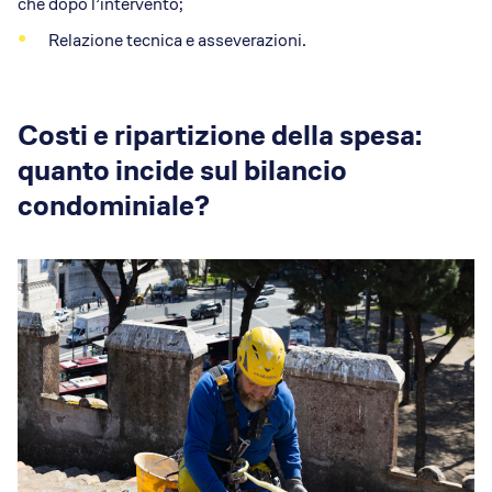
che dopo l’intervento;
Relazione tecnica e asseverazioni.
Costi e ripartizione della spesa:
quanto incide sul bilancio
condominiale?