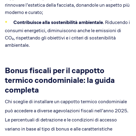
rinnovare l’estetica della facciata, donandole un aspetto più
moderno e curato;
Contribuisce alla sostenibilità ambientale
. Riducendo i
consumi energetici, diminuiscono anche le emissioni di
CO₂, rispettando gli obiettivi e i criteri di sostenibilità
ambientale.
Bonus fiscali per il cappotto
termico condominiale: la guida
completa
Chi sceglie di installare un cappotto termico condominiale
può accedere a diverse agevolazioni fiscali nell’anno 2025.
Le percentuali di detrazione e le condizioni di accesso
variano in base al tipo di bonus e alle caratteristiche