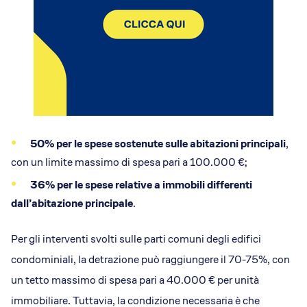
50% per le spese sostenute sulle abitazioni principali
,
con un limite massimo di spesa pari a 100.000 €;
36% per le spese relative a immobili differenti
dall’abitazione principale
.
Per gli interventi svolti sulle parti comuni degli edifici
condominiali, la detrazione può raggiungere il 70-75%, con
un tetto massimo di spesa pari a 40.000 € per unità
immobiliare. Tuttavia, la condizione necessaria è che