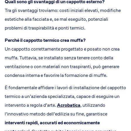
Quali sono gli svantaggi di un cappotto esterno?
Tra gli svantaggi troviamo: costi iniziali elevati, modifiche
estetiche alla facciata e, se mal eseguito, potenziali
problemi di traspirabilità e ponti termici.
Perché il cappotto termico crea muffa?
Un cappotto correttamente progettato e posato non crea
muffa. Tuttavia, se installato senza tenere conto della
ventilazione o con materiali non traspiranti, può generare
condensa interna e favorire la formazione di muffe.
È fondamentale affidare i lavori di installazione del cappotto
termico a un’azienda specializzata, capace di eseguire un
intervento a regola d’arte.
Acrobatica
, utilizzando
l’innovativo metodo dell’edilizia su fine, garantisce
interventi rapidi, accurati ed economicamente