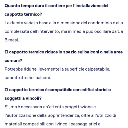
Quanto tempo dura il cantiere per l’installazione del
cappotto termico?
La durata varia in base alla dimensione del condominio e alla
complessità dell’intervento, ma in media può oscillare da 1 a
3 mesi.
Il cappotto termico riduce lo spazio sui balconi o nelle aree
comuni?
Potrebbe ridurre lievemente la superficie calpestabile,
soprattutto nei balconi.
Il cappotto termico è compatibile con edifici storici o
soggetti a vincoli?
Sì, ma è necessaria un’attenta progettazione e
l’autorizzazione della Soprintendenza, oltre all’utilizzo di
materiali compatibili con i vincoli paesaggistici e