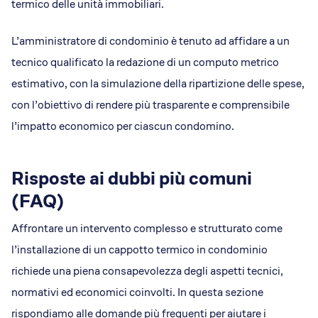
termico delle unità immobiliari.
L’amministratore di condominio è tenuto ad affidare a un
tecnico qualificato la redazione di un computo metrico
estimativo, con la simulazione della ripartizione delle spese,
con l’obiettivo di rendere più trasparente e comprensibile
l’impatto economico per ciascun condomino.
Risposte ai dubbi più comuni
(FAQ)
Affrontare un intervento complesso e strutturato come
l’installazione di un cappotto termico in condominio
richiede una piena consapevolezza degli aspetti tecnici,
normativi ed economici coinvolti. In questa sezione
rispondiamo alle domande più frequenti per aiutare i