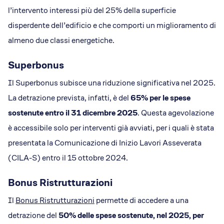
l’intervento interessi più del 25% della superficie
disperdente dell’edificio e che comporti un miglioramento di
almeno due classi energetiche.
Superbonus
Il Superbonus subisce una riduzione significativa nel 2025.
La detrazione prevista, infatti, è del
65% per le spese
sostenute entro il 31 dicembre 2025
. Questa agevolazione
è accessibile solo per interventi già avviati, per i quali è stata
presentata la Comunicazione di Inizio Lavori Asseverata
(CILA-S) entro il 15 ottobre 2024.
Bonus Ristrutturazioni
Il
Bonus Ristrutturazioni
permette di accedere a una
detrazione del
50% delle spese sostenute, nel 2025, per