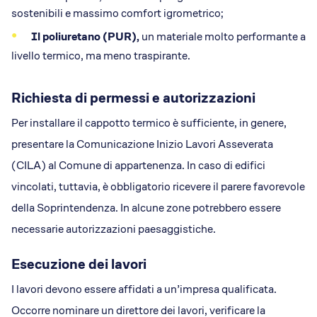
sostenibili e massimo comfort igrometrico;
Il poliuretano (PUR),
un materiale molto performante a
livello termico, ma meno traspirante.
Richiesta di permessi e autorizzazioni
Per installare il cappotto termico è sufficiente, in genere,
presentare la Comunicazione Inizio Lavori Asseverata
(CILA) al Comune di appartenenza. In caso di edifici
vincolati, tuttavia, è obbligatorio ricevere il parere favorevole
della Soprintendenza. In alcune zone potrebbero essere
necessarie autorizzazioni paesaggistiche.
Esecuzione dei lavori
I lavori devono essere affidati a un’impresa qualificata.
Occorre nominare un direttore dei lavori, verificare la