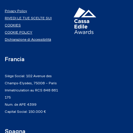
Privacy Policy
RIVEDI LE TUE SCELTE SUI
COOKIES
COOKIE POLICY
Dichiarazione di Accessibilità
Francia
Siège Social: 102 Avenue des
Champs-Elysées, 75008 – Paris
Immatriculation au RCS 848 861
175
Num. de APE 4399
Capital Social: 150.000 €
Spagna