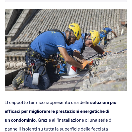
Dicono di Acrobatica
Approfondimenti
News
Il cappotto termico rappresenta una delle
soluzioni più
efficaci per migliorare le prestazioni energetiche di
un condominio
. Grazie all’installazione di una serie di
pannelli isolanti su tutta la superficie della facciata