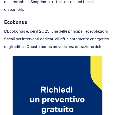
dell’immobile. Scopriamo tutte le detrazioni fiscali
disponibili.
Ecobonus
L’
Ecobonus
è, per il 2025, una delle principali agevolazioni
fiscali per interventi dedicati all’efficientamento energetico
degli edifici. Questo bonus prevede una detrazione del: