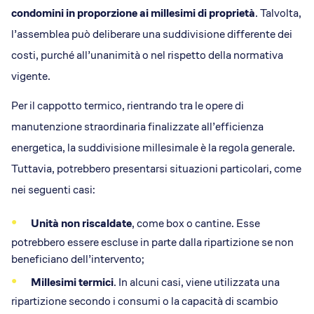
condomini in proporzione ai millesimi di proprietà
. Talvolta,
l’assemblea può deliberare una suddivisione differente dei
costi, purché all’unanimità o nel rispetto della normativa
vigente.
Per il cappotto termico, rientrando tra le opere di
manutenzione straordinaria finalizzate all’efficienza
energetica, la suddivisione millesimale è la regola generale.
Tuttavia, potrebbero presentarsi situazioni particolari, come
nei seguenti casi:
Unità non riscaldate
, come box o cantine. Esse
potrebbero essere escluse in parte dalla ripartizione se non
beneficiano dell’intervento;
Millesimi termici
. In alcuni casi, viene utilizzata una
ripartizione secondo i consumi o la capacità di scambio