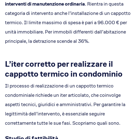
interventi di manutenzione ordinaria
. Rientra in questa
categoria di intervento anche l’installazione di un cappotto
termico. Il limite massimo di spesa è pari a 96.000 € per
unità immobiliare. Per immobili differenti dall’abitazione
principale, la detrazione scende al 36%.
L’iter corretto per realizzare il
cappotto termico in condominio
Il processo di realizzazione di un cappotto termico
condominiale richiede un iter articolato, che coinvolge
aspetti tecnici, giuridici e amministrativi. Per garantire la
legittimità dell’intervento, è essenziale seguire
correttamente tutte le sue fasi. Scopriamo quali sono.
Studio di fattibilità