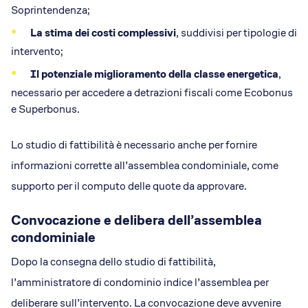
Soprintendenza;
La stima dei costi complessivi
, suddivisi per tipologie di
intervento;
Il potenziale miglioramento della classe energetica
,
necessario per accedere a detrazioni fiscali come Ecobonus
e Superbonus.
Lo studio di fattibilità è necessario anche per fornire
informazioni corrette all’assemblea condominiale, come
supporto per il computo delle quote da approvare.
Convocazione e delibera dell’assemblea
condominiale
Dopo la consegna dello studio di fattibilità,
l’amministratore di condominio indice l’assemblea per
deliberare sull’intervento. La convocazione deve avvenire