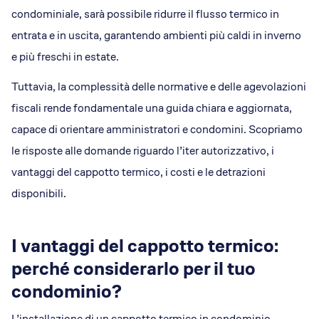
condominiale, sarà possibile ridurre il flusso termico in
entrata e in uscita, garantendo ambienti più caldi in inverno
e più freschi in estate.
Tuttavia, la complessità delle normative e delle agevolazioni
fiscali rende fondamentale una guida chiara e aggiornata,
capace di orientare amministratori e condomini. Scopriamo
le risposte alle domande riguardo l’iter autorizzativo, i
vantaggi del cappotto termico, i costi e le detrazioni
disponibili.
I vantaggi del cappotto termico:
perché considerarlo per il tuo
condominio?
L’installazione di un cappotto termico in condominio