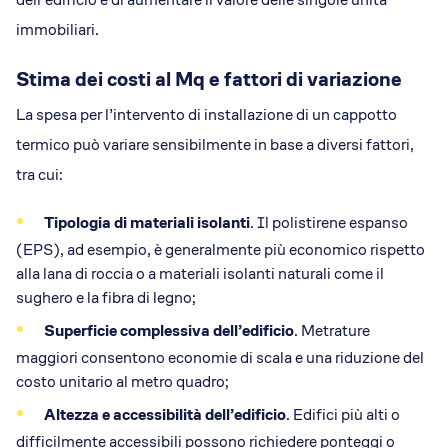
immobiliari.
Stima dei costi al Mq e fattori di variazione
La spesa per l’intervento di installazione di un cappotto
termico può variare sensibilmente in base a diversi fattori,
tra cui:
Tipologia di materiali isolanti
. Il polistirene espanso
(EPS), ad esempio, è generalmente più economico rispetto
alla lana di roccia o a materiali isolanti naturali come il
sughero e la fibra di legno;
Superficie complessiva dell’edificio
. Metrature
maggiori consentono economie di scala e una riduzione del
costo unitario al metro quadro;
Altezza e accessibilità dell’edificio
. Edifici più alti o
difficilmente accessibili possono richiedere ponteggi o