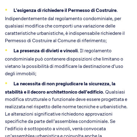
L’esigenza di richiedere il Permesso di Costruire
.
Indipendentemente dal regolamento condominiale, per
qualsiasi modifica che comporti una variazione delle
caratteristiche urbanistiche, è indispensabile richiedere il
Permesso di Costruire al Comune di riferimento;
La presenza di divieti e vincoli
. Il regolamento
condominiale può contenere disposizioni che limitano o
vietano la possibilità di modificare la destinazione d’uso
degli immobili;
La necessita di non pregiudicare la sicurezza, la
stabilità e il decoro architettonico dell’edificio
. Qualsiasi
modifica strutturale o funzionale deve essere progettata e
realizzata nel rispetto delle norme tecniche e urbanistiche.
Le alterazioni significative richiedono approvazioni
specifiche da parte dell’assemblea condominiale. Se
l’edificio è sottoposto a vincoli, verrà convocata
un’assemblea urbanistica e coinvolta anche la