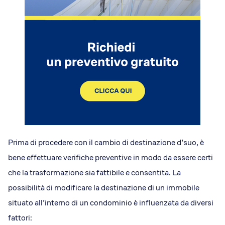
Prima di procedere con il cambio di destinazione d’suo, è
bene effettuare verifiche preventive in modo da essere certi
che la trasformazione sia fattibile e consentita. La
possibilità di modificare la destinazione di un immobile
situato all’interno di un condominio è influenzata da diversi
fattori: