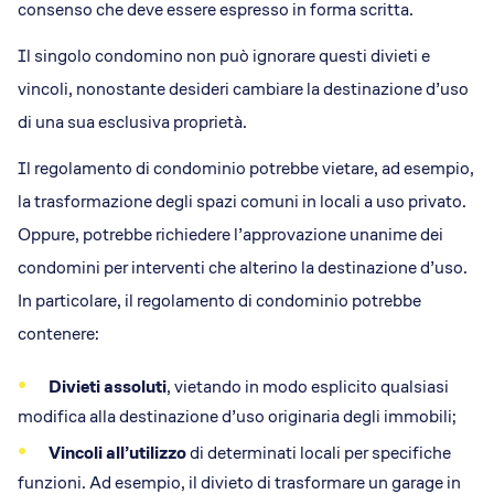
consenso che deve essere espresso in forma scritta.
Il singolo condomino non può ignorare questi divieti e
vincoli, nonostante desideri cambiare la destinazione d’uso
di una sua esclusiva proprietà.
Il regolamento di condominio potrebbe vietare, ad esempio,
la trasformazione degli spazi comuni in locali a uso privato.
Oppure, potrebbe richiedere l’approvazione unanime dei
condomini per interventi che alterino la destinazione d’uso.
In particolare, il regolamento di condominio potrebbe
contenere:
Divieti assoluti
, vietando in modo esplicito qualsiasi
modifica alla destinazione d’uso originaria degli immobili;
Vincoli all’utilizzo
di determinati locali per specifiche
funzioni. Ad esempio, il divieto di trasformare un garage in