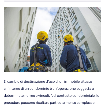
Dicono di Acrobatica
Approfondimenti
News
Il cambio di destinazione d’uso di un immobile situato
all’interno di un condominio è un’operazione soggetta a
determinate norme e vincoli. Nel contesto condominiale, le
procedure possono risultare particolarmente complesse.