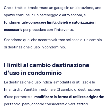
Che si tratti di trasformare un garage in un’abitazione, uno
spazio comune in un parcheggio o altro ancora, è
fondamentale
conoscere limiti, divieti e autorizzazioni
necessarie
per procedere con l’intervento.
Scopriamo quel che occorre valutare nel caso di un cambio
di destinazione d’uso in condominio.
I limiti al cambio destinazione
d’uso in condominio
La destinazione d’uso indica le modalità di utilizzo e le
finalità di un’unità immobiliare. Il cambio di destinazione
d’uso permette di
modificare la forma di utilizzo originaria
:
per far ciò, però, occorre considerare diversi fattori. I