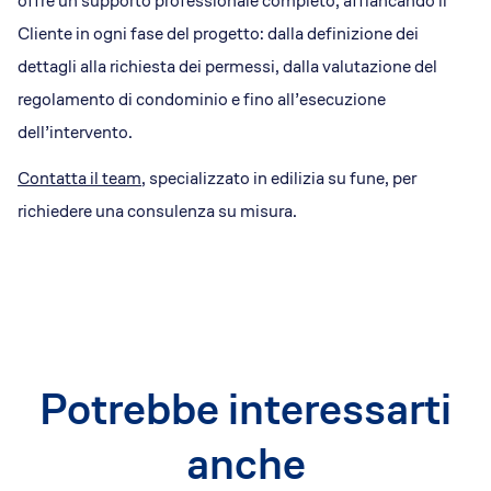
offre un supporto professionale completo, affiancando il
Cliente in ogni fase del progetto: dalla definizione dei
dettagli alla richiesta dei permessi, dalla valutazione del
regolamento di condominio e fino all’esecuzione
dell’intervento.
Contatta il team
, specializzato in edilizia su fune, per
richiedere una consulenza su misura.
Potrebbe interessarti
anche