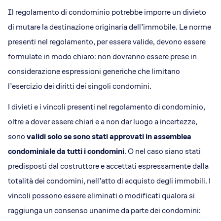
Il regolamento di condominio potrebbe imporre un divieto
di mutare la destinazione originaria dell’immobile. Le norme
presenti nel regolamento, per essere valide, devono essere
formulate in modo chiaro: non dovranno essere prese in
considerazione espressioni generiche che limitano
l’esercizio dei diritti dei singoli condomini.
I divieti e i vincoli presenti nel regolamento di condominio,
oltre a dover essere chiari e a non dar luogo a incertezze,
sono
validi solo se sono stati approvati in assemblea
condominiale da tutti i condomini
. O nel caso siano stati
predisposti dal costruttore e accettati espressamente dalla
totalità dei condomini, nell’atto di acquisto degli immobili. I
vincoli possono essere eliminati o modificati qualora si
raggiunga un consenso unanime da parte dei condomini: