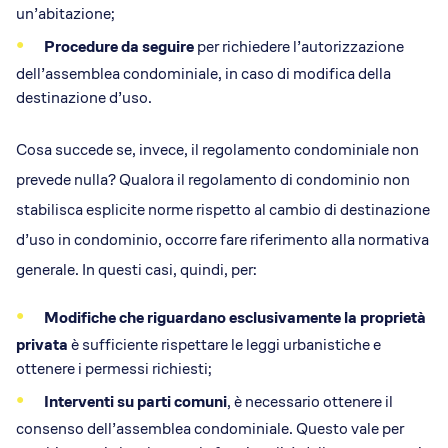
un’abitazione;
Procedure da seguire
per richiedere l’autorizzazione
dell’assemblea condominiale, in caso di modifica della
destinazione d’uso.
Cosa succede se, invece, il regolamento condominiale non
prevede nulla? Qualora il regolamento di condominio non
stabilisca esplicite norme rispetto al cambio di destinazione
d’uso in condominio, occorre fare riferimento alla normativa
generale. In questi casi, quindi, per:
Modifiche che riguardano esclusivamente la proprietà
privata
è sufficiente rispettare le leggi urbanistiche e
ottenere i permessi richiesti;
Interventi su parti comuni
, è necessario ottenere il
consenso dell’assemblea condominiale. Questo vale per