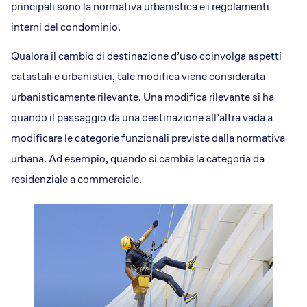
principali sono la normativa urbanistica e i regolamenti
interni del condominio.
Qualora il cambio di destinazione d’uso coinvolga aspetti
catastali e urbanistici, tale modifica viene considerata
urbanisticamente rilevante. Una modifica rilevante si ha
quando il passaggio da una destinazione all’altra vada a
modificare le categorie funzionali previste dalla normativa
urbana. Ad esempio, quando si cambia la categoria da
residenziale a commerciale.