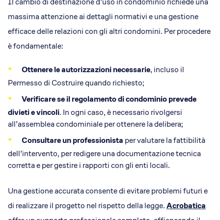
Il cambio di destinazione d’uso in condominio richiede una
massima attenzione ai dettagli normativi e una gestione
efficace delle relazioni con gli altri condomini. Per procedere
è fondamentale:
Ottenere le autorizzazioni necessarie
, incluso il
Permesso di Costruire quando richiesto;
Verificare se il regolamento di condominio prevede
divieti e vincoli
. In ogni caso, è necessario rivolgersi
all’assemblea condominiale per ottenere la delibera;
Consultare un professionista
per valutare la fattibilità
dell’intervento, per redigere una documentazione tecnica
corretta e per gestire i rapporti con gli enti locali.
Una gestione accurata consente di evitare problemi futuri e
di realizzare il progetto nel rispetto della legge.
Acrobatica