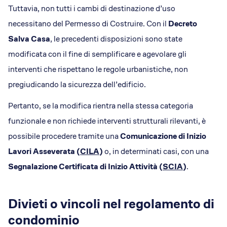
Tuttavia, non tutti i cambi di destinazione d’uso
necessitano del Permesso di Costruire. Con il
Decreto
Salva Casa
, le precedenti disposizioni sono state
modificata con il fine di semplificare e agevolare gli
interventi che rispettano le regole urbanistiche, non
pregiudicando la sicurezza dell’edificio.
Pertanto, se la modifica rientra nella stessa categoria
funzionale e non richiede interventi strutturali rilevanti, è
possibile procedere tramite una
Comunicazione di Inizio
Lavori Asseverata (
CILA
)
o, in determinati casi, con una
Segnalazione Certificata di Inizio Attività (
SCIA
)
.
Divieti o vincoli nel regolamento di
condominio