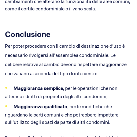
cambiamenti che alterano la funzionalità delle aree comuni,
come il cortile condominiale o il vano scala.
Conclusione
Per poter procedere con il cambio di destinazione d’uso è
necessario rivolgersi all’assemblea condominiale. Le
delibere relative al cambio devono rispettare maggioranze
che variano a seconda del tipo di intervento:
Maggioranza semplice
, per le operazioni che non
alterano i diritti di proprietà degli altri condomini;
Maggioranza qualificata
, per le modifiche che
riguardano le parti comuni e che potrebbero impattare
sull’utilizzo degli spazi da parte di altri condomini.