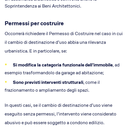
Soprintendenza ai Beni Architettonici.
Permessi per costruire
Occorrerà richiedere il Permesso di Costruire nel caso in cui
il cambio di destinazione d’uso abbia una rilevanza
urbanistica. E in particolare, se:
Si modifica la categoria funzionale dell’immobile
, ad
esempio trasformandolo da garage ad abitazione;
Sono previsti interventi strutturali
, come il
frazionamento o ampliamento degli spazi.
In questi casi, se il cambio di destinazione d’uso viene
eseguito senza permessi, l’intervento viene considerato
abusivo e può essere soggetto a condono edilizio.