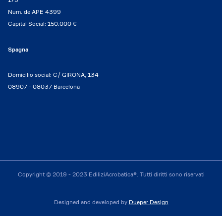
Num. de APE 4399
Capital Social: 150.000 €
Spagna
Domicilio social: C/ GIRONA, 134
08907 - 08037 Barcelona
Copyright © 2019 - 2023 EdiliziAcrobatica®. Tutti diritti sono riservati
Designed and developed by
Dueper Design