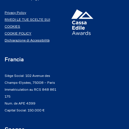
Privacy Policy
RIVEDI LE TUE SCELTE SUI
COOKIES
COOKIE POLICY
Dichiarazione di Accessibilità
Francia
Siège Social: 102 Avenue des
Champs-Elysées, 75008 – Paris
Immatriculation au RCS 848 861
175
Num. de APE 4399
Capital Social: 150.000 €