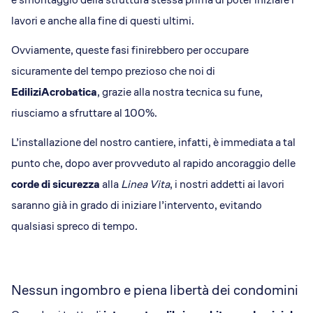
lavori e anche alla fine di questi ultimi.
Ovviamente, queste fasi finirebbero per occupare
sicuramente del tempo prezioso che noi di
EdiliziAcrobatica
, grazie alla nostra tecnica su fune,
riusciamo a sfruttare al 100%.
L’installazione del nostro cantiere, infatti, è immediata a tal
punto che, dopo aver provveduto al rapido ancoraggio delle
corde di sicurezza
alla
Linea Vita
, i nostri addetti ai lavori
saranno già in grado di iniziare l’intervento, evitando
qualsiasi spreco di tempo.
Nessun ingombro e piena libertà dei condomini