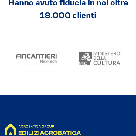
Hanno avuto fiducia in noi oltre
18.000 clienti