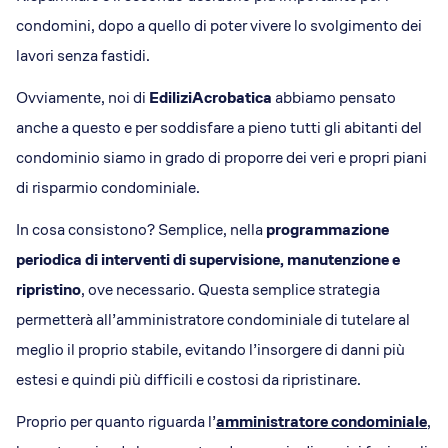
condomini, dopo a quello di poter vivere lo svolgimento dei
lavori senza fastidi.
Ovviamente, noi di
EdiliziAcrobatica
abbiamo pensato
anche a questo e per soddisfare a pieno tutti gli abitanti del
condominio siamo in grado di proporre dei veri e propri piani
di risparmio condominiale.
In cosa consistono? Semplice, nella
programmazione
periodica di interventi di supervisione, manutenzione e
ripristino
, ove necessario. Questa semplice strategia
permetterà all’amministratore condominiale di tutelare al
meglio il proprio stabile, evitando l’insorgere di danni più
estesi e quindi più difficili e costosi da ripristinare.
Proprio per quanto riguarda l’
amministratore condominiale
,