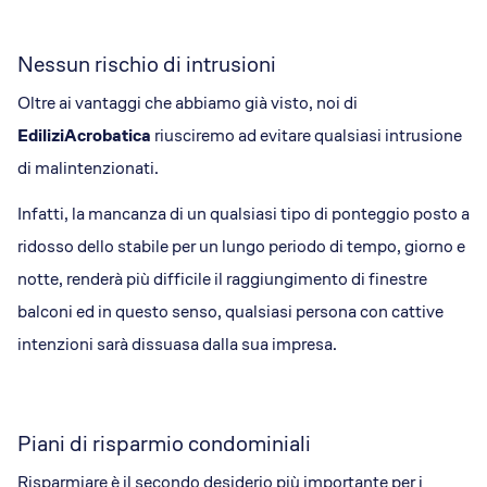
Nessun rischio di intrusioni
Oltre ai vantaggi che abbiamo già visto, noi di
EdiliziAcrobatica
riusciremo ad evitare qualsiasi intrusione
di malintenzionati.
Infatti, la mancanza di un qualsiasi tipo di ponteggio posto a
ridosso dello stabile per un lungo periodo di tempo, giorno e
notte, renderà più difficile il raggiungimento di finestre
balconi ed in questo senso, qualsiasi persona con cattive
intenzioni sarà dissuasa dalla sua impresa.
Piani di risparmio condominiali
Risparmiare è il secondo desiderio più importante per i