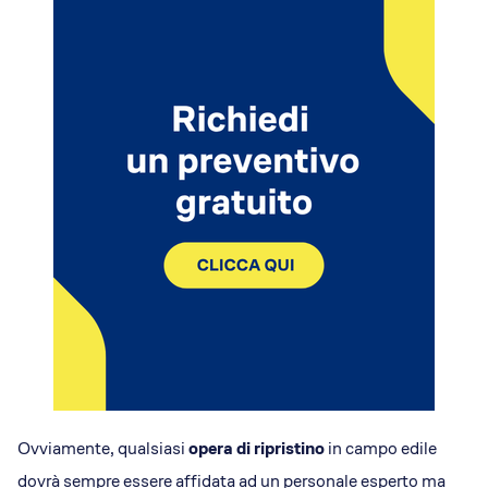
Ovviamente, qualsiasi
opera di ripristino
in campo edile
dovrà sempre essere affidata ad un personale esperto ma