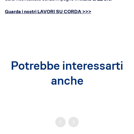
Guarda i nostri LAVORI SU CORDA >>>
Potrebbe interessarti
anche