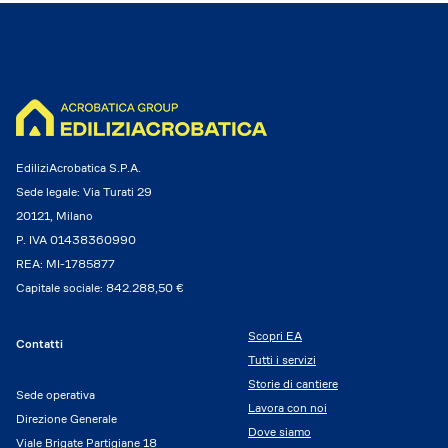
EdiliziAcrobatica S.P.A.
Sede legale: Via Turati 29
20121, Milano
P. IVA 01438360990
REA: MI-1785877
Capitale sociale: 842.288,50 €
Scopri EA
Contatti
Tutti i servizi
Storie di cantiere
Sede operativa
Lavora con noi
Direzione Generale
Dove siamo
Viale Brigate Partigiane 18