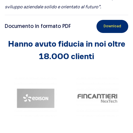
sviluppo aziendale solido e orientato al futuro”.
Documento in formato PDF
Download
Hanno avuto fiducia in noi oltre
18.000 clienti