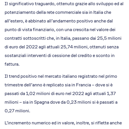
Il significativo traguardo, ottenuto grazie allo sviluppo ed al
potenziamento della rete commerciale sia in Italia che
all’estero, è abbinato all’andamento positivo anche dal
punto di vista finanziario, con una crescita nel valore dei
contratti sottoscritti che, in Italia, passano dai 25,5 milioni
di euro del 2022 agli attuali 25,74 milioni, ottenuti senza
sostanziali interventi di cessione del credito e sconto in
fattura.
Il trend positivo nel mercato italiano registrato nel primo
trimestre dell’anno è replicato sia in Francia – dove si è
passati da 1,02 milioni di euro nel 2022 agli attuali 1,37
milioni – sia in Spagna dove da 0,23 milioni si è passati a
0,27 milioni.
L’incremento numerico ed in valore, inoltre, si riflette anche