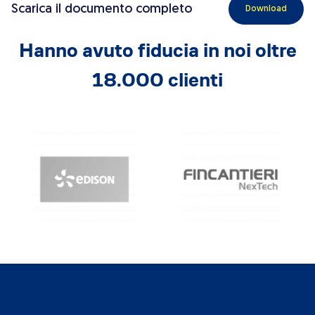
Scarica il documento completo
Download
Hanno avuto fiducia in noi oltre
18.000 clienti