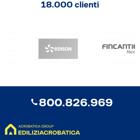
18.000 clienti
800.826.969