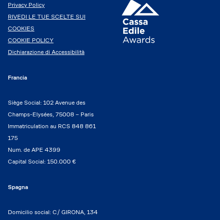
Privacy Policy
RIVEDI LE TUE SCELTE SUI
COOKIES
COOKIE POLICY
Dichiarazione di Accessibilità
Francia
Siège Social: 102 Avenue des
Champs-Elysées, 75008 – Paris
Immatriculation au RCS 848 861
175
Num. de APE 4399
Capital Social: 150.000 €
Spagna
Domicilio social: C/ GIRONA, 134