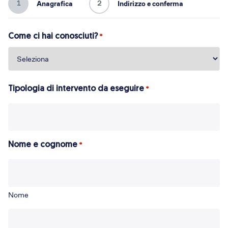
1
2
Anagrafica
Indirizzo e conferma
Come ci hai conosciuti?
*
Tipologia di intervento da eseguire
*
Nome e cognome
*
Nome