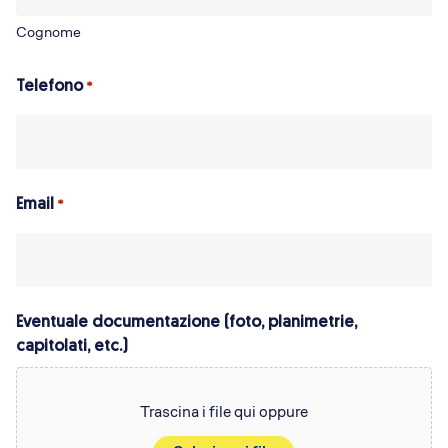
Cognome
Telefono
*
Email
*
Eventuale documentazione (foto, planimetrie,
capitolati, etc.)
Trascina i file qui oppure