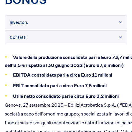
Investors
Contatti
Valore della produzione consolidata pari a Euro 73,7 milio
dell’8,5% rispetto al 30 giugno 2022 (Euro 67,9 milioni)
EBITDA consolidato pari a circa Euro 11 milioni
EBIT consolidato pari a circa Euro 7,5 milioni
Utile netto consolidato pari a circa Euro 3,2 milioni
Genova, 27 settembre 2023 – EdiliziAcrobatica S.p.A. ( “EDA
società a capo dell’omonimo gruppo, specializzata in lavori di e
fune di sicurezza, quali manutenzioni e ristrutturazioni di palaz
architettoniche, quotata sul segmento Euronext Growth Milan