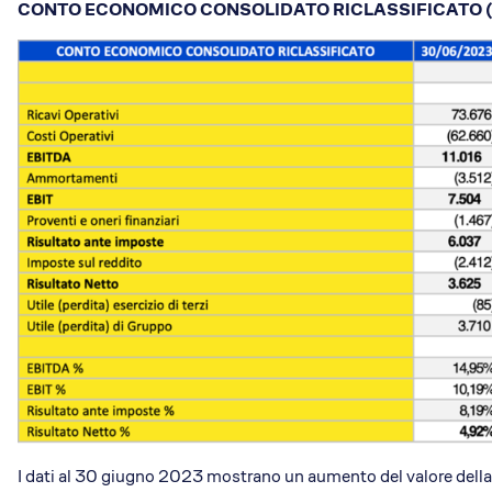
CONTO ECONOMICO CONSOLIDATO RICLASSIFICATO (in m
I dati al 30 giugno 2023 mostrano un aumento del valore della