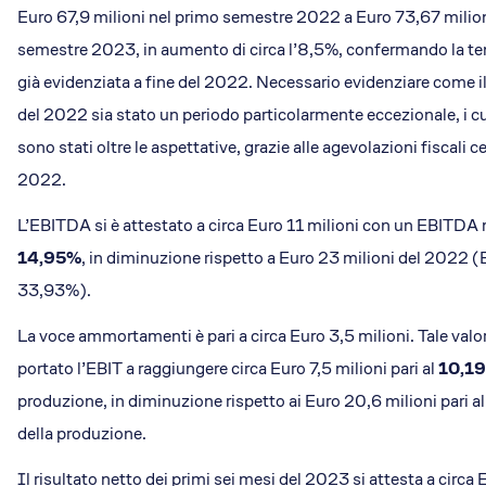
Euro 67,9 milioni nel primo semestre 2022 a Euro 73,67 milion
semestre 2023, in aumento di circa l’8,5%, confermando la te
già evidenziata a fine del 2022. Necessario evidenziare come 
del 2022 sia stato un periodo particolarmente eccezionale, i cui
sono stati oltre le aspettative, grazie alle agevolazioni fiscali ce
2022.
L’EBITDA si è attestato a circa Euro 11 milioni con un EBITDA m
14,95%
, in diminuzione rispetto a Euro 23 milioni del 2022
33,93%).
La voce ammortamenti è pari a circa Euro 3,5 milioni. Tale val
portato l’EBIT a raggiungere circa Euro 7,5 milioni pari al
10,1
produzione, in diminuzione rispetto ai Euro 20,6 milioni pari a
della produzione.
Il risultato netto dei primi sei mesi del 2023 si attesta a circa 