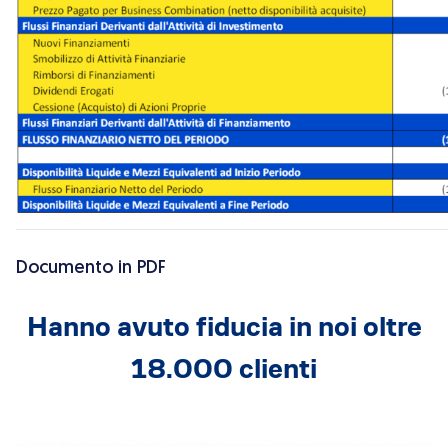
Documento in PDF
Hanno avuto fiducia in noi oltre
18.000 clienti