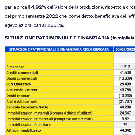
pari a circa il
4,92%
del Valore della produzione, rispetto a circ
del primo semestre 2022 che, come detto, beneficiava dell’eff
agevolazioni, pari al 15,01%.
SITUAZIONE PATRIMONIALE E FINANZIARIA (in migliaia d