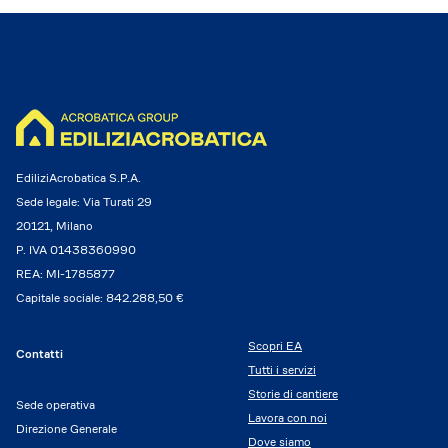
EdiliziAcrobatica S.P.A.
Sede legale: Via Turati 29
20121, Milano
P. IVA 01438360990
REA: MI-1785877
Capitale sociale: 842.288,50 €
Scopri EA
Contatti
Tutti i servizi
Storie di cantiere
Sede operativa
Lavora con noi
Direzione Generale
Dove siamo