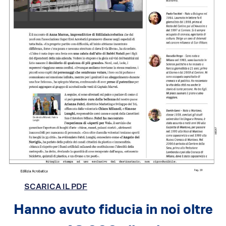
SCARICA IL PDF
Hanno avuto fiducia in noi oltre