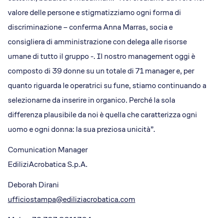
valore delle persone e stigmatizziamo ogni forma di
discriminazione – conferma Anna Marras, socia e
consigliera di amministrazione con delega alle risorse
umane di tutto il gruppo -. Il nostro management oggi è
composto di 39 donne su un totale di 71 manager e, per
quanto riguarda le operatrici su fune, stiamo continuando a
selezionarne da inserire in organico. Perché la sola
differenza plausibile da noi è quella che caratterizza ogni
uomo e ogni donna: la sua preziosa unicità”.
Comunication Manager
EdiliziAcrobatica S.p.A.
Deborah Dirani
ufficiostampa@ediliziacrobatica.com