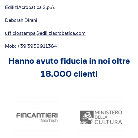
EdiliziAcrobatica S.p.A.
Deborah Dirani
ufficiostampa@ediliziacrobatica.com
Mob: +39 3938911364
Hanno avuto fiducia in noi oltre
18.000 clienti