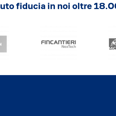
to fiducia in noi oltre 18.0