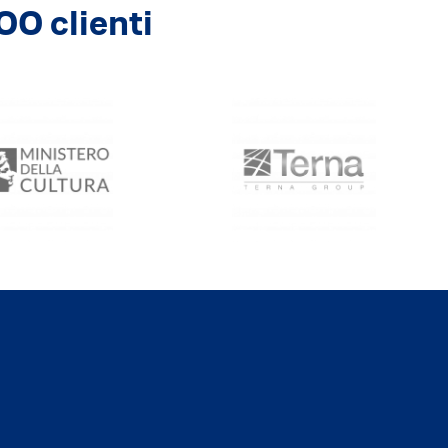
00 clienti