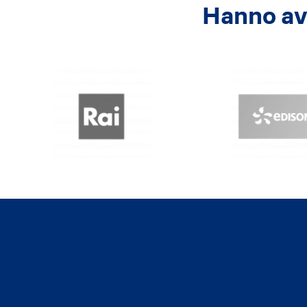
Hanno avu