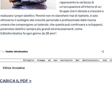
CARICA IL PDF >