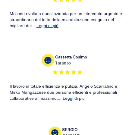
Mi sono rivolta a quest'azienda per un intervento urgente e
straordinario del tetto della mia abitazione eseguito nel
migliore dei...
Leggi di più
Cassetta Cosimo
Taranto
Il lavoro in totale efficienza e pulizia. Angelo Scarrafino e
Mirko Mangazzese due persone efficienti e professionali
collaborative al massimo....
Leggi di più
SERGIO