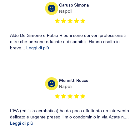
Caruso Simona
Napoli
Aldo De Simone e Fabio Riboni sono dei veri professionisti
oltre che persone educate e disponibili. Hanno risolto in
breve...
Leggi di più
Mennitti Rocco
Napoli
L’EA (edilizia acrobatica) ha da poco effettuato un intervento
delicato e urgente presso il mio condominio in via Acate n....
Leggi di più