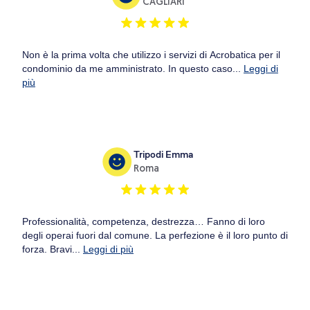
CAGLIARI
Non è la prima volta che utilizzo i servizi di Acrobatica per il
condominio da me amministrato. In questo caso...
Leggi di
più
Tripodi Emma
Roma
Professionalità, competenza, destrezza… Fanno di loro
degli operai fuori dal comune. La perfezione è il loro punto di
forza. Bravi...
Leggi di più