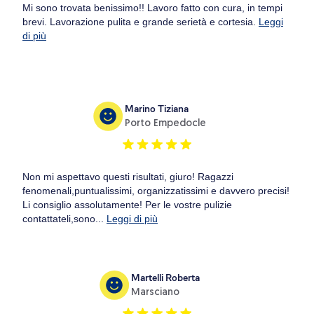
Mi sono trovata benissimo!! Lavoro fatto con cura, in tempi
brevi. Lavorazione pulita e grande serietà e cortesia.
Leggi
di più
Marino Tiziana
Porto Empedocle
Non mi aspettavo questi risultati, giuro! Ragazzi
fenomenali,puntualissimi, organizzatissimi e davvero precisi!
Li consiglio assolutamente! Per le vostre pulizie
contattateli,sono...
Leggi di più
Martelli Roberta
Marsciano