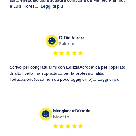
e Luis Flores....
Leggi di più
Di Dio Aurora
Salerno
Scrivo per congratularmi con EdiliziaAcrobatica per l’operato
di alto livello ma soprattutto per la professionalitá,
l'educazione(cosa non da poco oggigiorno)...
Leggi di più
Mangiacotti Vittoria
Mozate