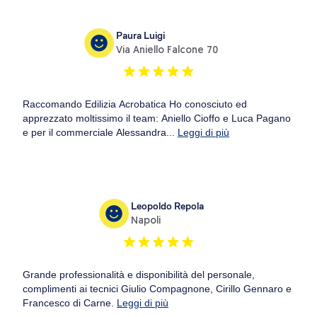
Paura Luigi
Via Aniello Falcone 70
Raccomando Edilizia Acrobatica Ho conosciuto ed
apprezzato moltissimo il team: Aniello Cioffo e Luca Pagano
e per il commerciale Alessandra...
Leggi di più
Leopoldo Repola
Napoli
Grande professionalità e disponibilità del personale,
complimenti ai tecnici Giulio Compagnone, Cirillo Gennaro e
Francesco di Carne.
Leggi di più