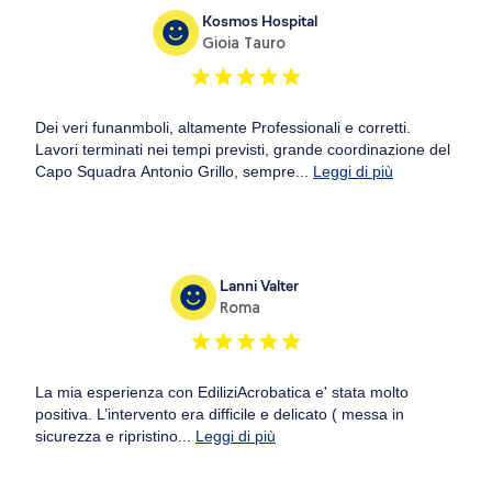
Kosmos Hospital
Gioia Tauro
Dei veri funanmboli, altamente Professionali e corretti.
Lavori terminati nei tempi previsti, grande coordinazione del
Capo Squadra Antonio Grillo, sempre...
Leggi di più
Lanni Valter
Roma
La mia esperienza con EdiliziAcrobatica e' stata molto
positiva. L’intervento era difficile e delicato ( messa in
sicurezza e ripristino...
Leggi di più