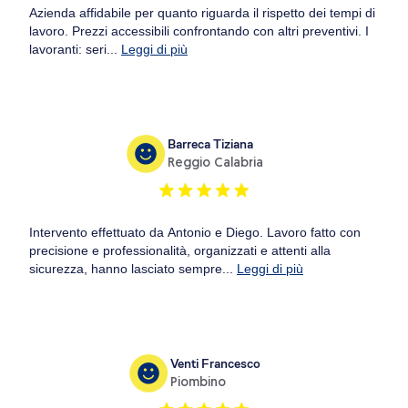
Azienda affidabile per quanto riguarda il rispetto dei tempi di
lavoro. Prezzi accessibili confrontando con altri preventivi. I
lavoranti: seri...
Leggi di più
Barreca Tiziana
Reggio Calabria
Intervento effettuato da Antonio e Diego. Lavoro fatto con
precisione e professionalità, organizzati e attenti alla
sicurezza, hanno lasciato sempre...
Leggi di più
Venti Francesco
Piombino