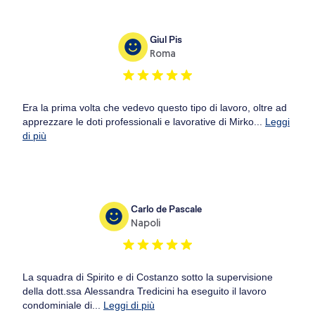
Giul Pis
Roma
Era la prima volta che vedevo questo tipo di lavoro, oltre ad
apprezzare le doti professionali e lavorative di Mirko...
Leggi
di più
Carlo de Pascale
Napoli
La squadra di Spirito e di Costanzo sotto la supervisione
della dott.ssa Alessandra Tredicini ha eseguito il lavoro
condominiale di...
Leggi di più