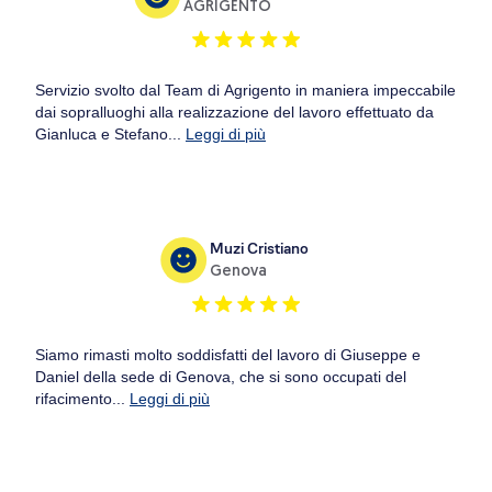
AGRIGENTO
Servizio svolto dal Team di Agrigento in maniera impeccabile
dai sopralluoghi alla realizzazione del lavoro effettuato da
Gianluca e Stefano...
Leggi di più
Muzi Cristiano
Genova
Siamo rimasti molto soddisfatti del lavoro di Giuseppe e
Daniel della sede di Genova, che si sono occupati del
rifacimento...
Leggi di più