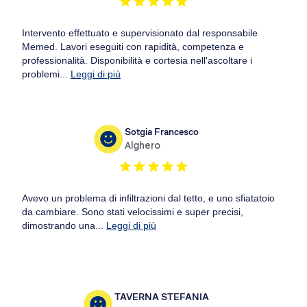
Intervento effettuato e supervisionato dal responsabile
Memed. Lavori eseguiti con rapidità, competenza e
professionalità. Disponibilità e cortesia nell'ascoltare i
problemi...
Leggi di più
Sotgia Francesco
Alghero
Avevo un problema di infiltrazioni dal tetto, e uno sfiatatoio
da cambiare. Sono stati velocissimi e super precisi,
dimostrando una...
Leggi di più
TAVERNA STEFANIA