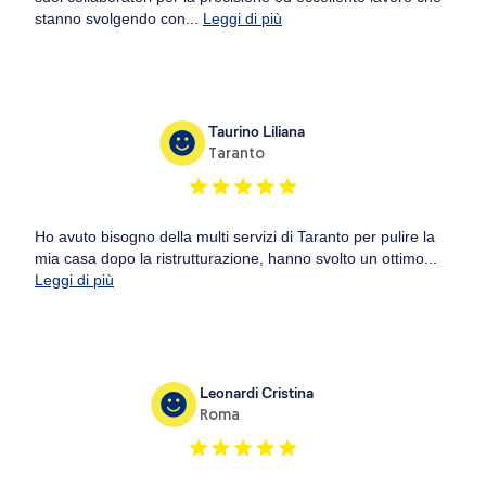
stanno svolgendo con...
Leggi di più
Taurino Liliana
Taranto
Ho avuto bisogno della multi servizi di Taranto per pulire la
mia casa dopo la ristrutturazione, hanno svolto un ottimo...
Leggi di più
Leonardi Cristina
Roma