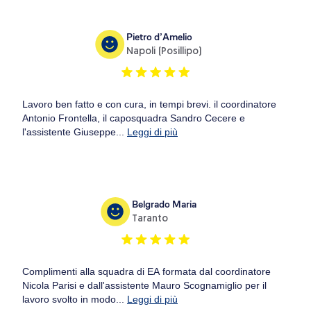
Pietro d’Amelio
Napoli (Posillipo)
Lavoro ben fatto e con cura, in tempi brevi. il coordinatore
Antonio Frontella, il caposquadra Sandro Cecere e
l'assistente Giuseppe...
Leggi di più
Belgrado Maria
Taranto
Complimenti alla squadra di EA formata dal coordinatore
Nicola Parisi e dall'assistente Mauro Scognamiglio per il
lavoro svolto in modo...
Leggi di più