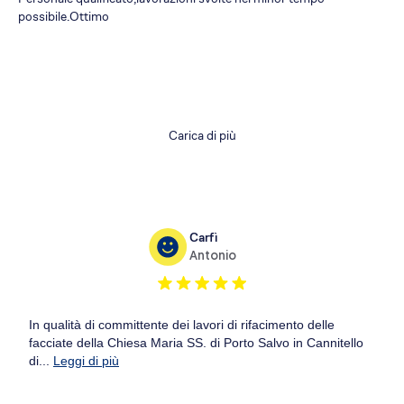
possibile.Ottimo
Carica di più
Carfì
Antonio
In qualità di committente dei lavori di rifacimento delle
facciate della Chiesa Maria SS. di Porto Salvo in Cannitello
di...
Leggi di più