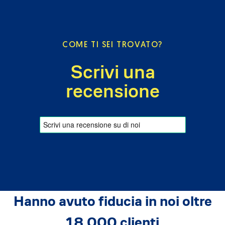
COME TI SEI TROVATO?
Scrivi una
recensione
Hanno avuto fiducia in noi oltre
18.000 clienti